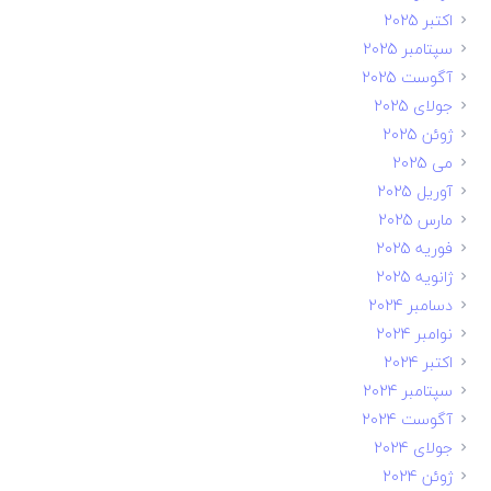
اکتبر 2025
سپتامبر 2025
آگوست 2025
جولای 2025
ژوئن 2025
می 2025
آوریل 2025
مارس 2025
فوریه 2025
ژانویه 2025
دسامبر 2024
نوامبر 2024
اکتبر 2024
سپتامبر 2024
آگوست 2024
جولای 2024
ژوئن 2024