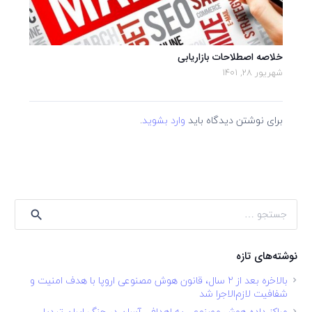
خلاصه اصطلاحات بازاریابی
شهریور 28, 1401
برای نوشتن دیدگاه باید
وارد بشوید
.
جستجو
برای:
نوشته‌های تازه
بالاخره بعد از ۲ سال، قانون هوش مصنوعی اروپا با هدف امنیت و
شفافیت لازم‌الاجرا شد
مراکز داده هوش مصنوعی به اهدافی آسان در جنگ ایران تبدیل