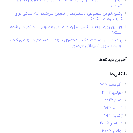
شده‌اند
وقتی هوش مصنوعی دستمزدها را تعیین می‌کند، چه اتفاقی برای
فریلنسرها می‌افتد؟
چرا این روزها بحث تقطیر مدل‌های هوش مصنوعی این‌قدر داغ شده
است؟
پرامپت برای ساخت عکس محصول با هوش مصنوعی؛ راهنمای کامل
تولید تصاویر تبلیغاتی حرفه‌ای
آخرین دیدگاه‌ها
بایگانی‌ها
آگوست 2026
جولای 2026
ژوئن 2026
فوریه 2026
ژانویه 2026
دسامبر 2025
نوامبر 2025