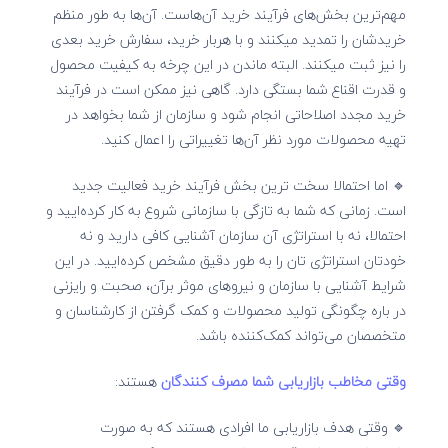
مهم‌ترین بخش‌های فرآیند خرید آن‌هاست. آن‌ها به طور منظم
خریدشان را تمدید میکنند و با هربار خرید، سفارش خرید بعدی
را نیز ثبت میکنند. البته ماندن در این چرخه به کیفیت محصول
و قدرت اقناع شما بستگی دارد. گاهی نیز ممکن است در فرآیند
خرید مجدد اصلاحاتی انجام شود و سازمان از شما بخواهد در
تهیه محصولات مورد نظر آن‌ها تغییراتی را اعمال کنید.
🔹 اما احتمالا سخت ترین بخش فرآیند خرید فعالیت جدید
است. زمانی که شما به تازگی با سازمانی شروع به کار کرده‌ایید و
احتمالا، نه با استراتژی آن سازمان آشنایی کافی دارید و نه
خودتان استراتژی تان را به طور دقیق مشخص کرده‌ایید. در این
شرایط آشنایی با سازمان و نیروهای موثر برآن، صحبت و رایزنی
در باره چگونگی تولید محصولات و کمک گرفتن از کارشناسان و
متخصصان می‌تواند كمک‌كننده‌ باشد.
وقتی مخاطب بازاریابی شما مصرف کنندگان
هستند:
🔹 وقتی هدف بازاریابی ما افرادی هستند که به صورت