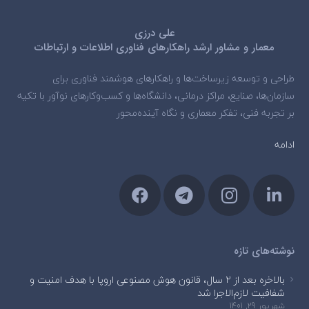
علی درزی
معمار و مشاور ارشد راهکارهای فناوری اطلاعات و ارتباطات
طراحی و توسعه زیرساخت‌ها و راهکارهای هوشمند فناوری برای
سازمان‌ها، صنایع، مراکز درمانی، دانشگاه‌ها و کسب‌وکارهای نوآور با تکیه
بر تجربه فنی، تفکر معماری و نگاه آینده‌محور
ادامه
نوشته‌های تازه
بالاخره بعد از ۲ سال، قانون هوش مصنوعی اروپا با هدف امنیت و
شفافیت لازم‌الاجرا شد
شهریور 29, 1401