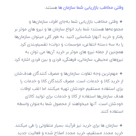
وقتی مخاطب بازاریابی شما سازمان ها
هستند:
🔹 وقتی مخاطب بازاریابی شما به‌جای افراد، سازمان‌ها و
مجموعه‌ها هستند؛ شما باید انواع سازمان ها و نیرو های موثر بر
رفتار و خرید آنهارا شناسایی کنید. به طور کلی میتوان سازمان‌ها
را به سه دسته انتفاعی، موسسات و دولت؛ تقسیم‌بندی کرد.
همچنین از جمله نیرو های موثر بر خرید آن‌ها می توان به
نیروهای محیطی، سازمانی، فرهنگی، فردی و بین فردی اشاره کرد.
🔹 مهم‌ترین وجه تفاوت سازمان‌ها و مصرف کنندگان هدف‌شان
از خرید کالا و خدمات است. مصرف کنندگان کالا و خدمات را
برای استفاده مستقیم خودشان تهیه میکنند اما اغلب اوقات
هدف سازمان‌ها استفاده از کالا و خدمات برای تولید کالای
خودشان است. آنها میخواهند از محصول شما به‌عنوان واسطه
استفاده کنند.
🔹 سازمان ها برای خرید نیز فرآیند بسیار متفاوتی را طی میکنند.
خرید مجدد مستقیم، خرید مجدد اصلاح شده و فعالیت جدید