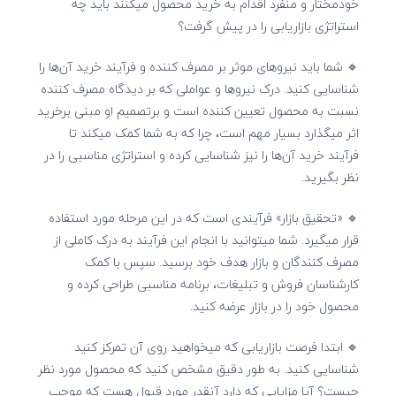
خودمختار و منفرد اقدام به خرید محصول میکنند باید چه
استراتژی بازاریابی را در پیش گرفت؟
🔹 شما باید نیروهای موثر بر مصرف کننده و فرآیند خرید آن‌ها را
شناسایی کنید. درک نیروها و عواملی که بر دیدگاه مصرف کننده
نسبت به محصول تعیین کننده است و برتصمیم او مبنی برخرید
اثر میگذارد بسیار مهم است، چرا که به شما کمک میکند تا
فرآیند خرید آن‌ها را نیز شناسایی کرده و استراتژی مناسبی را در
نظر بگیرید.
🔹 «تحقیق بازار» فرآیندی است که در این مرحله مورد استفاده
قرار میگیرد. شما میتوانید با انجام این فرآیند به درک کاملی از
مصرف کنندگان و بازار هدف خود برسید. سپس با کمک
کارشناسان فروش و تبلیغات، برنامه مناسبی طراحی کرده و
محصول خود را در بازار عرضه کنید.
🔹 ابتدا فرصت بازاریابی که میخواهید روی آن تمرکز کنید
شناسایی کنید. به طور دقیق مشخص کنید که محصول مورد نظر
چیست؟ آیا مزایایی که دارد آنقدر مورد قبول هست که موجب