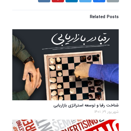
Related Posts
شناخت رقبا و توسعه استراتژی بازاریابی
شهریور 29, 1401