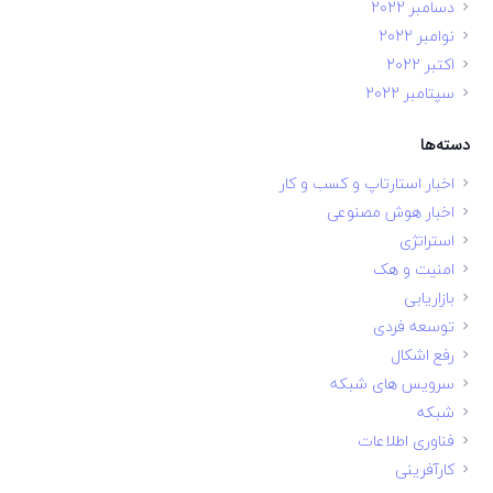
دسامبر 2022
نوامبر 2022
اکتبر 2022
سپتامبر 2022
دسته‌ها
اخبار استارتاپ و کسب و کار
اخبار هوش مصنوعی
استراتژی
امنیت و هک
بازاریابی
توسعه فردی
رفع اشکال
سرویس های شبکه
شبکه
فناوری اطلاعات
کارآفرینی