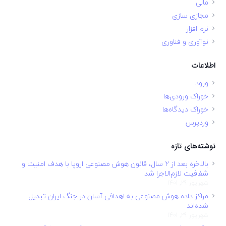
مالی
مجازی سازی
نرم افزار
نوآوری و فناوری
اطلاعات
ورود
خوراک ورودی‌ها
خوراک دیدگاه‌ها
وردپرس
نوشته‌های تازه
بالاخره بعد از ۲ سال، قانون هوش مصنوعی اروپا با هدف امنیت و
شفافیت لازم‌الاجرا شد
شهریور 29, 1401
مراکز داده هوش مصنوعی به اهدافی آسان در جنگ ایران تبدیل
شده‌اند
شهریور 29, 1401