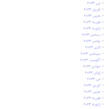
می 2024
آوریل 2024
مارس 2024
فوریه 2024
ژانویه 2024
دسامبر 2023
نوامبر 2023
اکتبر 2023
سپتامبر 2023
آگوست 2023
جولای 2023
ژوئن 2023
می 2023
آوریل 2023
مارس 2023
فوریه 2023
ژانویه 2023