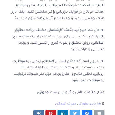
اقناع مصرف کننده شود؟ حالا میتوانید باتوجه به این موضوع
اهداف خودتان در فرآیند بازاریابی را نیز مشخص کنید. اینکه بازار
هدف چه میزانی دارد و چه تعداد از آن میتواند سهم ما باشد؟
🔹 حال شما میتوانید باکمک کارشناسان مختلف برنامه تحقیق
بازار را تدوین کنید. ابزار های مورد استفاده در این تحقیق، منابع
اطلاعاتی، روش تحقیق و نمونه گیری را تعیین کنید و برنامه
متناسبی را طراحی کنید.
🔹 بدیهی است که ممکن است برنامه های ابتدایی به موفقیت
چندانی دست نیابند و اشکالات مختلفی داشته باشند. اما
ارزیابی، تحلیل نتایج و اصلاح برنامه مورد نظر میتواند درنهایت
به موفقیت منجر شود.
منبع: معاونت علمی و فناوری ریاست جمهوری
بازاریابی
,
سازمانی
,
مصرف کنندگان