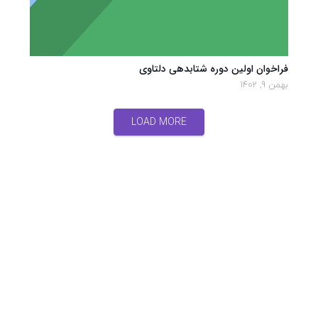
فراخوان اولین دوره شتابدهی دلتاوی
بهمن 9, 1402
LOAD MORE