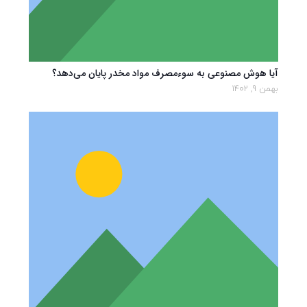
آیا هوش مصنوعی به سوءمصرف مواد مخدر پایان می‌دهد؟
بهمن 9, 1402