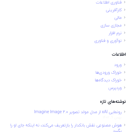
فناوری اطلاعات
کارآفرینی
مالی
مجازی سازی
نرم افزار
نوآوری و فناوری
اطلاعات
ورود
خوراک ورودی‌ها
خوراک دیدگاه‌ها
وردپرس
نوشته‌های تازه
رونمایی xAI از مدل مولد تصویر Imagine Image 2.0
بهمن 9, 1402
هوش مصنوعی نقش بانکدار را بازتعریف می‌کند، نه اینکه جای او را
بگیرد