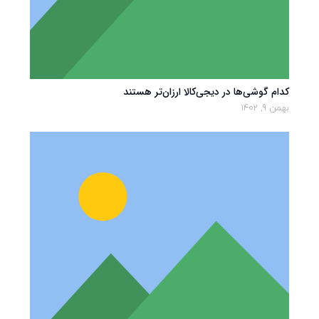
کدام گوشی‌ها در دیجی‌کالا ارزان‌تر هستند
بهمن 9, 1402