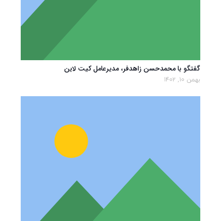
گفتگو با محمدحسن زاهدفر، مدیرعامل کیت لاین
بهمن 10, 1402