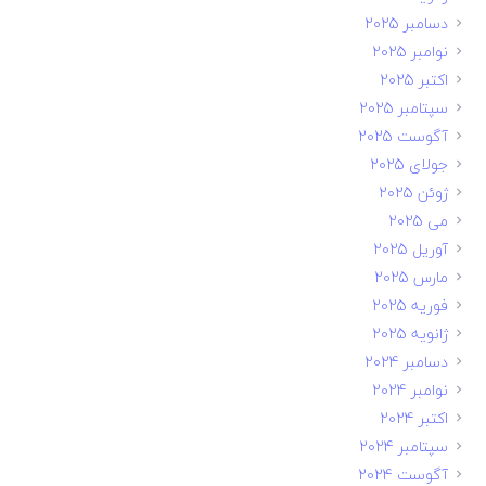
دسامبر 2025
نوامبر 2025
اکتبر 2025
سپتامبر 2025
آگوست 2025
جولای 2025
ژوئن 2025
می 2025
آوریل 2025
مارس 2025
فوریه 2025
ژانویه 2025
دسامبر 2024
نوامبر 2024
اکتبر 2024
سپتامبر 2024
آگوست 2024