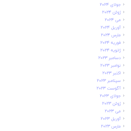
جولای 2024
ژوئن 2024
می 2024
آوریل 2024
مارس 2024
فوریه 2024
ژانویه 2024
دسامبر 2023
نوامبر 2023
اکتبر 2023
سپتامبر 2023
آگوست 2023
جولای 2023
ژوئن 2023
می 2023
آوریل 2023
مارس 2023