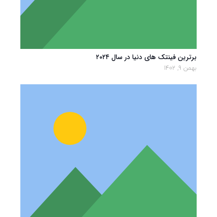
برترین فینتک های دنیا در سال ۲۰۲۴
بهمن 9, 1402