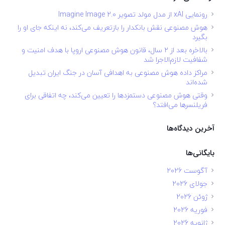
رونمایی xAI از مدل مولد تصویر Imagine Image 2.0
هوش مصنوعی نقش بانکدار را بازتعریف می‌کند، نه اینکه جای او را
بگیرد
بالاخره بعد از ۲ سال، قانون هوش مصنوعی اروپا با هدف امنیت و
شفافیت لازم‌الاجرا شد
مراکز داده هوش مصنوعی به اهدافی آسان در جنگ ایران تبدیل
شده‌اند
وقتی هوش مصنوعی دستمزدها را تعیین می‌کند، چه اتفاقی برای
فریلنسرها می‌افتد؟
آخرین دیدگاه‌ها
بایگانی‌ها
آگوست 2026
جولای 2026
ژوئن 2026
فوریه 2026
ژانویه 2026