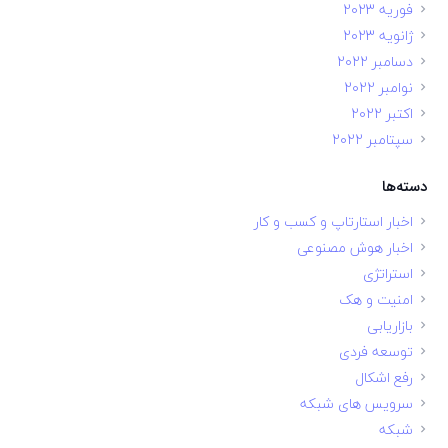
فوریه 2023
ژانویه 2023
دسامبر 2022
نوامبر 2022
اکتبر 2022
سپتامبر 2022
دسته‌ها
اخبار استارتاپ و کسب و کار
اخبار هوش مصنوعی
استراتژی
امنیت و هک
بازاریابی
توسعه فردی
رفع اشکال
سرویس های شبکه
شبکه