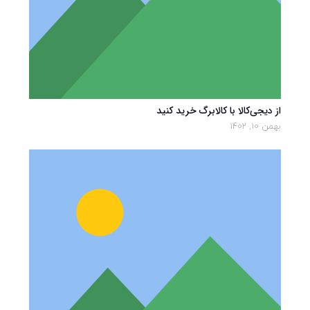
از دیجی‌کالا با کالابرگ خرید کنید
بهمن 10, 1402