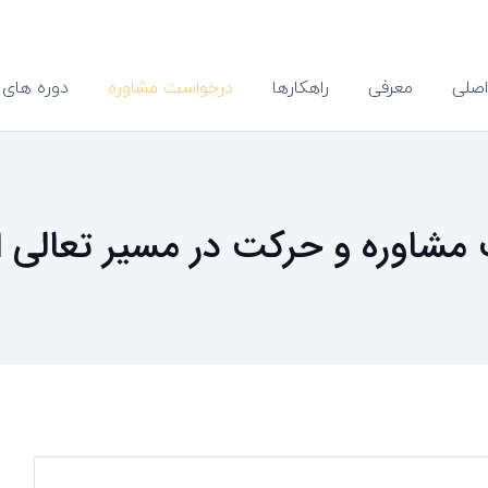
صلی
معرفی
راهکارها
درخواست مشاوره
دوره های 
 مشاوره و حرکت در مسیر تعالی ا