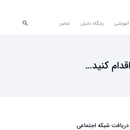
آموزشی
پایگاه دانش
تماس
search
قدام کنید…
دریافت شبکه اجتماعی