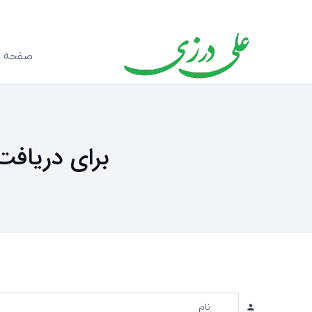
صفحه ا
برای دریافت
نام
person