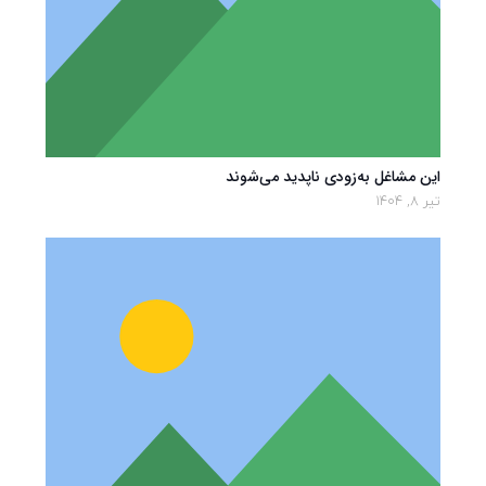
این مشاغل به‌زودی ناپدید می‌شوند
تیر 8, 1404