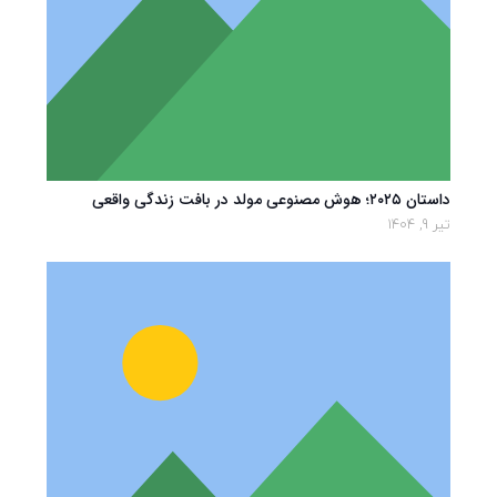
داستان ۲۰۲۵؛ هوش مصنوعی مولد در بافت زندگی واقعی
تیر 9, 1404