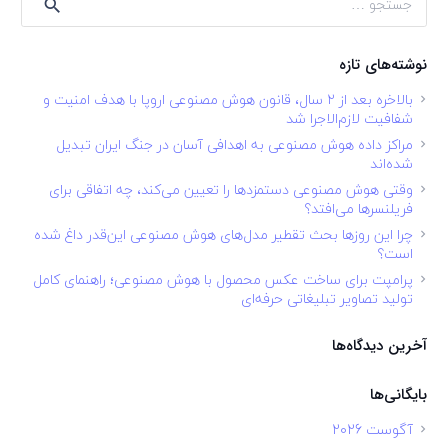
برای:
نوشته‌های تازه
بالاخره بعد از ۲ سال، قانون هوش مصنوعی اروپا با هدف امنیت و
شفافیت لازم‌الاجرا شد
مراکز داده هوش مصنوعی به اهدافی آسان در جنگ ایران تبدیل
شده‌اند
وقتی هوش مصنوعی دستمزدها را تعیین می‌کند، چه اتفاقی برای
فریلنسرها می‌افتد؟
چرا این روزها بحث تقطیر مدل‌های هوش مصنوعی این‌قدر داغ شده
است؟
پرامپت برای ساخت عکس محصول با هوش مصنوعی؛ راهنمای کامل
تولید تصاویر تبلیغاتی حرفه‌ای
آخرین دیدگاه‌ها
بایگانی‌ها
آگوست 2026