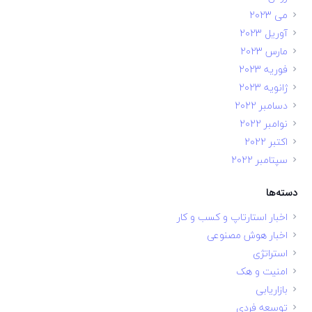
می 2023
آوریل 2023
مارس 2023
فوریه 2023
ژانویه 2023
دسامبر 2022
نوامبر 2022
اکتبر 2022
سپتامبر 2022
دسته‌ها
اخبار استارتاپ و کسب و کار
اخبار هوش مصنوعی
استراتژی
امنیت و هک
بازاریابی
توسعه فردی