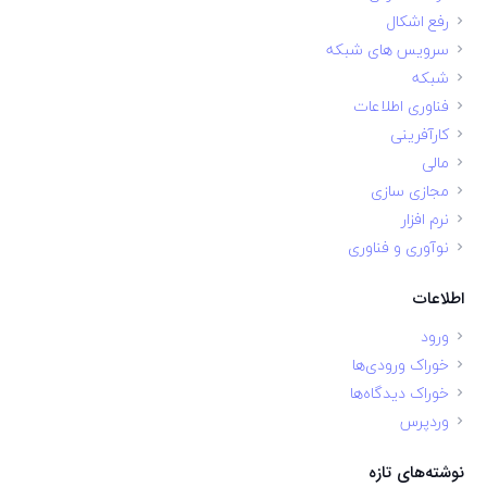
رفع اشکال
سرویس های شبکه
شبکه
فناوری اطلاعات
کارآفرینی
مالی
مجازی سازی
نرم افزار
نوآوری و فناوری
اطلاعات
ورود
خوراک ورودی‌ها
خوراک دیدگاه‌ها
وردپرس
نوشته‌های تازه