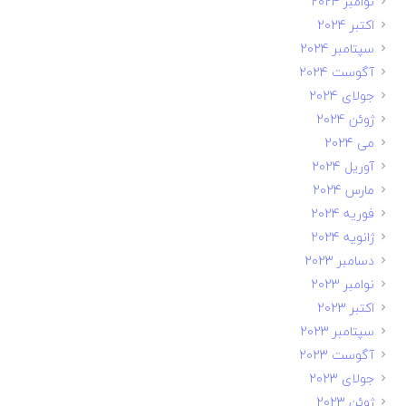
نوامبر 2024
اکتبر 2024
سپتامبر 2024
آگوست 2024
جولای 2024
ژوئن 2024
می 2024
آوریل 2024
مارس 2024
فوریه 2024
ژانویه 2024
دسامبر 2023
نوامبر 2023
اکتبر 2023
سپتامبر 2023
آگوست 2023
جولای 2023
ژوئن 2023