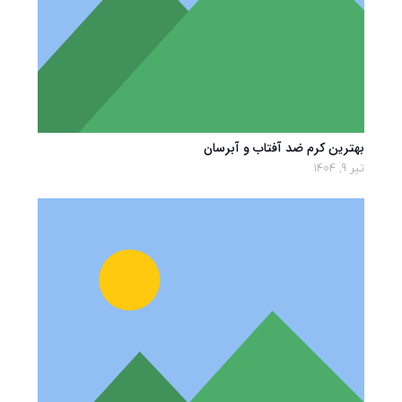
بهترین کرم ضد آفتاب و آبرسان
تیر 9, 1404