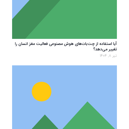
آیا استفاده از چت‌بات‌های هوش مصنوعی فعالیت مغز انسان را
تغییر می‌دهد؟
تیر 8, 1404