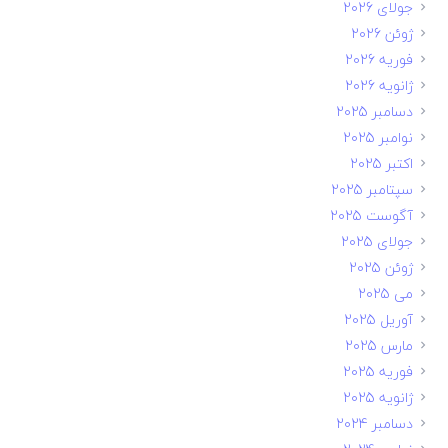
جولای 2026
ژوئن 2026
فوریه 2026
ژانویه 2026
دسامبر 2025
نوامبر 2025
اکتبر 2025
سپتامبر 2025
آگوست 2025
جولای 2025
ژوئن 2025
می 2025
آوریل 2025
مارس 2025
فوریه 2025
ژانویه 2025
دسامبر 2024