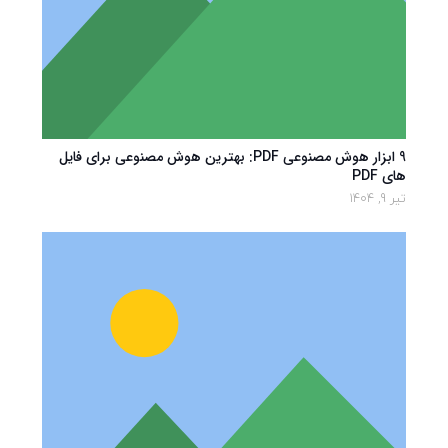
9 ابزار هوش مصنوعی PDF: بهترین هوش مصنوعی برای فایل
های PDF
تیر 9, 1404