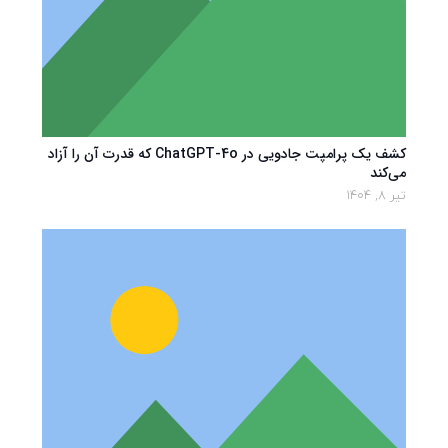
کشف یک پرامپت جادویی در ChatGPT-4o که قدرت آن را آزاد
می‌کند
تیر 8, 1404