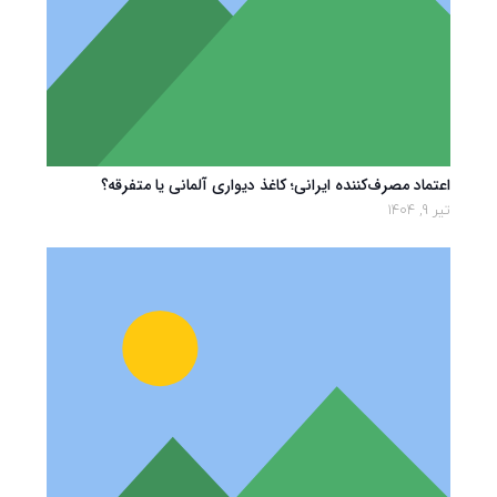
اعتماد مصرف‌کننده ایرانی؛ کاغذ دیواری آلمانی یا متفرقه؟
تیر 9, 1404