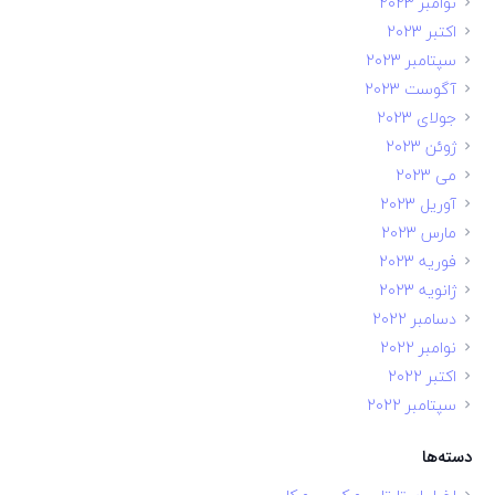
نوامبر 2023
اکتبر 2023
سپتامبر 2023
آگوست 2023
جولای 2023
ژوئن 2023
می 2023
آوریل 2023
مارس 2023
فوریه 2023
ژانویه 2023
دسامبر 2022
نوامبر 2022
اکتبر 2022
سپتامبر 2022
دسته‌ها