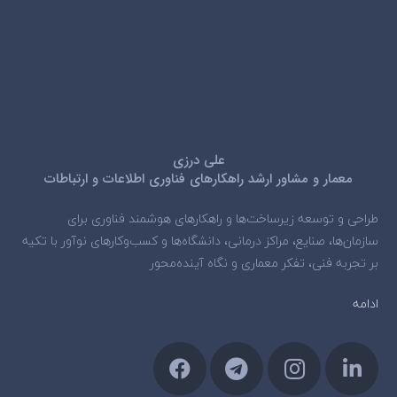
علی درزی
معمار و مشاور ارشد راهکارهای فناوری اطلاعات و ارتباطات
طراحی و توسعه زیرساخت‌ها و راهکارهای هوشمند فناوری برای
سازمان‌ها، صنایع، مراکز درمانی، دانشگاه‌ها و کسب‌وکارهای نوآور با تکیه
بر تجربه فنی، تفکر معماری و نگاه آینده‌محور
ادامه