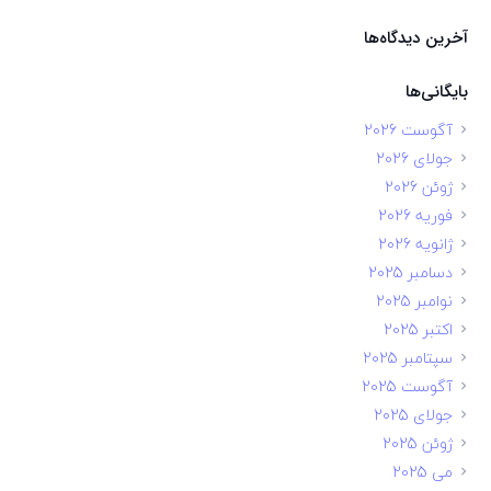
آخرین دیدگاه‌ها
بایگانی‌ها
آگوست 2026
جولای 2026
ژوئن 2026
فوریه 2026
ژانویه 2026
دسامبر 2025
نوامبر 2025
اکتبر 2025
سپتامبر 2025
آگوست 2025
جولای 2025
ژوئن 2025
می 2025