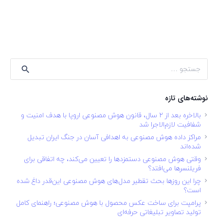
جستجو
برای:
نوشته‌های تازه
بالاخره بعد از ۲ سال، قانون هوش مصنوعی اروپا با هدف امنیت و
شفافیت لازم‌الاجرا شد
مراکز داده هوش مصنوعی به اهدافی آسان در جنگ ایران تبدیل
شده‌اند
وقتی هوش مصنوعی دستمزدها را تعیین می‌کند، چه اتفاقی برای
فریلنسرها می‌افتد؟
چرا این روزها بحث تقطیر مدل‌های هوش مصنوعی این‌قدر داغ شده
است؟
پرامپت برای ساخت عکس محصول با هوش مصنوعی؛ راهنمای کامل
تولید تصاویر تبلیغاتی حرفه‌ای