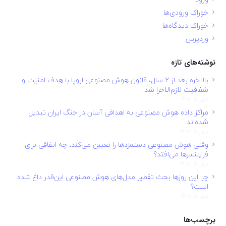
خوراک ورودی‌ها
خوراک دیدگاه‌ها
وردپرس
نوشته‌های تازه
بالاخره بعد از ۲ سال، قانون هوش مصنوعی اروپا با هدف امنیت و
شفافیت لازم‌الاجرا شد
مهر 5, 1401
مراکز داده هوش مصنوعی به اهدافی آسان در جنگ ایران تبدیل
شده‌اند
مهر 5, 1401
وقتی هوش مصنوعی دستمزدها را تعیین می‌کند، چه اتفاقی برای
فریلنسرها می‌افتد؟
مهر 5, 1401
چرا این روزها بحث تقطیر مدل‌های هوش مصنوعی این‌قدر داغ شده
است؟
مهر 5, 1401
برچسب‌ها