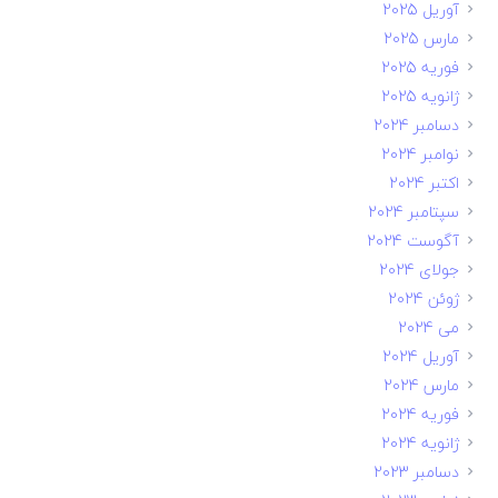
آوریل 2025
مارس 2025
فوریه 2025
ژانویه 2025
دسامبر 2024
نوامبر 2024
اکتبر 2024
سپتامبر 2024
آگوست 2024
جولای 2024
ژوئن 2024
می 2024
آوریل 2024
مارس 2024
فوریه 2024
ژانویه 2024
دسامبر 2023