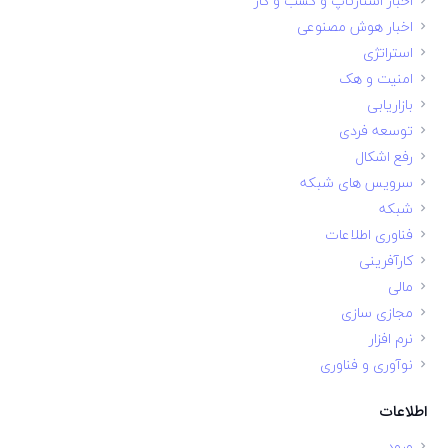
اخبار استارتاپ و کسب و کار
اخبار هوش مصنوعی
استراتژی
امنیت و هک
بازاریابی
توسعه فردی
رفع اشکال
سرویس های شبکه
شبکه
فناوری اطلاعات
کارآفرینی
مالی
مجازی سازی
نرم افزار
نوآوری و فناوری
اطلاعات
ورود