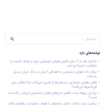
جستجو
برای:
نوشته‌های تازه
بالاخره بعد از ۲ سال، قانون هوش مصنوعی اروپا با هدف امنیت و
شفافیت لازم‌الاجرا شد
مراکز داده هوش مصنوعی به اهدافی آسان در جنگ ایران تبدیل
شده‌اند
وقتی هوش مصنوعی دستمزدها را تعیین می‌کند، چه اتفاقی برای
فریلنسرها می‌افتد؟
چرا این روزها بحث تقطیر مدل‌های هوش مصنوعی این‌قدر داغ شده
است؟
پرامپت برای ساخت عکس محصول با هوش مصنوعی؛ راهنمای کامل