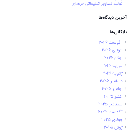
تولید تصاویر تبلیغاتی حرفه‌ای
آخرین دیدگاه‌ها
بایگانی‌ها
آگوست 2026
جولای 2026
ژوئن 2026
فوریه 2026
ژانویه 2026
دسامبر 2025
نوامبر 2025
اکتبر 2025
سپتامبر 2025
آگوست 2025
جولای 2025
ژوئن 2025