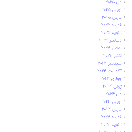
می 2025
آوریل 2025
مارس 2025
فوریه 2025
ژانویه 2025
دسامبر 2024
نوامبر 2024
اکتبر 2024
سپتامبر 2024
آگوست 2024
جولای 2024
ژوئن 2024
می 2024
آوریل 2024
مارس 2024
فوریه 2024
ژانویه 2024