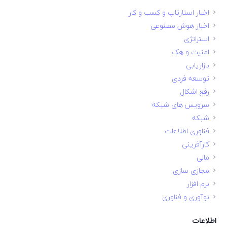
اخبار استارتاپ و کسب و کار
اخبار هوش مصنوعی
استراتژی
امنیت و هک
بازاریابی
توسعه فردی
رفع اشکال
سرویس های شبکه
شبکه
فناوری اطلاعات
کارآفرینی
مالی
مجازی سازی
نرم افزار
نوآوری و فناوری
اطلاعات