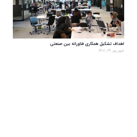
اهداف تشکیل همکاری فناورانه بین صنعتی
شهریور 29, 1401