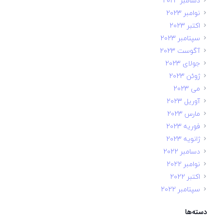
دسامبر 2023
نوامبر 2023
اکتبر 2023
سپتامبر 2023
آگوست 2023
جولای 2023
ژوئن 2023
می 2023
آوریل 2023
مارس 2023
فوریه 2023
ژانویه 2023
دسامبر 2022
نوامبر 2022
اکتبر 2022
سپتامبر 2022
دسته‌ها