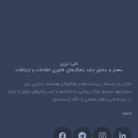
علی درزی
معمار و مشاور ارشد راهکارهای فناوری اطلاعات و ارتباطات
طراحی و توسعه زیرساخت‌ها و راهکارهای هوشمند فناوری برای
سازمان‌ها، صنایع، مراکز درمانی، دانشگاه‌ها و کسب‌وکارهای نوآور با تکیه
بر تجربه فنی، تفکر معماری و نگاه آینده‌محور
ادامه