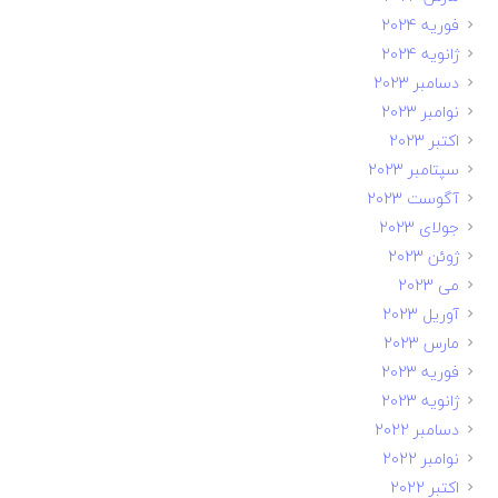
فوریه 2024
ژانویه 2024
دسامبر 2023
نوامبر 2023
اکتبر 2023
سپتامبر 2023
آگوست 2023
جولای 2023
ژوئن 2023
می 2023
آوریل 2023
مارس 2023
فوریه 2023
ژانویه 2023
دسامبر 2022
نوامبر 2022
اکتبر 2022