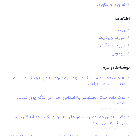
نوآوری و فناوری
اطلاعات
ورود
خوراک ورودی‌ها
خوراک دیدگاه‌ها
وردپرس
نوشته‌های تازه
بالاخره بعد از ۲ سال، قانون هوش مصنوعی اروپا با هدف امنیت و
شفافیت لازم‌الاجرا شد
شهریور 29, 1401
مراکز داده هوش مصنوعی به اهدافی آسان در جنگ ایران تبدیل
شده‌اند
شهریور 29, 1401
وقتی هوش مصنوعی دستمزدها را تعیین می‌کند، چه اتفاقی برای
فریلنسرها می‌افتد؟
شهریور 29, 1401