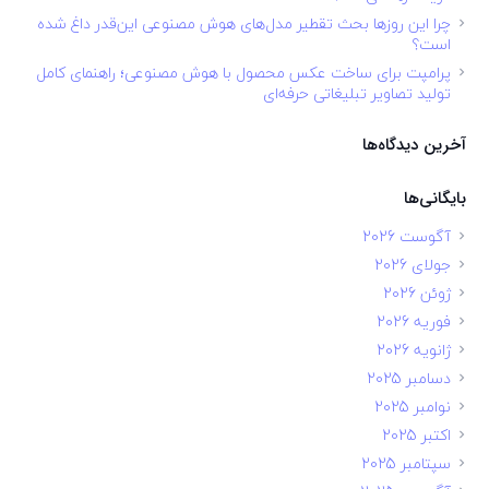
چرا این روزها بحث تقطیر مدل‌های هوش مصنوعی این‌قدر داغ شده
است؟
پرامپت برای ساخت عکس محصول با هوش مصنوعی؛ راهنمای کامل
تولید تصاویر تبلیغاتی حرفه‌ای
آخرین دیدگاه‌ها
بایگانی‌ها
آگوست 2026
جولای 2026
ژوئن 2026
فوریه 2026
ژانویه 2026
دسامبر 2025
نوامبر 2025
اکتبر 2025
سپتامبر 2025