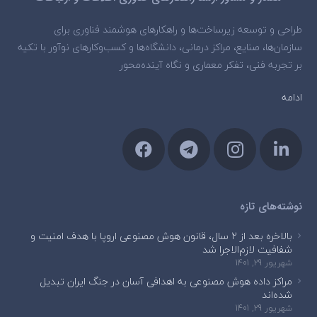
طراحی و توسعه زیرساخت‌ها و راهکارهای هوشمند فناوری برای
سازمان‌ها، صنایع، مراکز درمانی، دانشگاه‌ها و کسب‌وکارهای نوآور با تکیه
بر تجربه فنی، تفکر معماری و نگاه آینده‌محور
ادامه
نوشته‌های تازه
بالاخره بعد از ۲ سال، قانون هوش مصنوعی اروپا با هدف امنیت و
شفافیت لازم‌الاجرا شد
شهریور 29, 1401
مراکز داده هوش مصنوعی به اهدافی آسان در جنگ ایران تبدیل
شده‌اند
شهریور 29, 1401