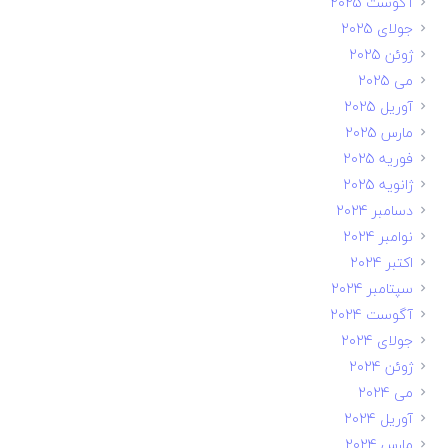
آگوست 2025
جولای 2025
ژوئن 2025
می 2025
آوریل 2025
مارس 2025
فوریه 2025
ژانویه 2025
دسامبر 2024
نوامبر 2024
اکتبر 2024
سپتامبر 2024
آگوست 2024
جولای 2024
ژوئن 2024
می 2024
آوریل 2024
مارس 2024