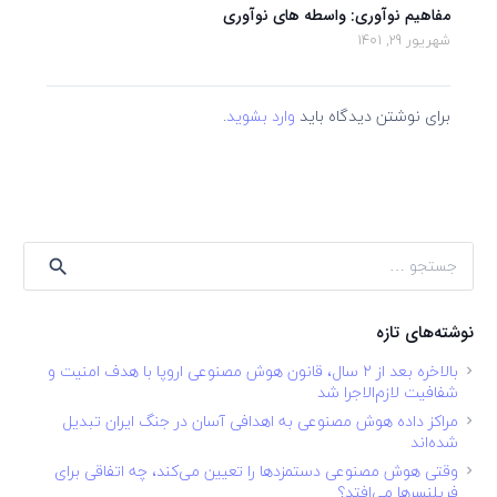
مفاهیم نوآوری: واسطه های نوآوری
شهریور 29, 1401
برای نوشتن دیدگاه باید
وارد بشوید
.
جستجو
برای:
نوشته‌های تازه
بالاخره بعد از ۲ سال، قانون هوش مصنوعی اروپا با هدف امنیت و
شفافیت لازم‌الاجرا شد
مراکز داده هوش مصنوعی به اهدافی آسان در جنگ ایران تبدیل
شده‌اند
وقتی هوش مصنوعی دستمزدها را تعیین می‌کند، چه اتفاقی برای
فریلنسرها می‌افتد؟