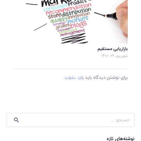
بازاریابی مستقیم
شهریور 29, 1401
برای نوشتن دیدگاه باید
وارد بشوید
.
جستجو
برای:
نوشته‌های تازه