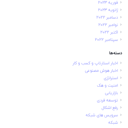
فوریه 2023
ژانویه 2023
دسامبر 2022
نوامبر 2022
اکتبر 2022
سپتامبر 2022
دسته‌ها
اخبار استارتاپ و کسب و کار
اخبار هوش مصنوعی
استراتژی
امنیت و هک
بازاریابی
توسعه فردی
رفع اشکال
سرویس های شبکه
شبکه