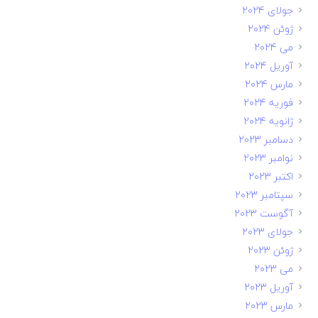
جولای 2024
ژوئن 2024
می 2024
آوریل 2024
مارس 2024
فوریه 2024
ژانویه 2024
دسامبر 2023
نوامبر 2023
اکتبر 2023
سپتامبر 2023
آگوست 2023
جولای 2023
ژوئن 2023
می 2023
آوریل 2023
مارس 2023