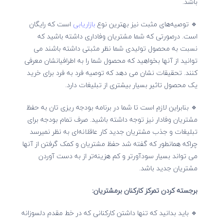
باشد.
🔹 توصیه‌های مثبت نیز بهترین نوع
بازاریابی
است که رایگان
است. درصورتی که شما مشتریان وفاداری داشته باشید که
نسبت به محصول تولیدی شما نظر مثبتی داشته باشند می
توانید از آنها بخواهید که محصول شما را به اطرافیانشان معرفی
کنند. تحقیقات نشان می دهد که توصیه فرد به فرد برای خرید
یک محصول تاثیر بسیار بیشتری از تبلیغات دارد.
🔹 بنابراین لازم است تا شما در برنامه بودجه ریزی تان به حفظ
مشتریان وفادار نیز توجه داشته باشید. صرف تمام بودجه برای
تبلیغات و جذب مشتریان جدید کار عاقلانه‌ای به نظر نمیرسد
چراکه همانطور که گفته شد حفظ مشتریان و کمک گرفتن از آنها
می تواند بسیار سودآورتر و کم هزینه‌تر از به دست آوردن
مشتریان جدید باشد.
برجسته کردن تمرکز کارکنان برمشتریان:
🔹 باید بدانید که تنها داشتن کارکنانی که در خط مقدم دلسوزانه