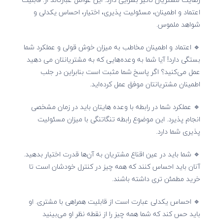
اعتماد و اطمینان، مسئولیت پذیری، اختیار، احساس یکدلی و
شواهد ملموس.
🔹 اعتماد و اطمینان مخاطب به میزان خوش قولی و عملکرد شما
بستگی دارد! آیا شما به وعده‌هایی که به مشتریانتان می دهید
عمل می‌کنید؟ اگر پاسخ شما مثبت است بنابراین در جلب
اطمینان مشتریانتان موفق عمل کرده‌اید.
🔹 عملکرد شما در رابطه با وعده هایتان باید در زمان مشخصی
انجام پذیرد. این موضوع رابطه تنگاتنگی با میزان مسئولیت
پذیری شما دارد.
🔹 شما باید در عین اقناع مشتریان به آن‌ها قدرت اختیار بدهید.
آنان باید احساس کنند که همه چیز در کنترل خودشان است تا
خرید مطمئن تری داشته باشند.
🔹 احساس یکدلی عبارت است از قابلیت همراهی با مشتری. او
باید حس کند که شما همه چیز را از نقطه نظر او می‌بینید