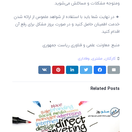
ومتوجه مشکلات و مسائلش می‌شوید.
🔹 در نهایت شما باید با استفاده از شواهد ملموس از ارائه شدن
خدمت اطمینان حاصل کنید و در صورت بروز مشکل برای رفع آن
اقدام کنید.
منبع: معاونت علمی و فناوری ریاست جمهوری
کارکنان
,
مشتری
,
وفاداری
Related Posts