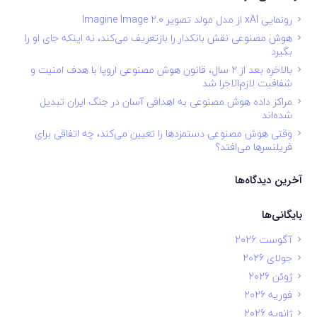
رونمایی xAI از مدل مولد تصویر Imagine Image 2.0
هوش مصنوعی نقش بانکدار را بازتعریف می‌کند، نه اینکه جای او را
بگیرد
بالاخره بعد از ۲ سال، قانون هوش مصنوعی اروپا با هدف امنیت و
شفافیت لازم‌الاجرا شد
مراکز داده هوش مصنوعی به اهدافی آسان در جنگ ایران تبدیل
شده‌اند
وقتی هوش مصنوعی دستمزدها را تعیین می‌کند، چه اتفاقی برای
فریلنسرها می‌افتد؟
آخرین دیدگاه‌ها
بایگانی‌ها
آگوست 2026
جولای 2026
ژوئن 2026
فوریه 2026
ژانویه 2026