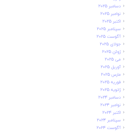
دسامبر 2025
نوامبر 2025
اکتبر 2025
سپتامبر 2025
آگوست 2025
جولای 2025
ژوئن 2025
می 2025
آوریل 2025
مارس 2025
فوریه 2025
ژانویه 2025
دسامبر 2024
نوامبر 2024
اکتبر 2024
سپتامبر 2024
آگوست 2024