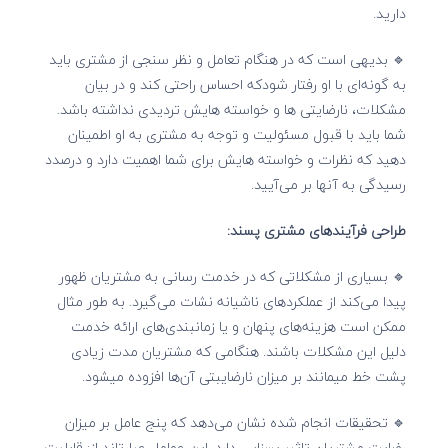
دارید.
🔹 بدیهی است که در هنگام تعامل و نظر سنجی از مشتری باید
به گونه‌ای با او رفتار شودکه احساس راحتی کند و در بیان
مشکلات، نارضایتی ها و خواسته هایش تردیدی نداشته باشد.
شما باید با قبول مسئولیت و توجه به مشتری به او اطمینان
دهید که نظرات و خواسته هایش برای شما اهمیت دارد و درصدد
رسیدگی به آنها بر می‌آیید.
طراحی فرآیندهای مشتری پسند:
🔹 ‌بسیاری از مشکلاتی که در خدمت رسانی به مشتریان ظهور
پیدا می‌کند از عملکردهای ناشیانه نشات می‌گیرد. به طور مثال
ممکن است هزینه‌های پنهان و یا زمانبندی‌های ارائه خدمت
دلیل این مشکلات باشند. هنگامی که مشتریان مدت زیادی
پشت خط میمانند بر میزان نارضایبتی آن‌ها افزوده میشود.
🔹 تحقیقات انجام شده نشان می‌دهد که پنج عامل بر میزان
رضایت مشتریان تاثیر بسزایی دارد. این عوامل عبارتاند از: قابلیت