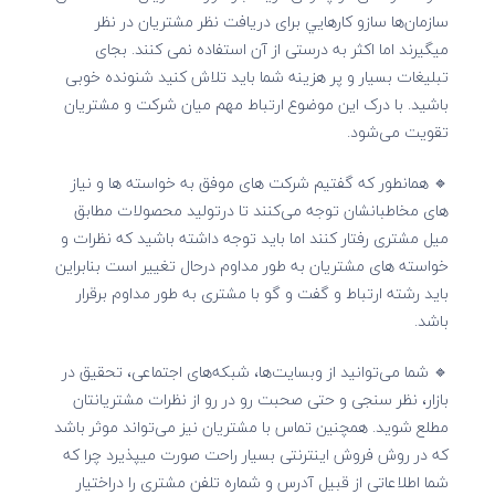
سازمان‌ها سازو كارهايي برای دریافت نظر مشتریان در نظر
میگیرند اما اکثر به درستی از آن استفاده نمی کنند. بجای
تبلیغات بسیار و پر هزینه شما باید تلاش کنید شنونده خوبی
باشید. با درک این موضوع ارتباط مهم میان شرکت و مشتریان
تقویت می‌شود.
🔹 همانطور که گفتیم شرکت های موفق به خواسته ها و نیاز
های مخاطبانشان توجه می‌کنند تا درتولید محصولات مطابق
میل مشتری رفتار کنند اما باید توجه داشته باشید که نظرات و
خواسته های مشتریان به طور مداوم درحال تغییر است بنابراین
باید رشته ارتباط و گفت و گو با مشتری به طور مداوم برقرار
باشد.
🔹 شما می‌توانید از وبسایت‌ها، شبکه‌های اجتماعی‌‌، تحقیق در
بازار‌، نظر سنجی و حتی صحبت رو در رو از نظرات مشتریانتان
مطلع شوید. همچنین تماس با مشتریان نیز می‌تواند موثر باشد
که در روش فروش اینترنتی بسیار راحت صورت میپذیرد چرا که
شما اطلاعاتی از قبیل آدرس و شماره تلفن مشتری را دراختیار