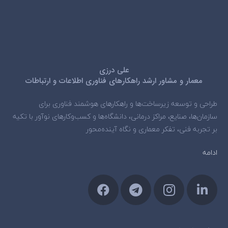
علی درزی
معمار و مشاور ارشد راهکارهای فناوری اطلاعات و ارتباطات
طراحی و توسعه زیرساخت‌ها و راهکارهای هوشمند فناوری برای
سازمان‌ها، صنایع، مراکز درمانی، دانشگاه‌ها و کسب‌وکارهای نوآور با تکیه
بر تجربه فنی، تفکر معماری و نگاه آینده‌محور
ادامه