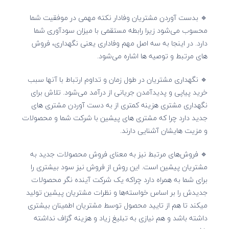
🔹 بدست آوردن مشتریان وفادار نکته مهمی در موفقیت شما
محسوب می‌شود زیرا رابطه مستقمی با میزان سودآوری شما
دارد. در اینجا به سه اصل مهم وفاداری یعنی نگهداری، فروش
های مرتبط و توصیه ها اشاره می‌شود.
🔹 نگهداری مشتریان در طول زمان و تداوم ارتباط با آنها سبب
خرید پیاپی و پدیدآمدن جریانی از درآمد می‌شود. تلاش برای
نگهداری مشتری هزینه کمتری از به دست آوردن مشتری های
جدید دارد چرا که مشتری های پیشین با شرکت شما و محصولات
و مزیت هایشان آشنایی دارند.
🔹 فروش‌های مرتبط نیز به معنای فروش محصولات جدید به
مشتریان پیشین است. این روش از فروش نیز سود بیشتری را
برای شما به همراه دارد چراکه یک شرکت آینده نگر محصولات
جدیدش را بر اساس خواسته‌ها و نظرات مشتریان پیشین تولید
میکند تا هم از تایید محصول توسط مشتریان اطمینان بیشتری
داشته باشد و هم نیازی به تبلیغ زیاد و هزینه گزاف نداشته