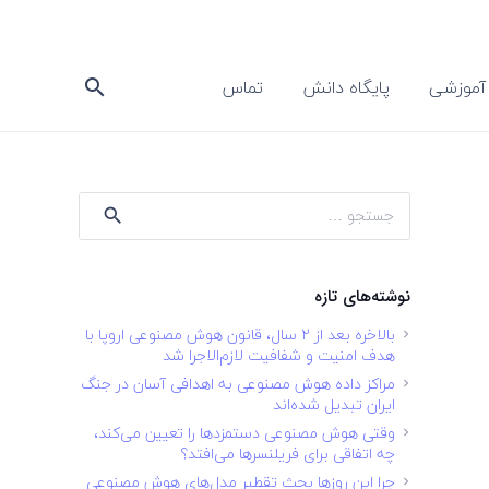
آموزشی
پایگاه دانش
تماس
search
جستجو
برای:
نوشته‌های تازه
بالاخره بعد از ۲ سال، قانون هوش مصنوعی اروپا با
هدف امنیت و شفافیت لازم‌الاجرا شد
مراکز داده هوش مصنوعی به اهدافی آسان در جنگ
ایران تبدیل شده‌اند
وقتی هوش مصنوعی دستمزدها را تعیین می‌کند،
چه اتفاقی برای فریلنسرها می‌افتد؟
چرا این روزها بحث تقطیر مدل‌های هوش مصنوعی