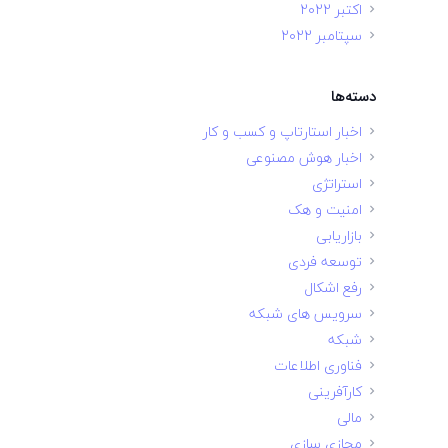
اکتبر 2022
سپتامبر 2022
دسته‌ها
اخبار استارتاپ و کسب و کار
اخبار هوش مصنوعی
استراتژی
امنیت و هک
بازاریابی
توسعه فردی
رفع اشکال
سرویس های شبکه
شبکه
فناوری اطلاعات
کارآفرینی
مالی
مجازی سازی