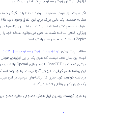
ابزارهای نوشتن هوش مصنوعی چگونه کار می کنند؟
اگر عبارت ابزار هوش مصنوعی تولید محتوا را در گوگل جستجو
Zapier ایجاد کنید – به همین راحتی است.
مطالب پیشنهادی:
ترندهای برتر هوش مصنوعی سال ۲۰۲۳ , ۲۰۲۴
البته این بدان معنا نیست که هیچ یک از این ابزارهای هوش مص
این برنامه ها در کیفیت خروجی آنها نیست. به جز چند استثنا
دریافت خواهید کرد. چیزی که برنامه‌های موجود در این فهر
یک جریان کاری واقعی ادغام می‌کنند.
به مرور فهرست بهترین ابزار هوش مصنوعی تولید محتوا بپرد