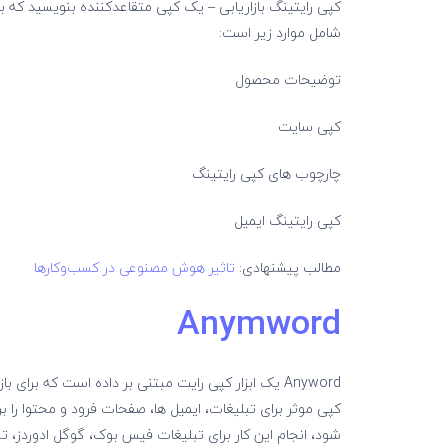
شامل موارد زیر است:
توضیحات محصول
کپی سایت
چارچوب های کپی رایتینگ
کپی رایتینگ ایمیل
مطالب پیشنهادی:
تاثیر هوش مصنوعی در کسب‌وکارها
Anymword
Anyword یک ابزار کپی رایت مبتنی بر داده است که برا
کپی موثر برای تبلیغات، ایمیل ها، صفحات فرود و محتوا را 
شود، انجام این کار برای تبلیغات فیس بوک، گوگل ادوردز، تب