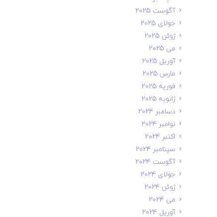
آگوست 2025
جولای 2025
ژوئن 2025
می 2025
آوریل 2025
مارس 2025
فوریه 2025
ژانویه 2025
دسامبر 2024
نوامبر 2024
اکتبر 2024
سپتامبر 2024
آگوست 2024
جولای 2024
ژوئن 2024
می 2024
آوریل 2024