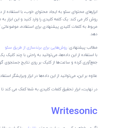
ابزارهای محتوای سئو به ایجاد محتوای خوب، با استفاده از 
مربوط به کلمات کلیدی پیشنهادی برای استفاده، موضوعاتی ک
دهد.
مطالب پیشنهادی:
روش‌هایی برای برندسازی از طریق سئو
با استفاده از این داده‌ها، می‌توانید به راحتی با چند کلیک
جمع‌آوری کرده و ساعت‌ها از کلیک بر روی نتایج جستجوی گو
علاوه بر این، می‌توانید از این داده‌ها در ابزار ویرایشگر اس
در نهایت، ابزار تحقیق کلمات کلیدی به شما کمک می کند تا کل
Writesonic
اگر می‌خواهید کپی وب‌سایت و متن
بازاریابی