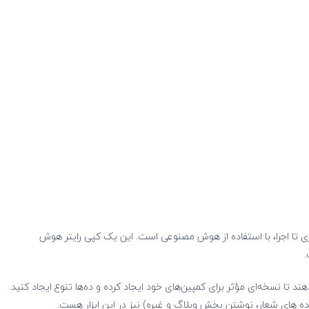
ایده‌پردازی تا اجرا، با استفاده از هوش مصنوعی است. این یک کپی رایتر هوش
.
 تا نسخه‌ای مؤثر برای کمپین‌های خود ایجاد کرده و ده‌ها تنوع ایجاد کنید.