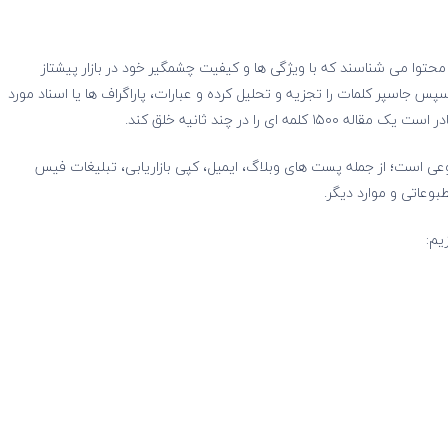
محتوا می شناسند که با ویژگی ها و کیفیت چشمگیر خود در بازار پیشتاز
 سپس جاسپر کلمات را تجزیه و تحلیل کرده و عبارات، پاراگراف ها یا اسناد مورد
ی را در چند ثانیه خلق کند.
 محتوای هوش مصنوعی است؛ از جمله پست های وبلاگ، ایمیل، کپی بازاریابی، تبلیغات فیس
یم: