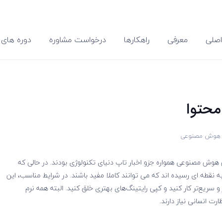
صلی
معرفی
راهکارها
درخواست مشاوره
دوره های 
ر هوش مصنوعی
، ابزارهای نوشتن هوش مصنوعی همواره جزو اخبار تاپ دنیای تکنولوژی بودند. در حالی که
به نقطه ای رسیده اند که می توانند کاملا مفید باشند. در شرایط مناسب، این
سریع‌تر کار کنید و کپی رایتینگ‌های بهتری خلق کنید. البته همه نرم
ت انسانی نیاز دارند.