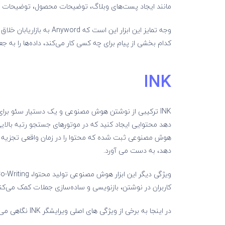
مانند ایجاد پست‌های وبلاگ، توضیحات محصول، توضیحات YouTube و موارد دیگر را نیز آسان می‌کنند.
وجه تمایز این ابزار این اس
کدام بخشی از پیام برای چه کسی کار می‌کند، داده‌ها را به جعب
INK
دهد محتوایی ایجاد کنید که در موتورهای جستجو رتبه بالایی
هوش مصنوعی ثبت شده که محتوا را در زمان واقعی تجزیه و ت
دهد، به دست می آورد.
کاربران در نوشتن، بازنویسی و ساده‌سازی جملات کمک می‌کند
در اینجا به برخی از ویژگی های اصلی ویرایشگر INK نگاهی می اندازیم: