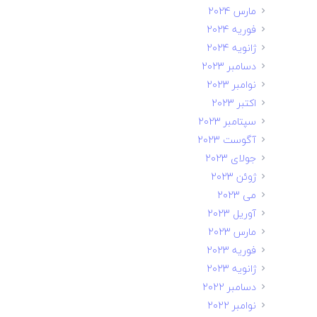
مارس 2024
فوریه 2024
ژانویه 2024
دسامبر 2023
نوامبر 2023
اکتبر 2023
سپتامبر 2023
آگوست 2023
جولای 2023
ژوئن 2023
می 2023
آوریل 2023
مارس 2023
فوریه 2023
ژانویه 2023
دسامبر 2022
نوامبر 2022