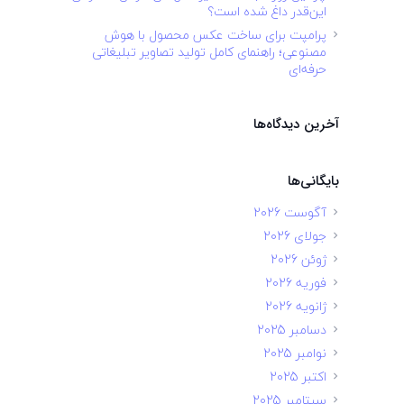
این‌قدر داغ شده است؟
پرامپت برای ساخت عکس محصول با هوش
مصنوعی؛ راهنمای کامل تولید تصاویر تبلیغاتی
حرفه‌ای
آخرین دیدگاه‌ها
بایگانی‌ها
آگوست 2026
جولای 2026
ژوئن 2026
فوریه 2026
ژانویه 2026
دسامبر 2025
نوامبر 2025
اکتبر 2025
سپتامبر 2025