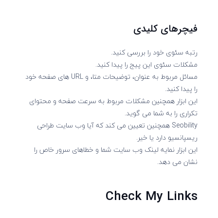
فیچرهای کلیدی
رتبه سئوی خود را بررسی کنید.
مشکلات سئوی این پیج را پیدا کنید.
مسائل مربوط به عنوان، توضیحات متا، و URL های صفحه خود
را پیدا کنید.
این ابزار همچنین مشکلات مربوط به سرعت صفحه و محتوای
تکراری را به شما می گوید.
Seobility همچنین تعیین می کند که آیا وب سایت طراحی
ریسپانسیو دارد یا خیر.
این ابزار نمایه لینک وب سایت شما و خطاهای سرور خاص را
نشان می دهد.
Check My Links