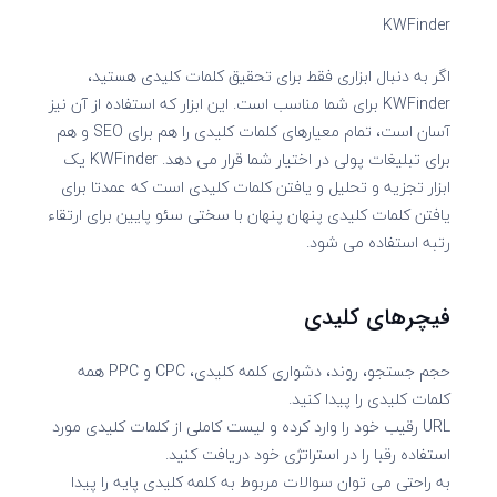
KWFinder
اگر به دنبال ابزاری فقط برای تحقیق کلمات کلیدی هستید،
KWFinder برای شما مناسب است. این ابزار که استفاده از آن نیز
آسان است، تمام معیارهای کلمات کلیدی را هم برای SEO و هم
برای تبلیغات پولی در اختیار شما قرار می دهد. KWFinder یک
ابزار تجزیه و تحلیل و یافتن کلمات کلیدی است که عمدتا برای
یافتن کلمات کلیدی پنهان پنهان با سختی سئو پایین برای ارتقاء
رتبه استفاده می شود.
فیچرهای کلیدی
حجم جستجو، روند، دشواری کلمه کلیدی، CPC و PPC همه
کلمات کلیدی را پیدا کنید.
URL رقیب خود را وارد کرده و لیست کاملی از کلمات کلیدی مورد
استفاده رقبا را در استراتژی خود دریافت کنید.
به راحتی می توان سوالات مربوط به کلمه کلیدی پایه را پیدا