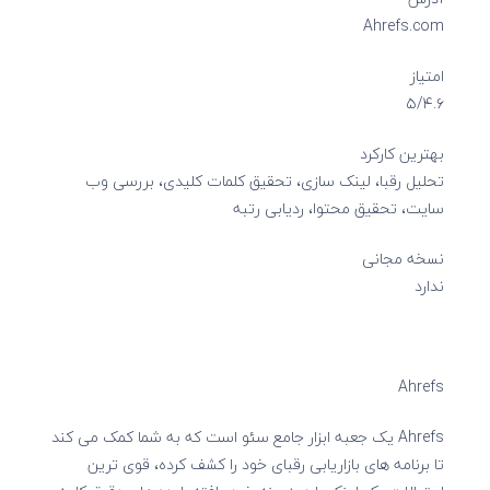
Ahrefs.com
امتیاز
۵/۴.۶
بهترین کارکرد
تحلیل رقبا، لینک سازی، تحقیق کلمات کلیدی، بررسی وب
سایت، تحقیق محتوا، ردیابی رتبه
نسخه مجانی
ندارد
Ahrefs
Ahrefs یک جعبه ابزار جامع سئو است که به شما کمک می کند
تا برنامه های بازاریابی رقبای خود را کشف کرده، قوی ترین