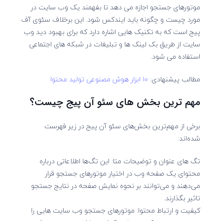
موتورهای جستجو اجازه می دهد تا بفهمند یک وب سایت در
مورد چیست و چگونه باید ایندکس شود. این برخلاف سئوی آف
پیج است که به تکنیک هایی اشاره دارد که برای بهبود دید وب
سایت از طریق بک لینک ها و تبلیغات در شبکه های اجتماعی
استفاده می شود.
مطالب پیشنهادی:
۱۰ ابزار هوش مصنوعی تولید محتوا
مهم ترین بخش های سئو آن پیج چیست؟
برخی از مهم‌ترین بخش‌های سئو آن پیج در زیر فهرست
شده‌اند:
تگ های عنوان و توضیحات متا: این تگ‌ها اطلاعاتی درباره
محتوای یک صفحه وب در اختیار موتورهای جستجو قرار
می‌دهند و می‌توانند بر نحوه نمایش صفحه در نتایج جستجو
تاثیر بگذارند.
کیفیت و ارتباط محتوا: موتورهای جستجو وب سایت هایی را