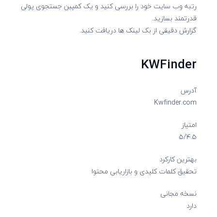
رتبه وب سایت خود را بررسی کنید و یک کمپین جستجوی پولی
قدرتمند بسازید.
گزارش دقیقی از بک لینک ها دریافت کنید.
KWFinder
آدرس
Kwfinder.com
امتیاز
۵/۴.۵
بهترین کارکرد
تحقیق کلمات کلیدی و بازاریابی محتوا
نسخه مجانی
دارد