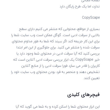
نسخه مجانی
ندارد، اما یک طرح رایگان دارد
CopyScape
بسیاری از مواقع، محتوایی که منتشر می کنیم دارای سطح
بالایی از سرقت ادبی است. گوگل ممکن است وب سایت شما را
برای این کار جریمه کند اگر ببیند که شما به طور مداوم محتوای
سرقت شده را منتشر می کنید. برای جلوگیری از این امر ابتدا
بررسی کنید که آیا سرقت ادبی در محتوای شما وجود دارد یا
خیر. CopyScape یک ابزار بررسی سرقت ادبی آنلاین است که
کاربران را قادر می سازد فورا سرقت ادبی را از منابع آنلاین
تشخیص دهند و منحصر به فرد بودن محتوای وب سایت خود را
تعیین کنند.
فیچرهای کلیدی
این ابزار محتوای شما را اسکن کرده و به شما می گوید که آیا