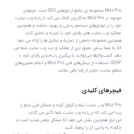
Moz Pro مجموعه ای جامع از ابزارهای SEO است. ابزارهای
موجود در Moz Pro به کاربران کمک می کند تا رتبه وب سایت
خود را در موتورهای جستجو ردیابی و بهبود بخشند و همچنین
عملکرد وب سایت های رقبای خود را تجزیه و تحلیل کنند.
همچنین مجموعه جامعی از تجزیه و تحلیل ها را ارائه می دهد
که به شما بینش عمیق تری از عملکرد و دید وب سایت شما می
دهد. کسب‌وکارها می‌توانند با پیگیری رتبه‌بندی رقبای خود با
SERP، استفاده از بینش‌های فنی Moz Pro و انجام ممیزی‌های
منظم سایت، جلوتر از رقبا باقی بمانند.
فیچرهای کلیدی
Moz Pro وب سایت شما را کراول کرده و مسائل فنی سئو را
پیدا می کند که بر رتبه وب سایت شما تأثیر می گذارد.
این ابزار همچنین نشان می دهد که مشکل چقدر شدید است و
چگونه به راحتی آن را برطرف کنید.