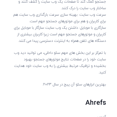
جستجو کمک کند تا صفحات یک وب سایت را کشف کنند و
ساختار وب سایت را درک کنند.
سرعت وب سایت: بهینه سازی سرعت بارگذاری وب سایت هم
برای کاربران و هم برای موتورهای جستجو مهم است.
سازگاری با موبایل: داشتن یک وب سایت سازگار با موبایل برای
کاربران و موتورهای جستجو مهم است زیرا کاربران بیشتری از
دستگاه های تلفن همراه به اینترنت دسترسی پیدا می کنند.
با تمرکز بر این بخش های مهم سئو داخلی، می توانید دید وب
سایت خود را در صفحات نتایج موتورهای جستجو بهبود
بخشیده و ترافیک مرتبط بیشتری را به وب سایت خود هدایت
کنید.
بهترین ابزارهای سئو آن پیج در سال ۲۰۲۳:
Ahrefs
آدرس