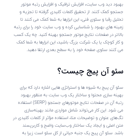
بهبود دید وب سایت، افزایش ترافیک و افزایش رتبه موتور
جستجو کمک کنند. از تحقیق کلمات کلیدی گرفته تا تجزیه و
تحلیل رقبا و سئوی فنی، این ابزارها به شما کمک می کنند تا
زمینه های بهبود را شناسایی کرده و وب سایت خود را برای رتبه
بالاتر در صفحات نتایج موتور جستجو بهینه کنید. چه یک کسب
و کار کوچک یا یک شرکت بزرگ باشید، این ابزارها به شما کمک
می کنند سئوی صفحه خود را به سطح بعدی ارتقا دهید.
سئو آن پیج چیست؟
سئو آن پیج به شیوه ها و استراتژی هایی اشاره دارد که برای
بهینه سازی محتوا و ساختار یک وب سایت به منظور بهبود
رتبه آن در صفحات نتایج موتورهای جستجو (SERP) استفاده
می شود. این کار می‌تواند شامل مواردی مانند بهینه‌سازی
تگ‌های عنوان و توضیحات متا، استفاده مؤثر از کلمات کلیدی در
متن اصلی و ایجاد یک ساختار وب‌سایت واضح و کاربرپسند
باشد. سئو آن پیج یک جنبه حیاتی از کل سئو است زیرا به