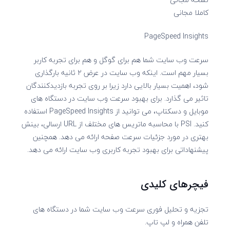
کاملا مجانی
PageSpeed Insights
سرعت وب سایت شما هم برای گوگل و هم برای تجربه کاربر
بسیار مهم است. اینکه وب سایت در عرض ۲ ثانیه بارگذاری
شود، اهمیت بسیار بالایی دارد زیرا بر روی تجربه بازدیدکنندگان
تاثیر می گذارد. برای بهبود سرعت وب سایت در دستگاه های
موبایل و دسکتاپ، می توانید از PageSpeed Insights استفاده
کنید. PSI با محاسبه ماتریس های مختلف از URL ارسالی، بینش
بهتری در مورد جزئیات سرعت صفحه ارائه می دهد. همچنین
پیشنهاداتی برای بهبود تجربه کاربری وب سایت ارائه می دهد.
فیچرهای کلیدی
تجزیه و تحلیل فوری سرعت وب سایت شما در دستگاه های
تلفن همراه و لپ تاپ.