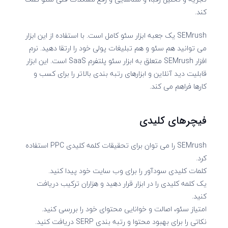
کند.
SEMrush یک جعبه ابزار سئو کامل است. با استفاده از این ابزار
می توانید هم سئو و هم تبلیغات پولی خود را ارتقا دهید. نرم
افزار SEMrush متعلق به ابزار سئو پلتفرم SaaS است. این ابزار
قابلیت دید آنلاین و ابزارهای رتبه بندی بالاتر را برای کسب و
کارها فراهم می کند.
فیچرهای کلیدی
SEMrush را می توان برای تحقیقات کلمه کلیدی PPC استفاده
کرد.
کلمات کلیدی سودآور را برای وب سایت خود پیدا کنید.
یک کلمه کلیدی را در ابزار قرار دهید و هزاران ترکیب دریافت
کنید.
امتیاز سئو، اصالت و خوانایی محتوای خود را بررسی کنید.
نکاتی را برای بهبود محتوا و رتبه بندی SERP دریافت کنید.