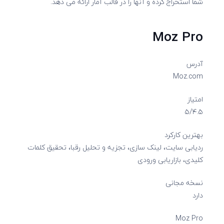
شما استخراج کرده و آنها را در قالب آمار ارائه می دهد.
Moz Pro
آدرس
Moz.com
امتیاز
۵/۴.۵
بهترین کارکرد
ردیابی سایت، لینک سازی، تجزیه و تحلیل رقبا، تحقیق کلمات
کلیدی، بازاریابی ورودی
نسخه مجانی
دارد
Moz Pro