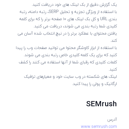
یک گزارش دقیق از بک لینک های خود دریافت کنید.
با استفاده از ویژگی تجزیه و تحلیل SERP، رتبه دامنه، رتبه
بندی URL و کل بک لینک های ۱۰ صفحه برتر را که برای کلمه
کلیدی شما رتبه بندی می شوند، دریافت می کنید.
یافتن محتوای با عملکرد برتر را در نیچ انتخاب شده آسان می
کند.
با استفاده از ابزار کاوشگر محتوا می توانید صفحات وب را پیدا
کنید که برای یک کلمه کلیدی خاص رتبه بندی می شوند.
کلمات کلیدی که رقبای شما از آنها استفاده می کنند را کشف
کنید.
لینک های شکسته در وب سایت خود و معیارهای ترافیک
ارگانیک و پولی را پیدا کنید.
SEMrush
آدرس
www.semrush.com