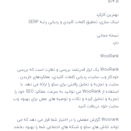
۵/۴.۵
بهترین کارکرد
لینک سازی، تحقیق کلمات کلیدی و ردیابی رتبه SERP
نسخه مجانی
دارد
WooRank
WooRank یک ابزار قدرتمند بررسی و نظارت است که بررسی
خودکار وب سایت، ردیابی کلمات کلیدی، عملکردهای خزیدن
سایت و تجزیه و تحلیل رقابتی برای سئو را ارائه می دهد. با
استفاده از WooRank می توانید به سرعت عملکرد SEO خود را
تجزیه و تحلیل کرده و نکات و توصیه های عملی برای بهبود وب
سایت خود دریافت کنید.
Woorank گزارش مفصلی را در اختیار شما قرار می دهد که می
تواند تلاش های سئو و شبکه های اجتماعی شما را بهبود بخشد.