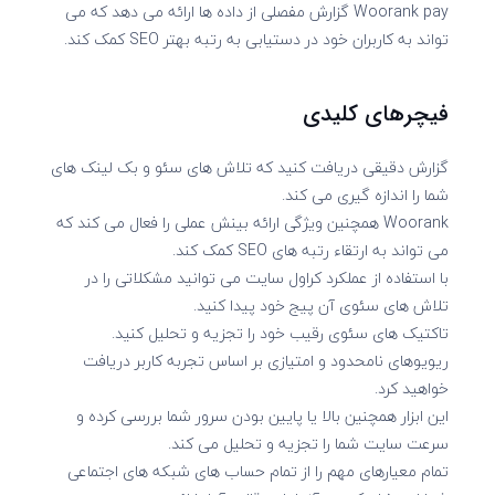
Woorank pay گزارش مفصلی از داده ها ارائه می دهد که می
تواند به کاربران خود در دستیابی به رتبه بهتر SEO کمک کند.
فیچرهای کلیدی
گزارش دقیقی دریافت کنید که تلاش های سئو و بک لینک های
شما را اندازه گیری می کند.
Woorank همچنین ویژگی ارائه بینش عملی را فعال می کند که
می تواند به ارتقاء رتبه های SEO کمک کند.
با استفاده از عملکرد کراول سایت می توانید مشکلاتی را در
تلاش های سئوی آن پیج خود پیدا کنید.
تاکتیک های سئوی رقیب خود را تجزیه و تحلیل کنید.
ریویوهای نامحدود و امتیازی بر اساس تجربه کاربر دریافت
خواهید کرد.
این ابزار همچنین بالا یا پایین بودن سرور شما بررسی کرده و
سرعت سایت شما را تجزیه و تحلیل می کند.
تمام معیارهای مهم را از تمام حساب های شبکه های اجتماعی