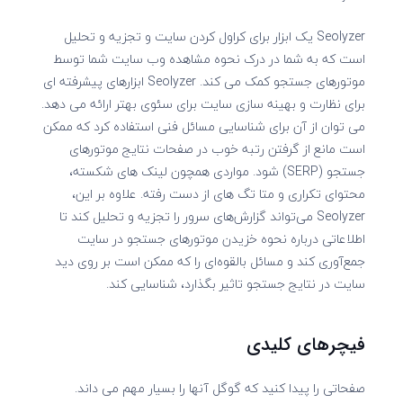
Seolyzer یک ابزار برای کراول کردن سایت و تجزیه و تحلیل
است که به شما در درک نحوه مشاهده وب سایت شما توسط
موتورهای جستجو کمک می کند. Seolyzer ابزارهای پیشرفته ای
برای نظارت و بهینه سازی سایت برای سئوی بهتر ارائه می دهد.
می توان از آن برای شناسایی مسائل فنی استفاده کرد که ممکن
است مانع از گرفتن رتبه خوب در صفحات نتایج موتورهای
جستجو (SERP) شود. مواردی همچون لینک های شکسته،
محتوای تکراری و متا تگ های از دست رفته. علاوه بر این،
Seolyzer می‌تواند گزارش‌های سرور را تجزیه و تحلیل کند تا
اطلاعاتی درباره نحوه خزیدن موتورهای جستجو در سایت
جمع‌آوری کند و مسائل بالقوه‌ای را که ممکن است بر روی دید
سایت در نتایج جستجو تاثیر بگذارد، شناسایی کند.
فیچرهای کلیدی
صفحاتی را پیدا کنید که گوگل آنها را بسیار مهم می داند.