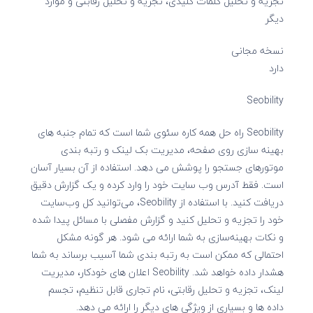
تجزیه و تحلیل کلمات کلیدی، تجزیه و تحلیل رقابتی و موارد
دیگر
نسخه مجانی
دارد
Seobility
Seobility راه حل همه کاره سئوی شما است که تمام جنبه های
بهینه سازی روی صفحه، مدیریت بک لینک و رتبه بندی
موتورهای جستجو را پوشش می دهد. استفاده از آن بسیار آسان
است. فقط آدرس وب سایت خود را وارد کرده و یک گزارش دقیق
دریافت کنید. با استفاده از Seobility، می‌توانید کل وب‌سایت
خود را تجزیه و تحلیل کنید و گزارش مفصلی با مسائل پیدا شده
و نکات بهینه‌سازی به شما ارائه می شود. هر گونه مشکل
احتمالی که ممکن است به رتبه بندی شما آسیب برساند به شما
هشدار داده خواهد شد. Seobility اعلان های خودکار، مدیریت
لینک، تجزیه و تحلیل رقابتی، نام تجاری قابل تنظیم، تجسم
داده ها و بسیاری از ویژگی های دیگر را ارائه می دهد.