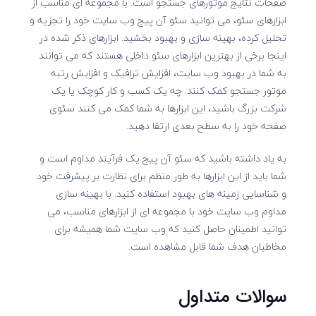
صفحات نتایج موتورهای جستجو است. با مجموعه ای مناسب از
ابزارهای سئو، می توانید سئو آن پیج وب سایت خود را تجزیه و
تحلیل کرده، بهینه سازی و بهبود بخشید. ابزارهای ذکر شده در
اینجا برخی از بهترین ابزارهای سئو داخلی هستند که می توانند
به شما در بهبود وب سایت، افزایش ترافیک و افزایش رتبه
موتور جستجو کمک کنند. چه یک کسب و کار کوچک یا یک
شرکت بزرگ باشید، این ابزارها به شما کمک می کنند سئوی
صفحه خود را به سطح بعدی ارتقا دهید.
به یاد داشته باشید که سئو آن پیج یک فرآیند مداوم است و
شما باید از این ابزارها به طور منظم برای نظارت بر پیشرفت خود
و شناسایی زمینه های بهبود استفاده کنید. با بهینه سازی
مداوم وب سایت خود با مجموعه ای از ابزارهای مناسب، می
توانید اطمینان حاصل کنید که وب سایت شما همیشه برای
مخاطبان هدف شما قابل مشاهده است.
سوالات متداول