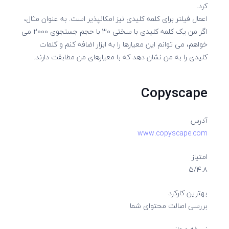
کرد.
اعمال فیلتر برای کلمه کلیدی نیز امکانپذیر است. به عنوان مثال،
اگر من یک کلمه کلیدی با سختی ۳۰ با حجم جستجوی ۲۰۰۰ می
خواهم، می توانم این معیارها را به ابزار اضافه کنم و کلمات
کلیدی را به من نشان دهد که با معیارهای من مطابقت دارند.
Copyscape
آدرس
www.copyscape.com
امتیاز
۵/۴.۸
بهترین کارکرد
بررسی اصالت محتوای شما