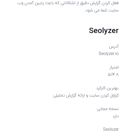
فعال کردن گزارش دقیق از اشکالاتی که باعث پایین آمدن وب
سایت شما می شود.
Seolyzer
آدرس
Seolyzer.io
امتیاز
۵/۴.۸
بهترین کارکرد
کراول کردن سایت و ارائه گزارش تحلیلی
نسخه مجانی
دارد
Seolyzer