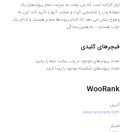
ابزار کارآمد است که می تواند به سرعت تمام پیوندهای یک
صفحه وب را شناسایی کرده و صحت آنها را تأیید کند. این به
وضوح نشان می دهد که کدام پیوندها معتبر هستند و کدام یک
خراب هستند – به همین سادگی.
فیچرهای کلیدی
تعداد پیوندهای موجود در وب سایت شما را بیابید.
تعداد پیوندهای شکسته موجود را پیدا کنید.
WooRank
آدرس
www.woorank.com
امتیاز