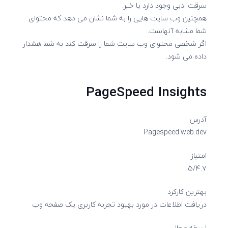
سرقت ادبی وجود دارد یا خیر.
همچنین وب سایت هایی را به شما نشان می دهد که محتوای
شما مشابه آنهاست.
اگر شخصی محتوای وب سایت شما را سرقت کند به شما هشدار
داده می شود.
PageSpeed Insights
آدرس
Pagespeed.web.dev
امتیاز
۵/۴.۷
بهترین کارکرد
دریافت اطلاعات در مورد بهبود تجربه کاربری یک صفحه وب
نسخه مجانی