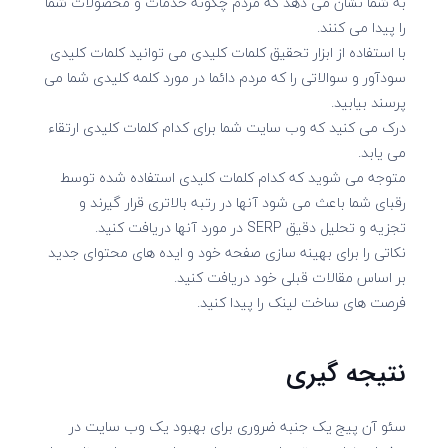
به شما نشان می دهد که مردم چگونه خدمات و محصولات شما
را پیدا می کنند.
با استفاده از ابزار تحقیق کلمات کلیدی می توانید کلمات کلیدی
سودآور و سوالاتی را که مردم دائما در مورد کلمه کلیدی شما می
پرسند بیابید.
درک می کنید که وب سایت شما برای کدام کلمات کلیدی ارتقاء
می یابد.
متوجه می شوید که کدام کلمات کلیدی استفاده شده توسط
رقبای شما باعث می شود آنها در رتبه بالاتری قرار گیرند و
تجزیه و تحلیل دقیق SERP در مورد آنها دریافت کنید.
نکاتی را برای بهینه سازی صفحه خود و ایده های محتوای جدید
بر اساس مقالات قبلی خود دریافت کنید.
فرصت های ساخت لینک را پیدا کنید.
نتیجه گیری
سئو آن پیج یک جنبه ضروری برای بهبود یک وب سایت در