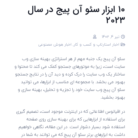
۱۰ ابزار سئو آن پیج در سال
۲۰۲۳
تیر 4, 1402
اخبار استارتاپ و کسب و کار
,
اخبار هوش مصنوعی
سئو آن پیج یک جنبه مهم از هر استراتژی بهینه سازی وب
سایت است، زیرا به موتورهای جستجو کمک می کند تا محتوا و
ساختار یک وب سایت را درک کرده و دید آن را در نتایج جستجو
بهبود می بخشد. با مجموعه ای مناسب از ابزارها، می توانید
سئو آن پیج وب سایت خود را تجزیه و تحلیل، بهینه سازی و
بهبود بخشید.
در اقیانوس اطلاعاتی که در اینترنت موجود است، تصمیم گیری
برای استفاده از ابزارهایی که برای بهینه سازی روی صفحه
استفاده شود بسیار دشوار است. در این مقاله، نگاهی خواهیم
داشت به ابزارهای برتر سئو آن پیج که می توانند به شما در