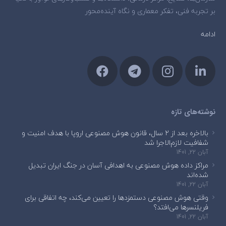
بر تجربه فنی، تفکر معماری و نگاه آینده‌محور
ادامه
نوشته‌های تازه
بالاخره بعد از ۲ سال، قانون هوش مصنوعی اروپا با هدف امنیت و
شفافیت لازم‌الاجرا شد
آبان 22, 1401
مراکز داده هوش مصنوعی به اهدافی آسان در جنگ ایران تبدیل
شده‌اند
آبان 22, 1401
وقتی هوش مصنوعی دستمزدها را تعیین می‌کند، چه اتفاقی برای
فریلنسرها می‌افتد؟
آبان 22, 1401