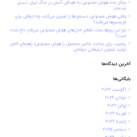
مراکز داده هوش مصنوعی به اهدافی آسان در جنگ ایران تبدیل
شده‌اند
وقتی هوش مصنوعی دستمزدها را تعیین می‌کند، چه اتفاقی برای
فریلنسرها می‌افتد؟
چرا این روزها بحث تقطیر مدل‌های هوش مصنوعی این‌قدر داغ شده
است؟
پرامپت برای ساخت عکس محصول با هوش مصنوعی؛ راهنمای کامل
تولید تصاویر تبلیغاتی حرفه‌ای
آخرین دیدگاه‌ها
بایگانی‌ها
آگوست 2026
جولای 2026
ژوئن 2026
فوریه 2026
ژانویه 2026
دسامبر 2025