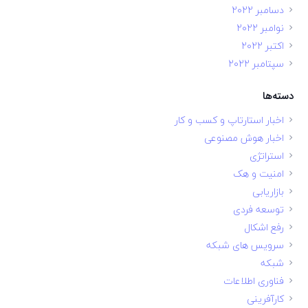
دسامبر 2022
نوامبر 2022
اکتبر 2022
سپتامبر 2022
دسته‌ها
اخبار استارتاپ و کسب و کار
اخبار هوش مصنوعی
استراتژی
امنیت و هک
بازاریابی
توسعه فردی
رفع اشکال
سرویس های شبکه
شبکه
فناوری اطلاعات
کارآفرینی