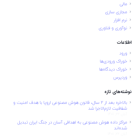
مالی
مجازی سازی
نرم افزار
نوآوری و فناوری
اطلاعات
ورود
خوراک ورودی‌ها
خوراک دیدگاه‌ها
وردپرس
نوشته‌های تازه
بالاخره بعد از ۲ سال، قانون هوش مصنوعی اروپا با هدف امنیت و
شفافیت لازم‌الاجرا شد
آبان 22, 1401
مراکز داده هوش مصنوعی به اهدافی آسان در جنگ ایران تبدیل
شده‌اند
آبان 22, 1401