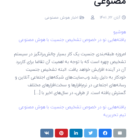
مصنوعی
آبان 22, 1401
اخبار هوش مصنوعی
هوشیو
یافته‌هایی نو در خصوص تشخیص جنسیت با هوش مصنوعی
امروزه طبقه‌بندی جنسیت یک کار بسیار چالش‌برانگیز در سیستم
تشخیص چهره است که با توجه به اهمیت آن تقاضا برای کاربرد
آن در آینده افزایش خواهد یافت. البته تشخیص جنسیت
خودکار به دلیل رشد وب‌سایت‌های شبکه‌های اجتماعی آنلاین و
رسانه‌های اجتماعی در نرم‌افزارها و سخت‌افزارهای مختلف
گسترش یافته است. از طرفی، در سال‌های اخیر با […]
یافته‌هایی نو در خصوص تشخیص جنسیت با هوش مصنوعی
تیم تحریریه