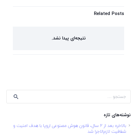
Related Posts
نتیجه‌ای پیدا نشد.
جستجو
برای:
نوشته‌های تازه
بالاخره بعد از ۲ سال، قانون هوش مصنوعی اروپا با هدف امنیت و
شفافیت لازم‌الاجرا شد