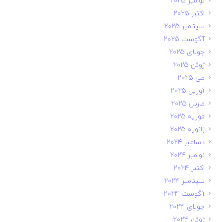
نوامبر 2025
اکتبر 2025
سپتامبر 2025
آگوست 2025
جولای 2025
ژوئن 2025
می 2025
آوریل 2025
مارس 2025
فوریه 2025
ژانویه 2025
دسامبر 2024
نوامبر 2024
اکتبر 2024
سپتامبر 2024
آگوست 2024
جولای 2024
ژوئن 2024