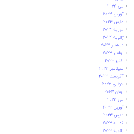
می 2024
آوریل 2024
مارس 2024
فوریه 2024
ژانویه 2024
دسامبر 2023
نوامبر 2023
اکتبر 2023
سپتامبر 2023
آگوست 2023
جولای 2023
ژوئن 2023
می 2023
آوریل 2023
مارس 2023
فوریه 2023
ژانویه 2023