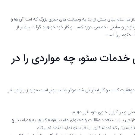
تاژ ها، عدم بهای بیش از حد به وبسایت های خبری بزرگ که اسم آن ها را
رتاژ در وبسایتی تخصصی حوزه کسب و کار خود خواهید گرفت بیشتر از
تا حکومتی) است.
 خدمات سئو، چه مواردی را در
وفقیت کسب و کار اینترنتی شما موثر باشد، بهتر است موارد زیر را در نظر
 و پرتکرار را جلوی خود قرار دهیم.
ی سایت، تعداد مقالات و محتوای مفید، نمونه کار ها به همراه نتایج
سایتی که نمونه کاری از نظر سئو ندارد اعتماد نمی کنم.