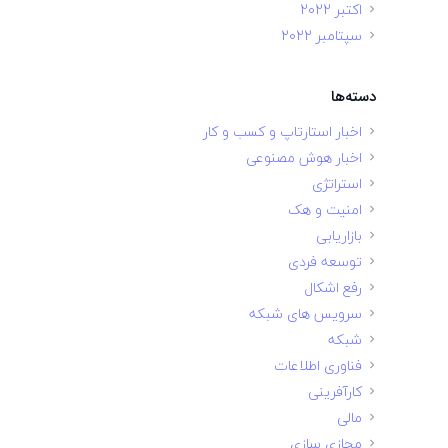
اکتبر 2022
سپتامبر 2022
دسته‌ها
اخبار استارتاپ و کسب و کار
اخبار هوش مصنوعی
استراتژی
امنیت و هک
بازاریابی
توسعه فردی
رفع اشکال
سرویس های شبکه
شبکه
فناوری اطلاعات
کارآفرینی
مالی
مجازی سازی