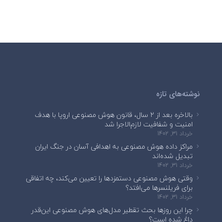
نوشته‌های تازه
بالاخره بعد از ۲ سال، قانون هوش مصنوعی اروپا با هدف
امنیت و شفافیت لازم‌الاجرا شد
خرداد 31, 1402
مراکز داده هوش مصنوعی به اهدافی آسان در جنگ ایران
تبدیل شده‌اند
خرداد 31, 1402
وقتی هوش مصنوعی دستمزدها را تعیین می‌کند، چه اتفاقی
برای فریلنسرها می‌افتد؟
خرداد 31, 1402
چرا این روزها بحث تقطیر مدل‌های هوش مصنوعی این‌قدر
داغ شده است؟