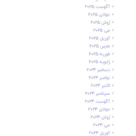
آگوست 2025
جولای 2025
ژوئن 2025
می 2025
آوریل 2025
مارس 2025
فوریه 2025
ژانویه 2025
دسامبر 2024
نوامبر 2024
اکتبر 2024
سپتامبر 2024
آگوست 2024
جولای 2024
ژوئن 2024
می 2024
آوریل 2024