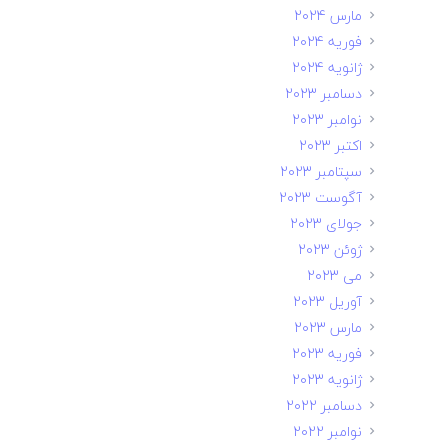
مارس 2024
فوریه 2024
ژانویه 2024
دسامبر 2023
نوامبر 2023
اکتبر 2023
سپتامبر 2023
آگوست 2023
جولای 2023
ژوئن 2023
می 2023
آوریل 2023
مارس 2023
فوریه 2023
ژانویه 2023
دسامبر 2022
نوامبر 2022