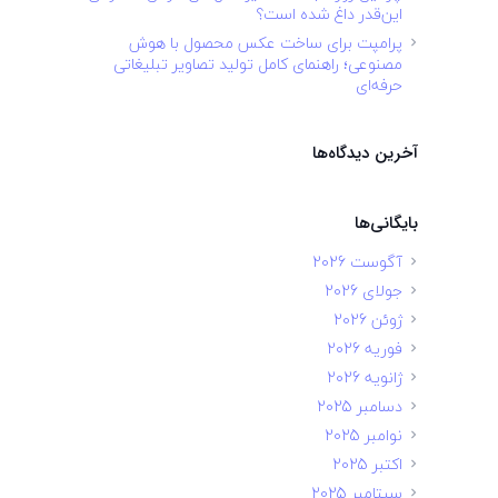
این‌قدر داغ شده است؟
پرامپت برای ساخت عکس محصول با هوش
مصنوعی؛ راهنمای کامل تولید تصاویر تبلیغاتی
حرفه‌ای
آخرین دیدگاه‌ها
بایگانی‌ها
آگوست 2026
جولای 2026
ژوئن 2026
فوریه 2026
ژانویه 2026
دسامبر 2025
نوامبر 2025
اکتبر 2025
سپتامبر 2025