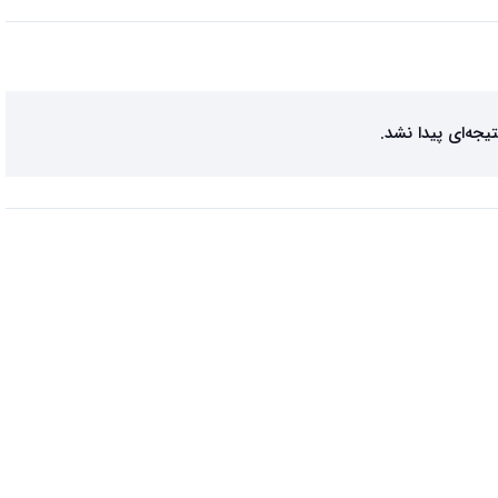
تیجه‌ای پیدا نشد.