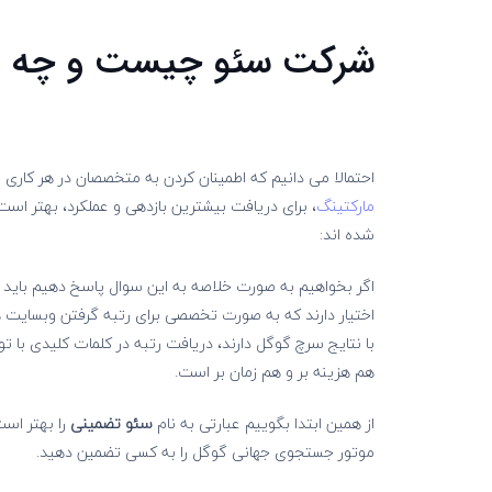
شرکت سئو چیست و چه تعه
احتمالا می دانیم که اطمینان کردن به متخصصان در هر کاری
مارکتینگ
، برای دریافت بیشترین بازدهی و عملکرد، بهتر ا
شده اند:
اگر بخواهیم به صورت خلاصه به این سوال پاسخ دهیم باید
با نتایج سرچ گوگل دارند، دریافت رتبه در کلمات کلیدی با
هم هزینه بر و هم زمان بر است.
از همین ابتدا بگوییم عبارتی به نام
سئو تضمینی
را بهتر است
موتور جستجوی جهانی گوگل را به کسی تضمین دهید.