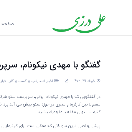
صفحه ا
گفتگو با مهدی نیکونام، سرپ
خرداد 31, 1402
اخبار استارتاپ و کسب و کار
,
اخبا
در گفتگویی که با مهدی نیکونام ایرانی، سرپرست سئو شرک
کنیم تا انتهای مقاله با ما همراه باشید.
پیش رو اصلی ترین سوالاتی که ممکن است برای کارفرمایان 