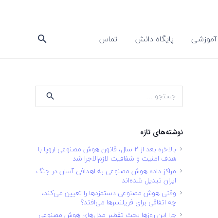
آموزشی
پایگاه دانش
تماس
search
جستجو
برای:
نوشته‌های تازه
بالاخره بعد از ۲ سال، قانون هوش مصنوعی اروپا با
هدف امنیت و شفافیت لازم‌الاجرا شد
مراکز داده هوش مصنوعی به اهدافی آسان در جنگ
ایران تبدیل شده‌اند
وقتی هوش مصنوعی دستمزدها را تعیین می‌کند،
چه اتفاقی برای فریلنسرها می‌افتد؟
چرا این روزها بحث تقطیر مدل‌های هوش مصنوعی