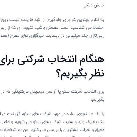
چالش دیگر.
به نظرم بهترین کار برای جلوگیری از رشد فزاینده قیمت رپور
احتمالا می شناسید است. مطمئن باشید نتیجه ای که از رپو
رپورتاژی چند میلیونی در وبسایت خبرگزاری های مطرح (عمد
هنگام انتخاب شرکتی برای
نظر بگیریم؟
برای انتخاب شرکت سئو یا آژانس دیجیتال مارکتینگی که در م
بگیریم:
با یک جستجوی ساده در مورد شرکت های سئو، گزینه های اصلی
یک به یک وارد وبسایت شرکت های سئو می شویم و ظاهر طراح
دقیق و نظرات مشتریان را بررسی می کنیم. من به شخصه به وب