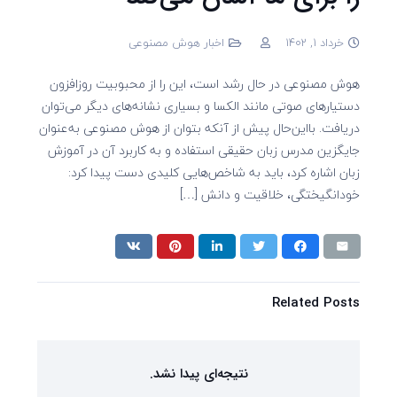
خرداد 1, 1402
اخبار هوش مصنوعی
هوش مصنوعی در حال رشد است، این را از محبوبیت روزافزون
دستیارهای صوتی مانند الکسا و بسیاری نشانه‌های دیگر می‌توان
دریافت. بااین‌حال پیش از آنکه بتوان از هوش مصنوعی به‌عنوان
جایگزین مدرس زبان حقیقی استفاده و به کاربرد آن در آموزش
زبان اشاره کرد، باید به شاخص‌هایی کلیدی دست پیدا کرد:
خودانگیختگی، خلاقیت و دانش […]
Related Posts
نتیجه‌ای پیدا نشد.