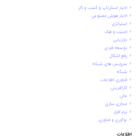
اخبار استارتاپ و کسب و کار
اخبار هوش مصنوعی
استراتژی
امنیت و هک
بازاریابی
توسعه فردی
رفع اشکال
سرویس های شبکه
شبکه
فناوری اطلاعات
کارآفرینی
مالی
مجازی سازی
نرم افزار
نوآوری و فناوری
اطلاعات