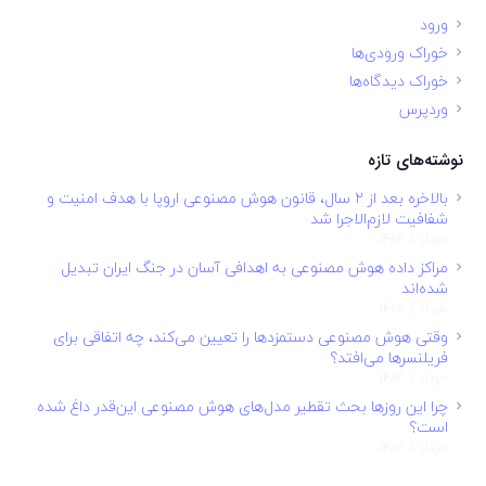
ورود
خوراک ورودی‌ها
خوراک دیدگاه‌ها
وردپرس
نوشته‌های تازه
بالاخره بعد از ۲ سال، قانون هوش مصنوعی اروپا با هدف امنیت و
شفافیت لازم‌الاجرا شد
خرداد 1, 1402
مراکز داده هوش مصنوعی به اهدافی آسان در جنگ ایران تبدیل
شده‌اند
خرداد 1, 1402
وقتی هوش مصنوعی دستمزدها را تعیین می‌کند، چه اتفاقی برای
فریلنسرها می‌افتد؟
خرداد 1, 1402
چرا این روزها بحث تقطیر مدل‌های هوش مصنوعی این‌قدر داغ شده
است؟
خرداد 1, 1402