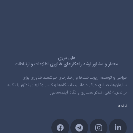
علی درزی
معمار و مشاور ارشد راهکارهای فناوری اطلاعات و ارتباطات
طراحی و توسعه زیرساخت‌ها و راهکارهای هوشمند فناوری برای
سازمان‌ها، صنایع، مراکز درمانی، دانشگاه‌ها و کسب‌وکارهای نوآور با تکیه
بر تجربه فنی، تفکر معماری و نگاه آینده‌محور
ادامه