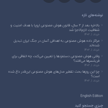
نوشته‌های تازه
بالاخره بعد از ۲ سال، قانون هوش مصنوعی اروپا با هدف امنیت و
شفافیت لازم‌الاجرا شد
خرداد 1, 1402
مراکز داده هوش مصنوعی به اهدافی آسان در جنگ ایران تبدیل
شده‌اند
خرداد 1, 1402
وقتی هوش مصنوعی دستمزدها را تعیین می‌کند، چه اتفاقی برای
فریلنسرها می‌افتد؟
خرداد 1, 1402
چرا این روزها بحث تقطیر مدل‌های هوش مصنوعی این‌قدر داغ شده
است؟
خرداد 1, 1402
English Edition
چیزی جستجو کنید