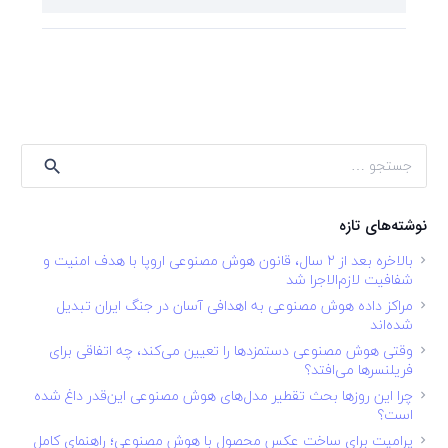
جستجو
برای:
نوشته‌های تازه
بالاخره بعد از ۲ سال، قانون هوش مصنوعی اروپا با هدف امنیت و
شفافیت لازم‌الاجرا شد
مراکز داده هوش مصنوعی به اهدافی آسان در جنگ ایران تبدیل
شده‌اند
وقتی هوش مصنوعی دستمزدها را تعیین می‌کند، چه اتفاقی برای
فریلنسرها می‌افتد؟
چرا این روزها بحث تقطیر مدل‌های هوش مصنوعی این‌قدر داغ شده
است؟
پرامپت برای ساخت عکس محصول با هوش مصنوعی؛ راهنمای کامل