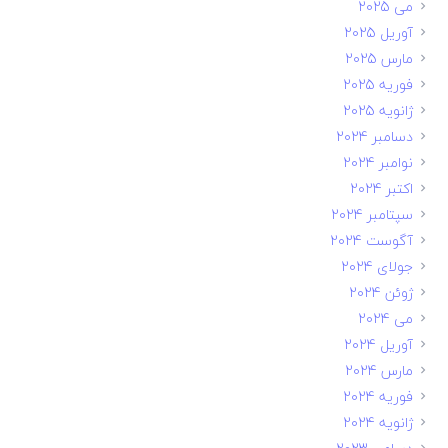
می 2025
آوریل 2025
مارس 2025
فوریه 2025
ژانویه 2025
دسامبر 2024
نوامبر 2024
اکتبر 2024
سپتامبر 2024
آگوست 2024
جولای 2024
ژوئن 2024
می 2024
آوریل 2024
مارس 2024
فوریه 2024
ژانویه 2024