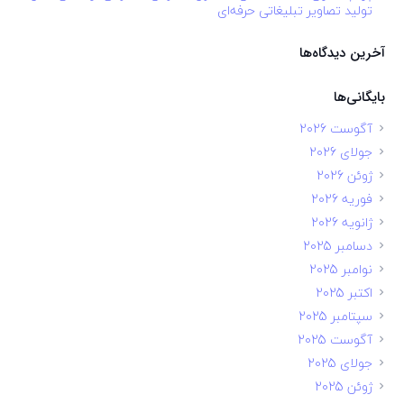
تولید تصاویر تبلیغاتی حرفه‌ای
آخرین دیدگاه‌ها
بایگانی‌ها
آگوست 2026
جولای 2026
ژوئن 2026
فوریه 2026
ژانویه 2026
دسامبر 2025
نوامبر 2025
اکتبر 2025
سپتامبر 2025
آگوست 2025
جولای 2025
ژوئن 2025