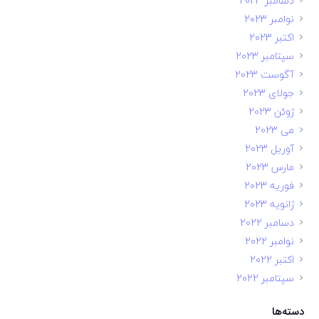
دسامبر 2023
نوامبر 2023
اکتبر 2023
سپتامبر 2023
آگوست 2023
جولای 2023
ژوئن 2023
می 2023
آوریل 2023
مارس 2023
فوریه 2023
ژانویه 2023
دسامبر 2022
نوامبر 2022
اکتبر 2022
سپتامبر 2022
دسته‌ها