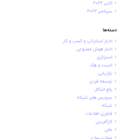
اکتبر 2022
سپتامبر 2022
دسته‌ها
اخبار استارتاپ و کسب و کار
اخبار هوش مصنوعی
استراتژی
امنیت و هک
بازاریابی
توسعه فردی
رفع اشکال
سرویس های شبکه
شبکه
فناوری اطلاعات
کارآفرینی
مالی
مجازی سازی