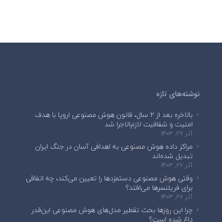
نوشته‌های تازه
بالاخره بعد از ۲ سال، قانون هوش مصنوعی اروپا با هدف
امنیت و شفافیت لازم‌الاجرا شد
آذر 27, 1403
مراکز داده هوش مصنوعی به اهدافی آسان در جنگ ایران
تبدیل شده‌اند
آذر 27, 1403
وقتی هوش مصنوعی دستمزدها را تعیین می‌کند، چه اتفاقی
برای فریلنسرها می‌افتد؟
آذر 27, 1403
چرا این روزها بحث تقطیر مدل‌های هوش مصنوعی این‌قدر
داغ شده است؟