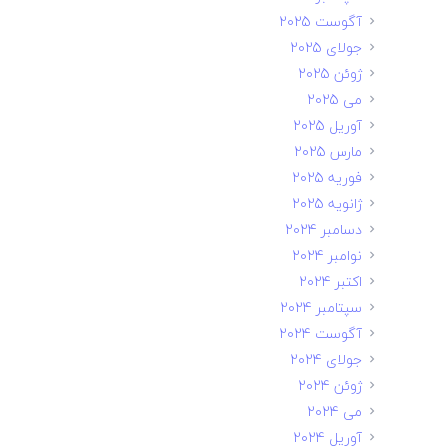
آگوست 2025
جولای 2025
ژوئن 2025
می 2025
آوریل 2025
مارس 2025
فوریه 2025
ژانویه 2025
دسامبر 2024
نوامبر 2024
اکتبر 2024
سپتامبر 2024
آگوست 2024
جولای 2024
ژوئن 2024
می 2024
آوریل 2024