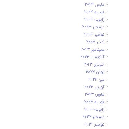
مارس 2024
فوریه 2024
ژانویه 2024
دسامبر 2023
نوامبر 2023
اکتبر 2023
سپتامبر 2023
آگوست 2023
جولای 2023
ژوئن 2023
می 2023
آوریل 2023
مارس 2023
فوریه 2023
ژانویه 2023
دسامبر 2022
نوامبر 2022