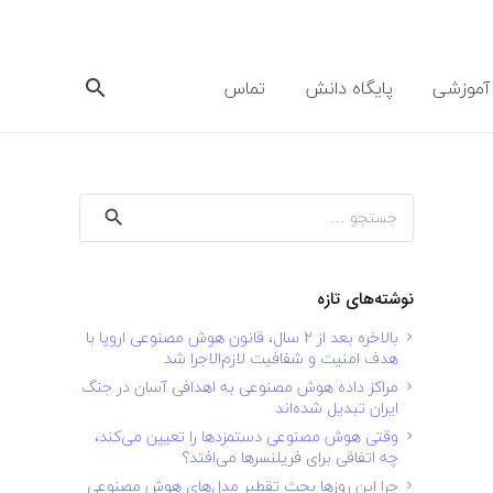
آموزشی
پایگاه دانش
تماس
search
جستجو
برای:
نوشته‌های تازه
بالاخره بعد از ۲ سال، قانون هوش مصنوعی اروپا با
هدف امنیت و شفافیت لازم‌الاجرا شد
مراکز داده هوش مصنوعی به اهدافی آسان در جنگ
ایران تبدیل شده‌اند
وقتی هوش مصنوعی دستمزدها را تعیین می‌کند،
چه اتفاقی برای فریلنسرها می‌افتد؟
چرا این روزها بحث تقطیر مدل‌های هوش مصنوعی