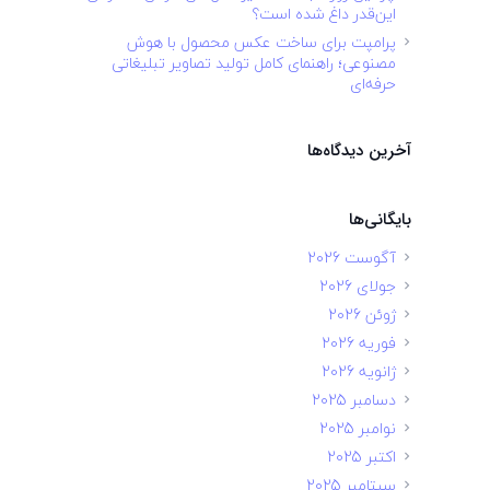
این‌قدر داغ شده است؟
پرامپت برای ساخت عکس محصول با هوش
مصنوعی؛ راهنمای کامل تولید تصاویر تبلیغاتی
حرفه‌ای
آخرین دیدگاه‌ها
بایگانی‌ها
آگوست 2026
جولای 2026
ژوئن 2026
فوریه 2026
ژانویه 2026
دسامبر 2025
نوامبر 2025
اکتبر 2025
سپتامبر 2025