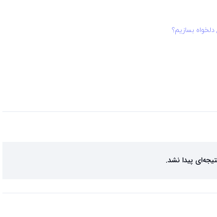
تیجه‌ای پیدا نشد.