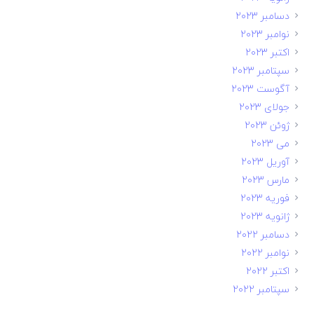
دسامبر 2023
نوامبر 2023
اکتبر 2023
سپتامبر 2023
آگوست 2023
جولای 2023
ژوئن 2023
می 2023
آوریل 2023
مارس 2023
فوریه 2023
ژانویه 2023
دسامبر 2022
نوامبر 2022
اکتبر 2022
سپتامبر 2022