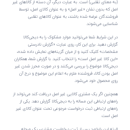
(به معنای تقلبی) است. به عبارت دیگر،
آن دسته از کالاهای غیر
اصل که بدون نشان «غیر اصل» و به عنوان کالای اصل، توسط
فروشندگان عرضه شده باشند، به عنوان کالاهای تقلبی
شناسایی می‌شوند.
در این شرایط شما می‌توانید موارد مشکوک را به دیجی‌کالا
گزارش دهید. برای این کار، روی عبارت
«گزارش نادرستی
مشخصات»
کلیک کنید و از میان گزینه‌های نمایش داده شده،
«این کالا غیر اصل است»
را انتخاب کنید. با گزارش شما، همکاران
دیجی‌کالا موضوع را بررسی می‌کنند و در صورت محرز شدن غیر
اصل بودن کالا، فروشنده ملزم به اعلام این موضوع و درج آن
روی محصول خود می‌شود.
همچنین اگر یک مشتری کالایی غیر اصل دریافت کند می‌تواند از
راه‌های ارتباطی این مساله را به دیجی‌کالا گزارش دهد. یکی از
راه‌های ارتباطی
ثبت درخواست مرجوعی تحت عنوان کالای غیر
اصل
است.
البته این بازخورد پس از ثبت درخواست مشتری، یک مرحله