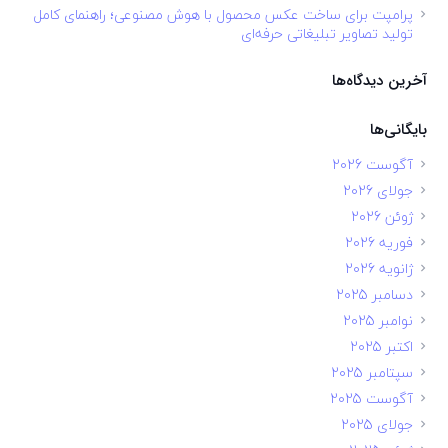
پرامپت برای ساخت عکس محصول با هوش مصنوعی؛ راهنمای کامل
تولید تصاویر تبلیغاتی حرفه‌ای
آخرین دیدگاه‌ها
بایگانی‌ها
آگوست 2026
جولای 2026
ژوئن 2026
فوریه 2026
ژانویه 2026
دسامبر 2025
نوامبر 2025
اکتبر 2025
سپتامبر 2025
آگوست 2025
جولای 2025