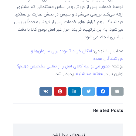
توسط خدمات پس از فروش و بر اساس مستنداتی که مشتری
ارائه می‌کند بررسی می‌شود و سپس در بخش نظارت بر عملکرد
فروشندگان هم گزارش‌های خدمات پس از فروش مجدداً بازبینی
می‌شود. به این ترتیب، فرایند احراز غیر اصل بودن کالا با دقت
بیشتری انجام می‌شود.
مطلب پیشنهادی:
امکان خرید آسوده برای سازمان‌ها و
فروشندگان عمده
نوشته
چطور می‌توانیم کالای اصل را از تقلبی تشخیص دهیم؟
اولین بار در
هفته‌نامه شنبه
. پدیدار شد.
Related Posts
نتیجه‌ای پیدا نشد.