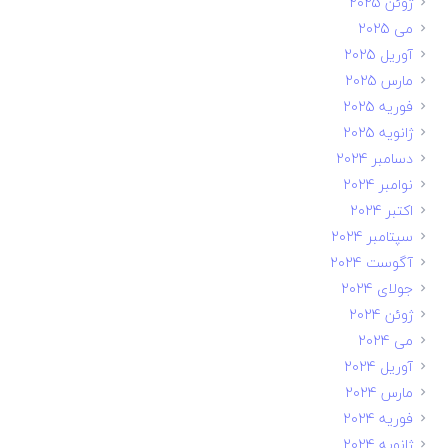
ژوئن 2025
می 2025
آوریل 2025
مارس 2025
فوریه 2025
ژانویه 2025
دسامبر 2024
نوامبر 2024
اکتبر 2024
سپتامبر 2024
آگوست 2024
جولای 2024
ژوئن 2024
می 2024
آوریل 2024
مارس 2024
فوریه 2024
ژانویه 2024