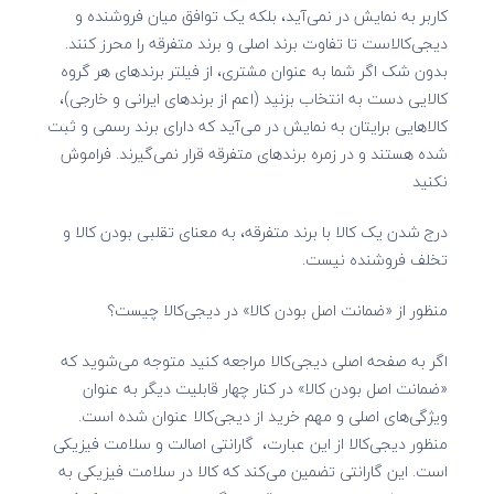
کاربر به نمایش در نمی‌آید، بلکه یک توافق میان فروشنده و
دیجی‌کالاست تا تفاوت برند اصلی و برند متفرقه را محرز کنند.
بدون شک اگر شما به عنوان مشتری، از فیلتر برندهای هر گروه
کالایی دست به انتخاب بزنید (اعم از برندهای ایرانی و خارجی)،
کالاهایی برایتان به نمایش در می‌آید که دارای برند رسمی و ثبت
شده هستند و در زمره برندهای متفرقه قرار نمی‌گیرند. فراموش
نکنید
درج شدن یک کالا با برند متفرقه، به معنای تقلبی بودن کالا و
تخلف فروشنده نیست.
منظور از «ضمانت اصل بودن کالا» در دیجی‌کالا چیست؟
اگر به صفحه اصلی دیجی‌کالا مراجعه کنید متوجه می‌شوید که
«ضمانت اصل بودن کالا» در کنار چهار قابلیت دیگر به عنوان
ویژگی‌های اصلی و مهم خرید از دیجی‌کالا عنوان شده است.
منظور دیجی‌کالا از این عبارت،
گارانتی اصالت و سلامت فیزیکی
است. این گارانتی تضمین می‌­کند که کالا در سلامت فیزیکی به