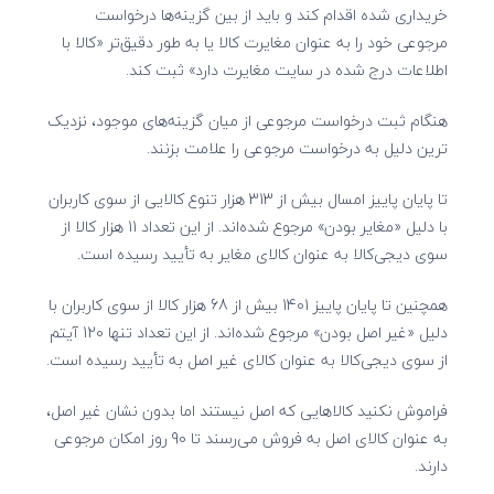
خریداری شده اقدام کند و باید از بین گزینه‌ها درخواست
مرجوعی خود را به عنوان مغایرت کالا یا به طور دقیق‌تر «
کالا با
اطلاعات درج شده در سایت مغایرت دارد
» ثبت کند.
هنگام ثبت درخواست مرجوعی از میان گزینه‌های موجود، نزدیک
ترین دلیل به درخواست مرجوعی را علامت بزنند.
تا پایان پاییز امسال بیش از 313 هزار تنوع کالایی از سوی کاربران
با دلیل «مغایر بودن» مرجوع شده‌اند. از این تعداد 11 هزار کالا از
سوی دیجی‌کالا به عنوان کالای مغایر به تأیید رسیده است.
همچنین تا پایان پاییز 1401 بیش از 68 هزار کالا از سوی کاربران با
دلیل «غیر اصل بودن» مرجوع شده‌اند. از این تعداد تنها 120 آیتم
از سوی دیجی‌کالا به عنوان کالای غیر اصل به تأیید رسیده است.
فراموش نکنید کالاهایی که اصل نیستند اما بدون نشان غیر اصل،
به عنوان کالای اصل به فروش می‌رسند تا 90 روز امکان مرجوعی
دارند.