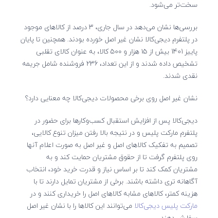
سخت‌تر می‌شود.
بررسی‌ها نشان می‌دهد
در سال جاری، 3 درصد از کالاهای موجود
در پلتفرم دیجی‌کالا نشان غیر اصل خورده بودند.
همچنین تا پایان
پاییز 1401 بیش از ۱۵ هزار و ۵۰۰ کالا، به عنوان کالای تقلبی
تشخیص داده شدند و از این تعداد، 236 فروشنده شامل جریمه
نقدی شدند.
نشان غیر اصل روی برخی محصولات دیجی‌کالا چه معنایی دارد؟
دیجی‌کالا پس از افزایش استقبال کسب‌وکارها برای حضور در
پلتفرم مارکت پلیس و در نتیجه بالا رفتن میزان تنوع کالایی،
تصمیم به تفکیک کالاهای اصل و غیر اصل به صورت اعلام آنها
روی پلتفرم گرفت تا از حقوق مشتریان حمایت کند و به
مشتریان کمک کند تا بر اساس نیاز و قدرت خرید خود، انتخاب
آگاهانه تری داشته باشند. برخی از مشتریان تمایل دارند تا با
هزینه کمتر، کالاهای مشابه کالاهای اصل را خریداری کنند و در
مارکت پلیس دیجی‌کالا
می‌توانند این کالاها را با نشان غیر اصل
سفارش دهند.