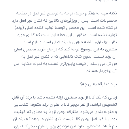
نکته مهم به هنگام خرید، توجه به توضیح غیر اصل در صفحه
محصولات است. پس از ویژگی‌های کالایی که نشان غیر اصل دارد
نوشته شده است: این محصول توسط تولید کننده اصلی (برند)
تولید نشده است. منظور از این جمله این است که کالای مورد
نظر تنها دارای تشابه ظاهری با برند اصلی است و لازم است
مشتری به این موضوع توجه کند که در حال خرید محصول اصلی
آن برند نیست. بدون شک کالاهایی که با نشان غیر اصل به
فروش می رسند از قیمت پایین‌تری نسبت به نمونه مشابه اصل
آن برخوردار هستند.
برند متفرقه یعنی چه؟
زمانی که یک کالا از برند معتبری ارائه نشده باشد یا برند آن قابل
تشخیص نباشد، از نظر دیجی‌کالا با عنوان برند متفرقه شناسایی
و مقوله بندی می‌شود.
متفرقه بودن لزوماً به معنای کم کیفیت
بودن یا غیر اصل بودن کالا نیست. تنها نشان می‌دهد که برند آن
نام شناخته‌شده‌ای ندارد. این موضوع روی پلتفرم دیجی‌کالا برای