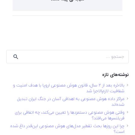
جستجو
برای:
نوشته‌های تازه
بالاخره بعد از ۲ سال، قانون هوش مصنوعی اروپا با هدف امنیت و
شفافیت لازم‌الاجرا شد
مراکز داده هوش مصنوعی به اهدافی آسان در جنگ ایران تبدیل
شده‌اند
وقتی هوش مصنوعی دستمزدها را تعیین می‌کند، چه اتفاقی برای
فریلنسرها می‌افتد؟
چرا این روزها بحث تقطیر مدل‌های هوش مصنوعی این‌قدر داغ شده
است؟