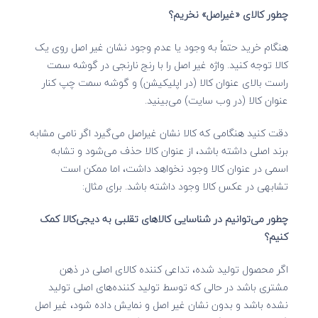
چطور کالای «غیراصل» نخریم؟
هنگام خرید حتماً به وجود یا عدم وجود نشان غیر اصل روی یک
کالا توجه کنید.
واژه غیر اصل را با رنج نارنجی در گوشه سمت
راست بالای عنوان کالا (در اپلیکیشن) و گوشه سمت چپ کنار
عنوان کالا (در وب سایت)
می‌بینید.
دقت کنید هنگامی که کالا نشان غیراصل می‌گیرد اگر نامی مشابه
برند اصلی داشته باشد، از عنوان کالا حذف می‌شود و تشابه
اسمی در عنوان کالا وجود نخواهد داشت، اما ممکن است
تشابهی در عکس کالا وجود داشته باشد. برای مثال:
چطور می‌توانیم در شناسایی کالاهای تقلبی به دیجی‌کالا کمک
کنیم؟
اگر محصول تولید شده، تداعی کننده کالای اصلی در ذهن
مشتری باشد در حالی که توسط تولید کننده‌های اصلی تولید
نشده باشد و بدون نشان غیر اصل و نمایش داده شود، غیر اصل