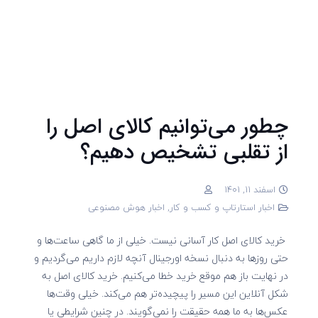
چطور می‌توانیم کالای اصل را
از تقلبی تشخیص دهیم؟
اسفند 11, 1401
اخبار استارتاپ و کسب و کار
,
اخبار هوش مصنوعی
خرید کالای اصل کار آسانی نیست. خیلی از ما گاهی ساعت‌ها و
حتی روزها به دنبال نسخه اورجینال آنچه لازم داریم می‌‌گردیم و
در نهایت باز هم موقع خرید خطا می‌کنیم. خرید کالای اصل به
شکل آنلاین این مسیر را پیچیده‌تر هم می‌کند. خیلی وقت‌ها
عکس‌ها به ما همه حقیقت را نمی‌گویند. در چنین شرایطی یا