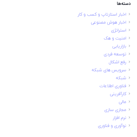
دسته‌ها
اخبار استارتاپ و کسب و کار
اخبار هوش مصنوعی
استراتژی
امنیت و هک
بازاریابی
توسعه فردی
رفع اشکال
سرویس های شبکه
شبکه
فناوری اطلاعات
کارآفرینی
مالی
مجازی سازی
نرم افزار
نوآوری و فناوری