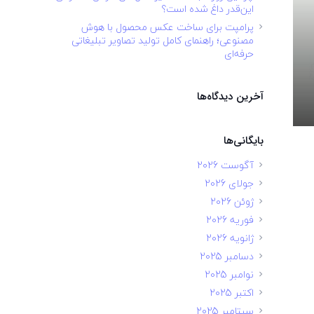
این‌قدر داغ شده است؟
پرامپت برای ساخت عکس محصول با هوش
مصنوعی؛ راهنمای کامل تولید تصاویر تبلیغاتی
حرفه‌ای
آخرین دیدگاه‌ها
بایگانی‌ها
آگوست 2026
جولای 2026
ژوئن 2026
فوریه 2026
ژانویه 2026
دسامبر 2025
نوامبر 2025
اکتبر 2025
سپتامبر 2025