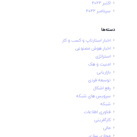
اکتبر 2022
سپتامبر 2022
دسته‌ها
اخبار استارتاپ و کسب و کار
اخبار هوش مصنوعی
استراتژی
امنیت و هک
بازاریابی
توسعه فردی
رفع اشکال
سرویس های شبکه
شبکه
فناوری اطلاعات
کارآفرینی
مالی
مجازی سازی