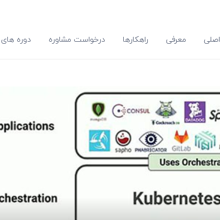
صلی
معرفی
راهکارها
درخواست مشاوره
دوره های 