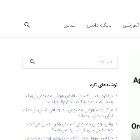
آموزشی
پایگاه دانش
تماس
search
جستجو
برای:
نوشته‌های تازه
بالاخره بعد از ۲ سال، قانون هوش مصنوعی اروپا با
هدف امنیت و شفافیت لازم‌الاجرا شد
مراکز داده هوش مصنوعی به اهدافی آسان در جنگ
ایران تبدیل شده‌اند
وقتی هوش مصنوعی دستمزدها را تعیین می‌کند،
چه اتفاقی برای فریلنسرها می‌افتد؟
چرا این روزها بحث تقطیر مدل‌های هوش مصنوعی