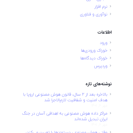
نرم افزار
نوآوری و فناوری
اطلاعات
ورود
خوراک ورودی‌ها
خوراک دیدگاه‌ها
وردپرس
نوشته‌های تازه
بالاخره بعد از ۲ سال، قانون هوش مصنوعی اروپا با
هدف امنیت و شفافیت لازم‌الاجرا شد
مهر 6, 1401
مراکز داده هوش مصنوعی به اهدافی آسان در جنگ
ایران تبدیل شده‌اند
مهر 6, 1401
وقتی هوش مصنوعی دستمزدها را تعیین می‌کند،