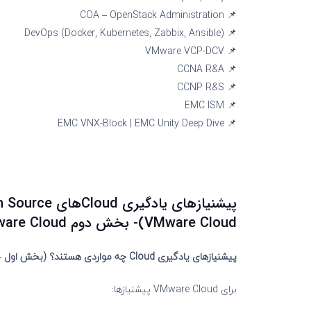
📌 COA – OpenStack Administration
📌 DevOps (Docker, Kubernetes, Zabbix, Ansible)
📌 VMware VCP-DCV
📌 CCNA R&A
📌 CCNP R&S
📌 EMC ISM
📌 EMC VNX-Block | EMC Unity Deep Dive
VMware Cloud)- بخش دوم VMware Cloud
پیشنیازهای یادگیری Cloud چه مواردی هستند؟ (بخش اول – VMware Cloud)
برای VMware Cloud پیشنیازها: