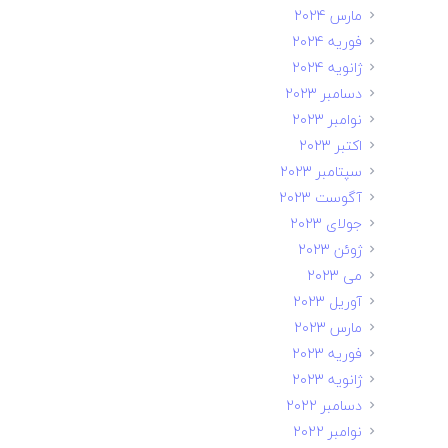
مارس 2024
فوریه 2024
ژانویه 2024
دسامبر 2023
نوامبر 2023
اکتبر 2023
سپتامبر 2023
آگوست 2023
جولای 2023
ژوئن 2023
می 2023
آوریل 2023
مارس 2023
فوریه 2023
ژانویه 2023
دسامبر 2022
نوامبر 2022