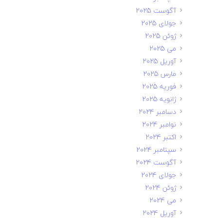
آگوست 2025
جولای 2025
ژوئن 2025
می 2025
آوریل 2025
مارس 2025
فوریه 2025
ژانویه 2025
دسامبر 2024
نوامبر 2024
اکتبر 2024
سپتامبر 2024
آگوست 2024
جولای 2024
ژوئن 2024
می 2024
آوریل 2024