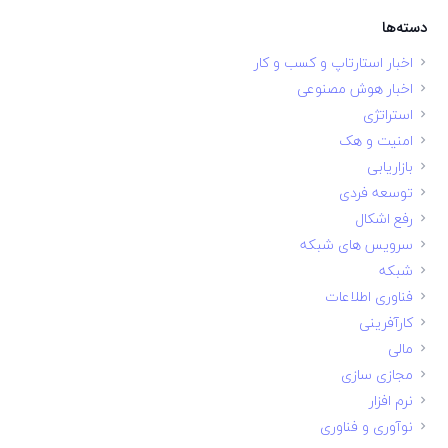
دسته‌ها
اخبار استارتاپ و کسب و کار
اخبار هوش مصنوعی
استراتژی
امنیت و هک
بازاریابی
توسعه فردی
رفع اشکال
سرویس های شبکه
شبکه
فناوری اطلاعات
کارآفرینی
مالی
مجازی سازی
نرم افزار
نوآوری و فناوری