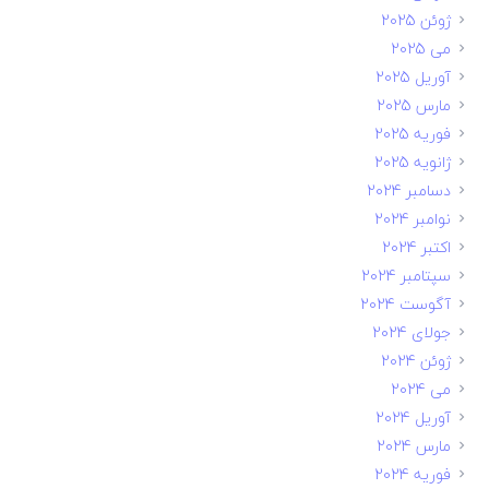
ژوئن 2025
می 2025
آوریل 2025
مارس 2025
فوریه 2025
ژانویه 2025
دسامبر 2024
نوامبر 2024
اکتبر 2024
سپتامبر 2024
آگوست 2024
جولای 2024
ژوئن 2024
می 2024
آوریل 2024
مارس 2024
فوریه 2024