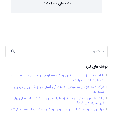
نتیجه‌ای پیدا نشد.
جستجو
برای:
نوشته‌های تازه
بالاخره بعد از ۲ سال، قانون هوش مصنوعی اروپا با هدف امنیت و
شفافیت لازم‌الاجرا شد
مراکز داده هوش مصنوعی به اهدافی آسان در جنگ ایران تبدیل
شده‌اند
وقتی هوش مصنوعی دستمزدها را تعیین می‌کند، چه اتفاقی برای
فریلنسرها می‌افتد؟
چرا این روزها بحث تقطیر مدل‌های هوش مصنوعی این‌قدر داغ شده