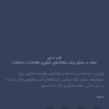
علی درزی
معمار و مشاور ارشد راهکارهای فناوری اطلاعات و ارتباطات
طراحی و توسعه زیرساخت‌ها و راهکارهای هوشمند فناوری برای
سازمان‌ها، صنایع، مراکز درمانی، دانشگاه‌ها و کسب‌وکارهای نوآور با تکیه
بر تجربه فنی، تفکر معماری و نگاه آینده‌محور
ادامه