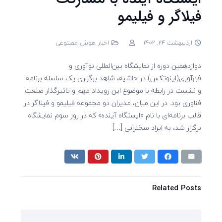
فیلاگر و فیلیمو
اردیبهشت 24, 1402
اخبار هوش مصنوعی
دوازدهمین دوره از نمایشگاه بین‌المللی نوآوری و
فن‌آوری(اینوتکس) در حاشیه، شاهد برگزاری یک سلسله برنامه
و نشست در رابطه با موضوع این رویداد مهم و تاثیرگذار صنعت
فناوری بود. در این میان، مدیران دو مجموعه فیلیمو و فیلاگر در
قالب برنامه‌ای با نام «ایستگاه آینده» که در روز سوم نمایشگاه
برگزار شد، به ایراد سخنرانی […]
Related Posts