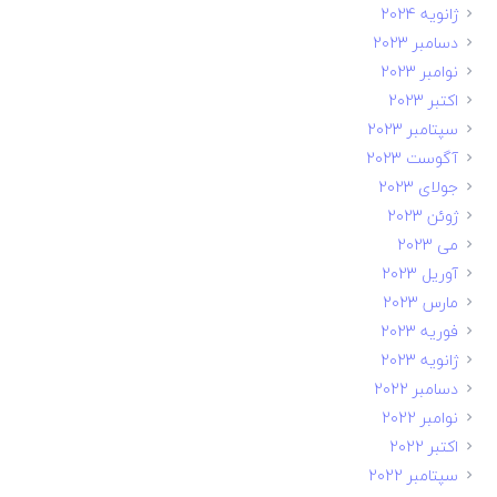
ژانویه 2024
دسامبر 2023
نوامبر 2023
اکتبر 2023
سپتامبر 2023
آگوست 2023
جولای 2023
ژوئن 2023
می 2023
آوریل 2023
مارس 2023
فوریه 2023
ژانویه 2023
دسامبر 2022
نوامبر 2022
اکتبر 2022
سپتامبر 2022