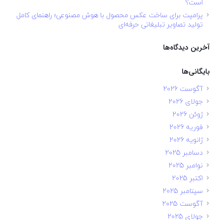
است؟
پرامپت برای ساخت عکس محصول با هوش مصنوعی؛ راهنمای کامل
تولید تصاویر تبلیغاتی حرفه‌ای
آخرین دیدگاه‌ها
بایگانی‌ها
آگوست 2026
جولای 2026
ژوئن 2026
فوریه 2026
ژانویه 2026
دسامبر 2025
نوامبر 2025
اکتبر 2025
سپتامبر 2025
آگوست 2025
جولای 2025