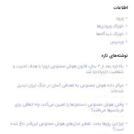
اطلاعات
ورود
خوراک ورودی‌ها
خوراک دیدگاه‌ها
وردپرس
نوشته‌های تازه
بالاخره بعد از ۲ سال، قانون هوش مصنوعی اروپا با هدف امنیت و
شفافیت لازم‌الاجرا شد
اردیبهشت 24, 1402
مراکز داده هوش مصنوعی به اهدافی آسان در جنگ ایران تبدیل
شده‌اند
اردیبهشت 24, 1402
وقتی هوش مصنوعی دستمزدها را تعیین می‌کند، چه اتفاقی برای
فریلنسرها می‌افتد؟
اردیبهشت 24, 1402
چرا این روزها بحث تقطیر مدل‌های هوش مصنوعی این‌قدر داغ شده
است؟