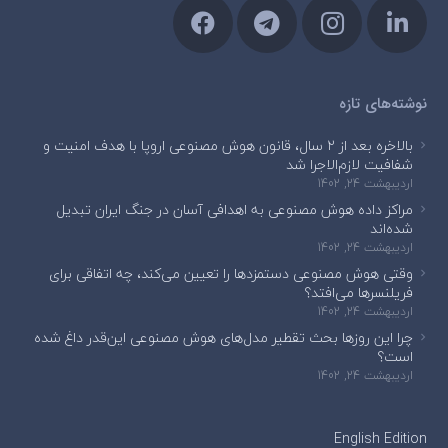
نوشته‌های تازه
بالاخره بعد از ۲ سال، قانون هوش مصنوعی اروپا با هدف امنیت و
شفافیت لازم‌الاجرا شد
اردیبهشت 24, 1402
مراکز داده هوش مصنوعی به اهدافی آسان در جنگ ایران تبدیل
شده‌اند
اردیبهشت 24, 1402
وقتی هوش مصنوعی دستمزدها را تعیین می‌کند، چه اتفاقی برای
فریلنسرها می‌افتد؟
اردیبهشت 24, 1402
چرا این روزها بحث تقطیر مدل‌های هوش مصنوعی این‌قدر داغ شده
است؟
اردیبهشت 24, 1402
English Edition