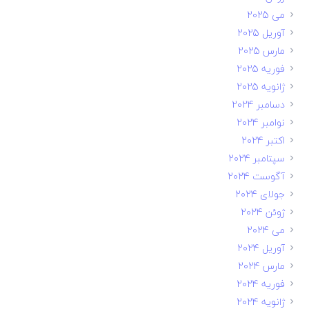
می 2025
آوریل 2025
مارس 2025
فوریه 2025
ژانویه 2025
دسامبر 2024
نوامبر 2024
اکتبر 2024
سپتامبر 2024
آگوست 2024
جولای 2024
ژوئن 2024
می 2024
آوریل 2024
مارس 2024
فوریه 2024
ژانویه 2024