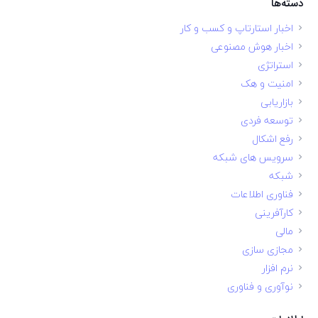
دسته‌ها
اخبار استارتاپ و کسب و کار
اخبار هوش مصنوعی
استراتژی
امنیت و هک
بازاریابی
توسعه فردی
رفع اشکال
سرویس های شبکه
شبکه
فناوری اطلاعات
کارآفرینی
مالی
مجازی سازی
نرم افزار
نوآوری و فناوری