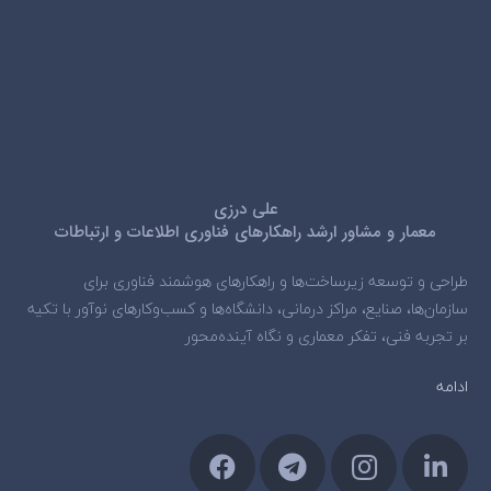
علی درزی
معمار و مشاور ارشد راهکارهای فناوری اطلاعات و ارتباطات
طراحی و توسعه زیرساخت‌ها و راهکارهای هوشمند فناوری برای
سازمان‌ها، صنایع، مراکز درمانی، دانشگاه‌ها و کسب‌وکارهای نوآور با تکیه
بر تجربه فنی، تفکر معماری و نگاه آینده‌محور
ادامه