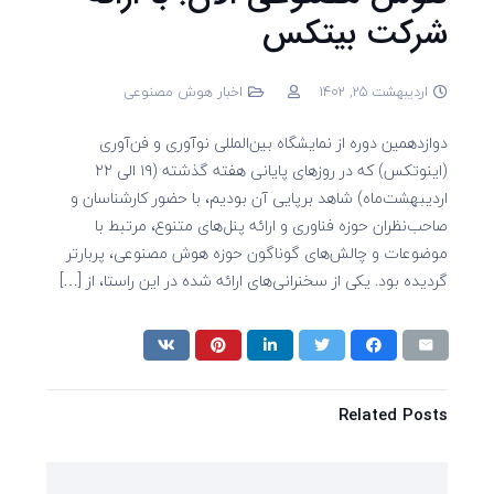
شرکت بیتکس
اردیبهشت 25, 1402
اخبار هوش مصنوعی
دوازدهمین دوره از نمایشگاه بین‌المللی نوآوری و فن‌آوری
(اینوتکس) که در روزهای پایانی هفته گذشته (۱۹ الی ۲۲
اردیبهشت‌ماه) شاهد برپایی آن بودیم، با حضور کارشناسان و
صاحب‌نظران حوزه فناوری و ارائه پنل‌های متنوع، مرتبط با
موضوعات و چالش‌های گوناگون حوزه هوش مصنوعی، پربارتر
گردیده بود. یکی از سخنرانی‌های ارائه شده در این راستا، از […]
Related Posts