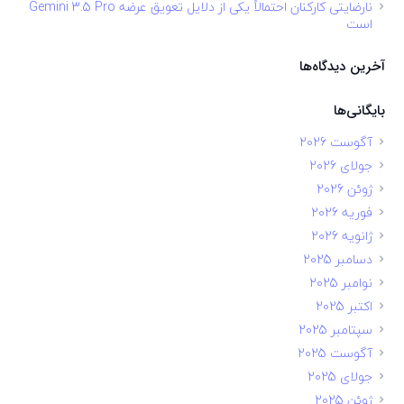
نارضایتی کارکنان احتمالاً یکی از دلایل تعویق عرضه Gemini 3.5 Pro
است
آخرین دیدگاه‌ها
بایگانی‌ها
آگوست 2026
جولای 2026
ژوئن 2026
فوریه 2026
ژانویه 2026
دسامبر 2025
نوامبر 2025
اکتبر 2025
سپتامبر 2025
آگوست 2025
جولای 2025
ژوئن 2025