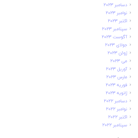
دسامبر 2023
نوامبر 2023
اکتبر 2023
سپتامبر 2023
آگوست 2023
جولای 2023
ژوئن 2023
می 2023
آوریل 2023
مارس 2023
فوریه 2023
ژانویه 2023
دسامبر 2022
نوامبر 2022
اکتبر 2022
سپتامبر 2022