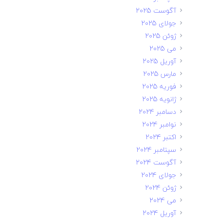
آگوست 2025
جولای 2025
ژوئن 2025
می 2025
آوریل 2025
مارس 2025
فوریه 2025
ژانویه 2025
دسامبر 2024
نوامبر 2024
اکتبر 2024
سپتامبر 2024
آگوست 2024
جولای 2024
ژوئن 2024
می 2024
آوریل 2024