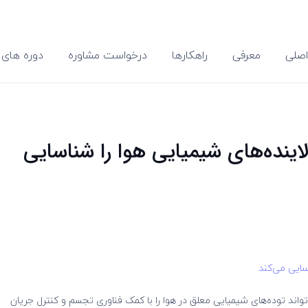
صلی
معرفی
راهکارها
درخواست مشاوره
دوره های 
اینده‌های شیمیایی هوا را شناسایی
سایی می‌کند
‌تواند توده‌های شیمیایی معلق در هوا را با کمک فناوری تجسم و کنترل جریان