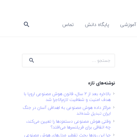
آموزشی
پایگاه دانش
تماس
search
جستجو
برای:
نوشته‌های تازه
بالاخره بعد از ۲ سال، قانون هوش مصنوعی اروپا با
هدف امنیت و شفافیت لازم‌الاجرا شد
مراکز داده هوش مصنوعی به اهدافی آسان در جنگ
ایران تبدیل شده‌اند
وقتی هوش مصنوعی دستمزدها را تعیین می‌کند،
چه اتفاقی برای فریلنسرها می‌افتد؟
چرا این روزها بحث تقطیر مدل‌های هوش مصنوعی