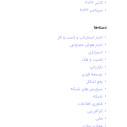
اکتبر 2022
سپتامبر 2022
دسته‌ها
اخبار استارتاپ و کسب و کار
اخبار هوش مصنوعی
استراتژی
امنیت و هک
بازاریابی
توسعه فردی
رفع اشکال
سرویس های شبکه
شبکه
فناوری اطلاعات
کارآفرینی
مالی
مجازی سازی