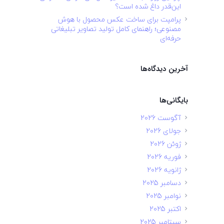
این‌قدر داغ شده است؟
پرامپت برای ساخت عکس محصول با هوش
مصنوعی؛ راهنمای کامل تولید تصاویر تبلیغاتی
حرفه‌ای
آخرین دیدگاه‌ها
بایگانی‌ها
آگوست 2026
جولای 2026
ژوئن 2026
فوریه 2026
ژانویه 2026
دسامبر 2025
نوامبر 2025
اکتبر 2025
سپتامبر 2025