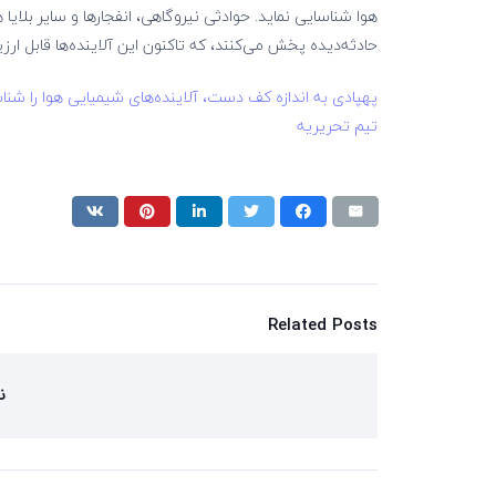
هوا شناسایی نماید. حوادثی نیروگاهی، انفجارها و سایر بلای
حادثه‌دیده پخش می‌کنند، که تاکنون این آلاینده‌ها قابل ارزیا
پهپادی به اندازه کف دست، آلاینده‌های شیمیایی هوا را شنا
تیم تحریریه
Related Posts
ن