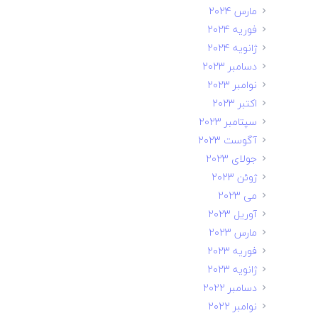
مارس 2024
فوریه 2024
ژانویه 2024
دسامبر 2023
نوامبر 2023
اکتبر 2023
سپتامبر 2023
آگوست 2023
جولای 2023
ژوئن 2023
می 2023
آوریل 2023
مارس 2023
فوریه 2023
ژانویه 2023
دسامبر 2022
نوامبر 2022