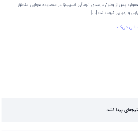
ا همواره پس از وقوع درصدی آلودگی آسیب‌زا در محدوده هوایی مناطق
بی و ردیابی نبوده‌اند؛ […]
سایی می‌کند
تیجه‌ای پیدا نشد.