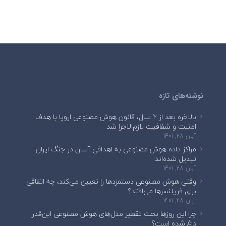
نوشته‌های تازه
بالاخره بعد از ۲ سال، قانون هوش مصنوعی اروپا با هدف
امنیت و شفافیت لازم‌الاجرا شد
آبان 28, 1401
مراکز داده هوش مصنوعی به اهدافی آسان در جنگ ایران
تبدیل شده‌اند
آبان 28, 1401
وقتی هوش مصنوعی دستمزدها را تعیین می‌کند، چه اتفاقی
برای فریلنسرها می‌افتد؟
آبان 28, 1401
چرا این روزها بحث تقطیر مدل‌های هوش مصنوعی این‌قدر
داغ شده است؟