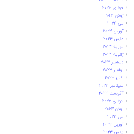
جولای 2024
ژوئن 2024
می 2024
آوریل 2024
مارس 2024
فوریه 2024
ژانویه 2024
دسامبر 2023
نوامبر 2023
اکتبر 2023
سپتامبر 2023
آگوست 2023
جولای 2023
ژوئن 2023
می 2023
آوریل 2023
مارس 2023