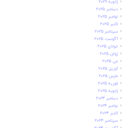
ژانویه 2026
دسامبر 2025
نوامبر 2025
اکتبر 2025
سپتامبر 2025
آگوست 2025
جولای 2025
ژوئن 2025
می 2025
آوریل 2025
مارس 2025
فوریه 2025
ژانویه 2025
دسامبر 2024
نوامبر 2024
اکتبر 2024
سپتامبر 2024
آگوست 2024