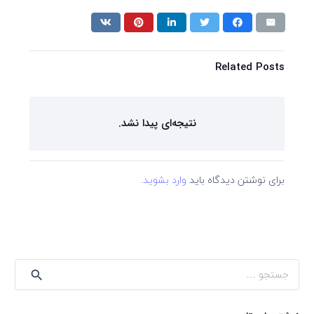
Related Posts
نتیجه‌ای پیدا نشد.
برای نوشتن دیدگاه باید
وارد بشوید
.
جستجو
برای: