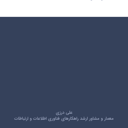
علی درزی
معمار و مشاور ارشد راهکارهای فناوری اطلاعات و ارتباطات