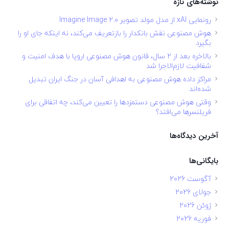
نوشته‌های تازه
رونمایی xAI از مدل مولد تصویر Imagine Image 2.0
هوش مصنوعی نقش بانکدار را بازتعریف می‌کند، نه اینکه جای او را
بگیرد
بالاخره بعد از ۲ سال، قانون هوش مصنوعی اروپا با هدف امنیت و
شفافیت لازم‌الاجرا شد
مراکز داده هوش مصنوعی به اهدافی آسان در جنگ ایران تبدیل
شده‌اند
وقتی هوش مصنوعی دستمزدها را تعیین می‌کند، چه اتفاقی برای
فریلنسرها می‌افتد؟
آخرین دیدگاه‌ها
بایگانی‌ها
آگوست 2026
جولای 2026
ژوئن 2026
فوریه 2026