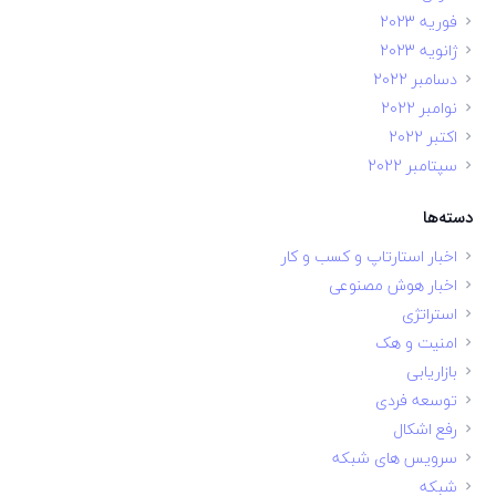
فوریه 2023
ژانویه 2023
دسامبر 2022
نوامبر 2022
اکتبر 2022
سپتامبر 2022
دسته‌ها
اخبار استارتاپ و کسب و کار
اخبار هوش مصنوعی
استراتژی
امنیت و هک
بازاریابی
توسعه فردی
رفع اشکال
سرویس های شبکه
شبکه