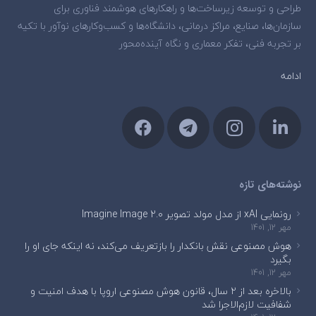
طراحی و توسعه زیرساخت‌ها و راهکارهای هوشمند فناوری برای
سازمان‌ها، صنایع، مراکز درمانی، دانشگاه‌ها و کسب‌وکارهای نوآور با تکیه
بر تجربه فنی، تفکر معماری و نگاه آینده‌محور
ادامه
نوشته‌های تازه
رونمایی xAI از مدل مولد تصویر Imagine Image 2.0
مهر 12, 1401
هوش مصنوعی نقش بانکدار را بازتعریف می‌کند، نه اینکه جای او را
بگیرد
مهر 12, 1401
بالاخره بعد از ۲ سال، قانون هوش مصنوعی اروپا با هدف امنیت و
شفافیت لازم‌الاجرا شد