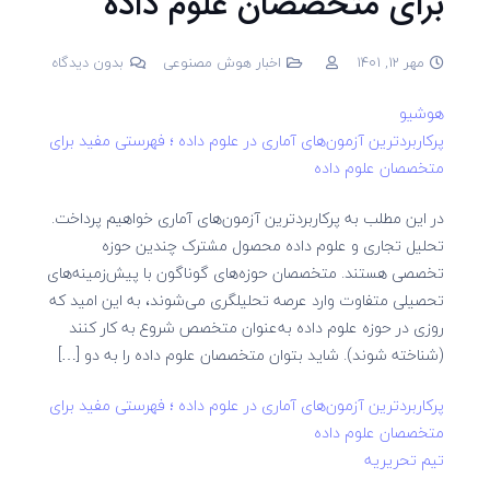
برای متخصصان علوم داده
مهر 12, 1401
اخبار هوش مصنوعی
بدون دیدگاه
هوشیو
پرکاربردترین آزمون‌های آماری در علوم داده ؛ فهرستی مفید برای
متخصصان علوم داده
در این مطلب به پرکاربردترین آزمون‌های آماری خواهیم پرداخت.
تحلیل تجاری و علوم داده محصول مشترک چندین حوزه‌
تخصصی هستند. متخصصان حوزه‌های گوناگون با پیش‌زمینه‌های
تحصیلی متفاوت وارد عرصه‌ تحلیلگری می‌شوند، به این امید که
روزی در حوزه‌ علوم داده به‌عنوان متخصص شروع به کار کنند
(شناخته شوند). شاید بتوان متخصصان علوم داده را به دو […]
پرکاربردترین آزمون‌های آماری در علوم داده ؛ فهرستی مفید برای
متخصصان علوم داده
تیم تحریریه