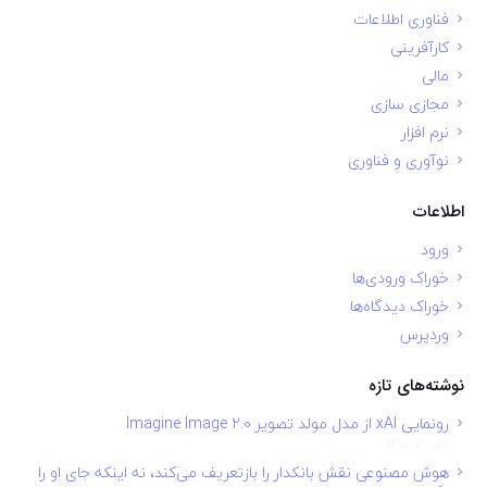
فناوری اطلاعات
کارآفرینی
مالی
مجازی سازی
نرم افزار
نوآوری و فناوری
اطلاعات
ورود
خوراک ورودی‌ها
خوراک دیدگاه‌ها
وردپرس
نوشته‌های تازه
رونمایی xAI از مدل مولد تصویر Imagine Image 2.0
مهر 12, 1401
هوش مصنوعی نقش بانکدار را بازتعریف می‌کند، نه اینکه جای او را