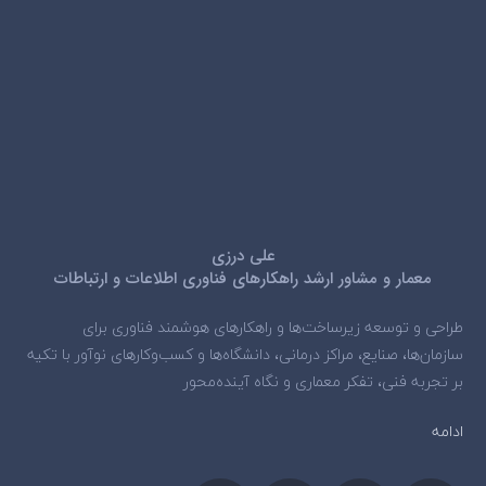
علی درزی
معمار و مشاور ارشد راهکارهای فناوری اطلاعات و ارتباطات
طراحی و توسعه زیرساخت‌ها و راهکارهای هوشمند فناوری برای
سازمان‌ها، صنایع، مراکز درمانی، دانشگاه‌ها و کسب‌وکارهای نوآور با تکیه
بر تجربه فنی، تفکر معماری و نگاه آینده‌محور
ادامه