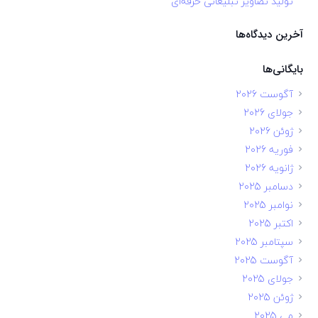
تولید تصاویر تبلیغاتی حرفه‌ای
آخرین دیدگاه‌ها
بایگانی‌ها
آگوست 2026
جولای 2026
ژوئن 2026
فوریه 2026
ژانویه 2026
دسامبر 2025
نوامبر 2025
اکتبر 2025
سپتامبر 2025
آگوست 2025
جولای 2025
ژوئن 2025
می 2025