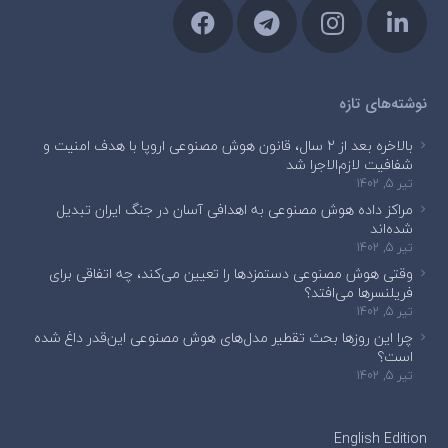
نوشته‌های تازه
بالاخره بعد از ۲ سال، قانون هوش مصنوعی اروپا با هدف امنیت و
شفافیت لازم‌الاجرا شد
تیر 5, 1402
مراکز داده هوش مصنوعی به اهدافی آسان در جنگ ایران تبدیل
شده‌اند
تیر 5, 1402
وقتی هوش مصنوعی دستمزدها را تعیین می‌کند، چه اتفاقی برای
فریلنسرها می‌افتد؟
تیر 5, 1402
چرا این روزها بحث تقطیر مدل‌های هوش مصنوعی این‌قدر داغ شده
است؟
تیر 5, 1402
English Edition