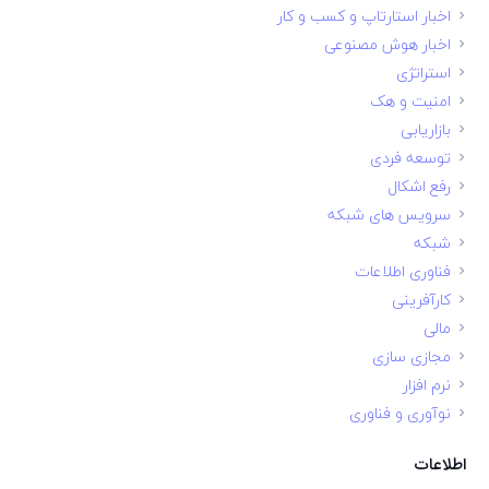
اخبار استارتاپ و کسب و کار
اخبار هوش مصنوعی
استراتژی
امنیت و هک
بازاریابی
توسعه فردی
رفع اشکال
سرویس های شبکه
شبکه
فناوری اطلاعات
کارآفرینی
مالی
مجازی سازی
نرم افزار
نوآوری و فناوری
اطلاعات