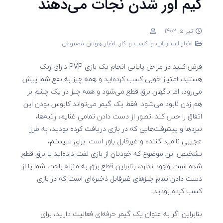
گیم اور شدن نجات می‌دهند
تیر 5, 1402
اخبار استارتاپ و کسب و کار
,
اخبار هوش مصنوعی
فرض کنید در مراحل پایانی انجام یک بازی PVP دارای رنک
هستید، امتیاز خوبی کسب کرده‌اید و همه چیز به نفع شما پیش
می‌رود، اما ناگهان برق قطع می‌شود و همه چیز در یک چشم بر
هم زدن نابود می‌شود. فقط یک گیمر می‌تواند کابوس بودن این
اتفاق را حس کند. تصور از دست دادن تمامی غنایم، رتبه‌ها،
نبردها و پیشرفت‌هایی که در بازی دریافت کرده بودید، به طرز
عجیبی ناامید کننده و غیرقابل باور است. برای سیستم،
تشخیص این موضوع که خودتان از بازی لفت داده‌اید یا برق قطع
شده است وجود ندارد، بنابراین قطع برق به منزله باخت شما یا از
دست دادن تمام چیزهای غیرقابل ذخیره‌ای است که در بازی
کسب کرده بودید.
بنابراین اگر به عنوان یک گیمر حرفه‌ای فعالیت دارید، برای