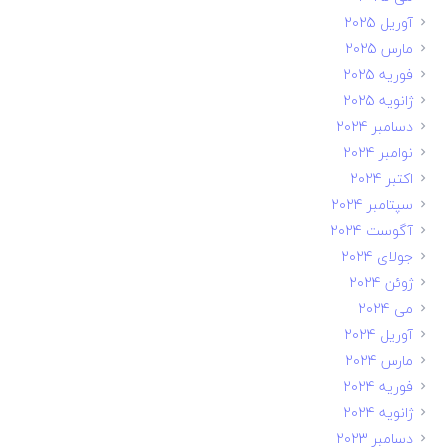
آوریل 2025
مارس 2025
فوریه 2025
ژانویه 2025
دسامبر 2024
نوامبر 2024
اکتبر 2024
سپتامبر 2024
آگوست 2024
جولای 2024
ژوئن 2024
می 2024
آوریل 2024
مارس 2024
فوریه 2024
ژانویه 2024
دسامبر 2023