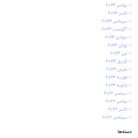
نوامبر 2023
اکتبر 2023
سپتامبر 2023
آگوست 2023
جولای 2023
ژوئن 2023
می 2023
آوریل 2023
مارس 2023
فوریه 2023
ژانویه 2023
دسامبر 2022
نوامبر 2022
اکتبر 2022
سپتامبر 2022
دسته‌ها