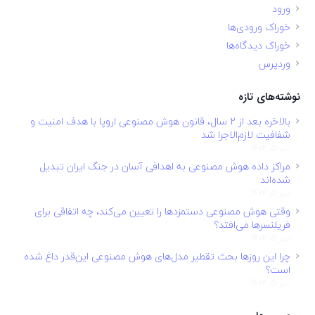
ورود
خوراک ورودی‌ها
خوراک دیدگاه‌ها
وردپرس
نوشته‌های تازه
بالاخره بعد از ۲ سال، قانون هوش مصنوعی اروپا با هدف امنیت و
شفافیت لازم‌الاجرا شد
تیر 5, 1402
مراکز داده هوش مصنوعی به اهدافی آسان در جنگ ایران تبدیل
شده‌اند
تیر 5, 1402
وقتی هوش مصنوعی دستمزدها را تعیین می‌کند، چه اتفاقی برای
فریلنسرها می‌افتد؟
تیر 5, 1402
چرا این روزها بحث تقطیر مدل‌های هوش مصنوعی این‌قدر داغ شده
است؟
تیر 5, 1402