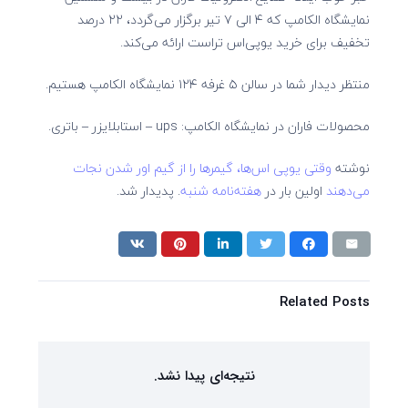
نمایشگاه الکامپ که ۴ الی ۷ تیر برگزار می‌گردد، ۲۲ درصد
تخفیف برای خرید یوپی‌اس تراست ارائه می‌کند.
منتظر دیدار شما در سالن ۵ غرفه ۱۲۴ نمایشگاه الکامپ هستیم.
محصولات فاران در نمایشگاه الکامپ: ups – استابلایزر – باتری.
نوشته
وقتی یوپی اس‌ها، گیمرها را از گیم اور شدن نجات
می‌دهند
اولین بار در
هفته‌نامه شنبه
. پدیدار شد.
Related Posts
نتیجه‌ای پیدا نشد.