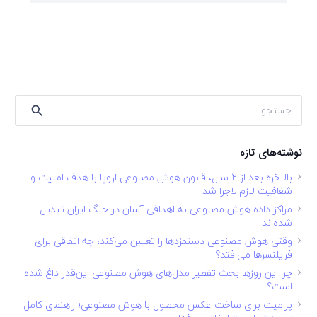
جستجو
برای:
نوشته‌های تازه
بالاخره بعد از ۲ سال، قانون هوش مصنوعی اروپا با هدف امنیت و
شفافیت لازم‌الاجرا شد
مراکز داده هوش مصنوعی به اهدافی آسان در جنگ ایران تبدیل
شده‌اند
وقتی هوش مصنوعی دستمزدها را تعیین می‌کند، چه اتفاقی برای
فریلنسرها می‌افتد؟
چرا این روزها بحث تقطیر مدل‌های هوش مصنوعی این‌قدر داغ شده
است؟
پرامپت برای ساخت عکس محصول با هوش مصنوعی؛ راهنمای کامل