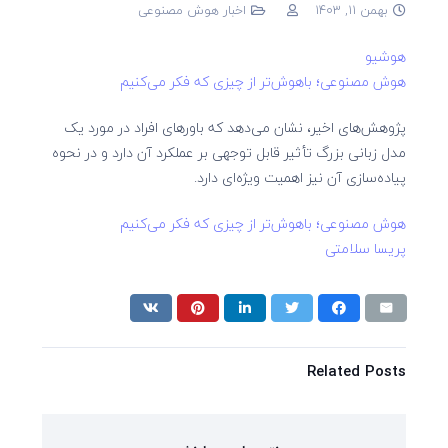
بهمن 11, 1403
اخبار هوش مصنوعی
هوشیو
هوش مصنوعی؛ باهوش‌تر از چیزی که فکر می‌کنیم
پژوهش‌های اخیر، نشان می‌دهد که باورهای افراد در مورد یک
مدل زبانی بزرگ تأثیر قابل توجهی بر عملکرد آن دارد و در نحوه
پیاده‌سازی آن نیز اهمیت ویژه‌ای دارد.
هوش مصنوعی؛ باهوش‌تر از چیزی که فکر می‌کنیم
پریسا سلامتی
Related Posts