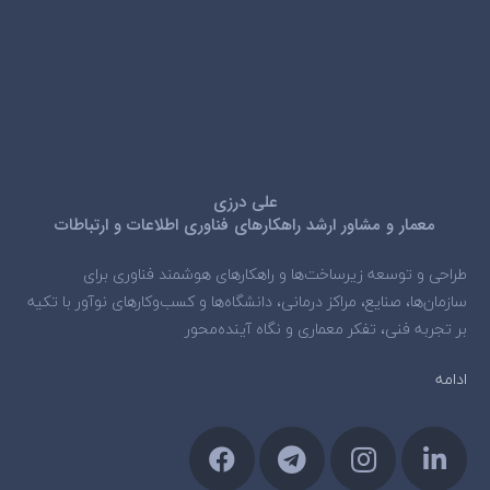
علی درزی
معمار و مشاور ارشد راهکارهای فناوری اطلاعات و ارتباطات
طراحی و توسعه زیرساخت‌ها و راهکارهای هوشمند فناوری برای
سازمان‌ها، صنایع، مراکز درمانی، دانشگاه‌ها و کسب‌وکارهای نوآور با تکیه
بر تجربه فنی، تفکر معماری و نگاه آینده‌محور
ادامه