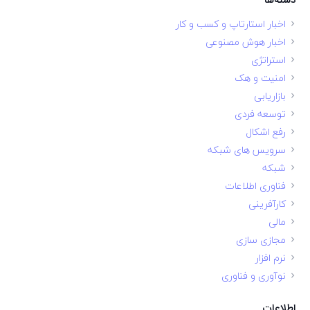
اخبار استارتاپ و کسب و کار
اخبار هوش مصنوعی
استراتژی
امنیت و هک
بازاریابی
توسعه فردی
رفع اشکال
سرویس های شبکه
شبکه
فناوری اطلاعات
کارآفرینی
مالی
مجازی سازی
نرم افزار
نوآوری و فناوری
اطلاعات