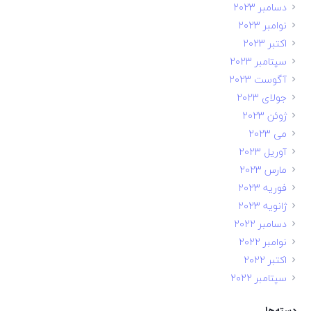
دسامبر 2023
نوامبر 2023
اکتبر 2023
سپتامبر 2023
آگوست 2023
جولای 2023
ژوئن 2023
می 2023
آوریل 2023
مارس 2023
فوریه 2023
ژانویه 2023
دسامبر 2022
نوامبر 2022
اکتبر 2022
سپتامبر 2022
دسته‌ها