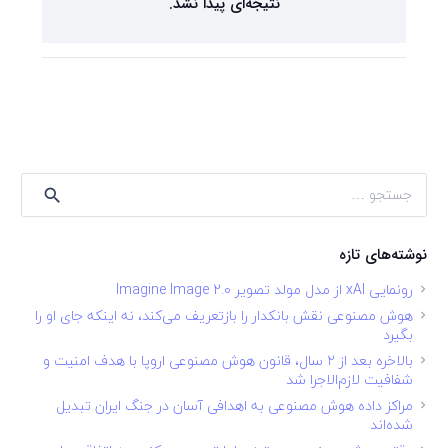
نتیجه‌ای پیدا نشد.
جستجو
برای:
نوشته‌های تازه
رونمایی xAI از مدل مولد تصویر Imagine Image 2.0
هوش مصنوعی نقش بانکدار را بازتعریف می‌کند، نه اینکه جای او را
بگیرد
بالاخره بعد از ۲ سال، قانون هوش مصنوعی اروپا با هدف امنیت و
شفافیت لازم‌الاجرا شد
مراکز داده هوش مصنوعی به اهدافی آسان در جنگ ایران تبدیل
شده‌اند