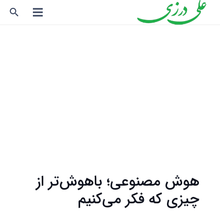
search
هوش مصنوعی؛ باهوش‌تر از
چیزی که فکر می‌کنیم