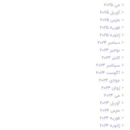
می 2025
آوریل 2025
مارس 2025
فوریه 2025
ژانویه 2025
دسامبر 2024
نوامبر 2024
اکتبر 2024
سپتامبر 2024
آگوست 2024
جولای 2024
ژوئن 2024
می 2024
آوریل 2024
مارس 2024
فوریه 2024
ژانویه 2024