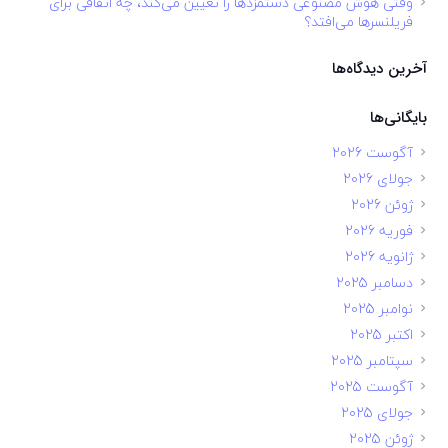
وقتی هوش مصنوعی دستمزدها را تعیین می‌کند، چه اتفاقی برای
فریلنسرها می‌افتد؟
آخرین دیدگاه‌ها
بایگانی‌ها
آگوست 2026
جولای 2026
ژوئن 2026
فوریه 2026
ژانویه 2026
دسامبر 2025
نوامبر 2025
اکتبر 2025
سپتامبر 2025
آگوست 2025
جولای 2025
ژوئن 2025