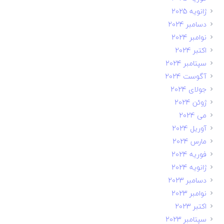
ژانویه 2025
دسامبر 2024
نوامبر 2024
اکتبر 2024
سپتامبر 2024
آگوست 2024
جولای 2024
ژوئن 2024
می 2024
آوریل 2024
مارس 2024
فوریه 2024
ژانویه 2024
دسامبر 2023
نوامبر 2023
اکتبر 2023
سپتامبر 2023