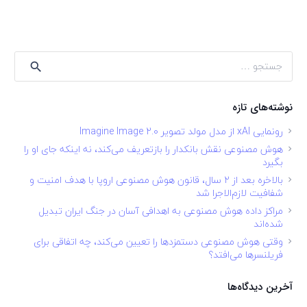
جستجو
برای:
نوشته‌های تازه
رونمایی xAI از مدل مولد تصویر Imagine Image 2.0
هوش مصنوعی نقش بانکدار را بازتعریف می‌کند، نه اینکه جای او را
بگیرد
بالاخره بعد از ۲ سال، قانون هوش مصنوعی اروپا با هدف امنیت و
شفافیت لازم‌الاجرا شد
مراکز داده هوش مصنوعی به اهدافی آسان در جنگ ایران تبدیل
شده‌اند
وقتی هوش مصنوعی دستمزدها را تعیین می‌کند، چه اتفاقی برای
فریلنسرها می‌افتد؟
آخرین دیدگاه‌ها