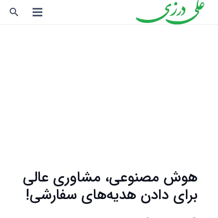
search
هوش مصنوعی، مشاوری عالی
برای دادن هدیه‌های سفارشی!