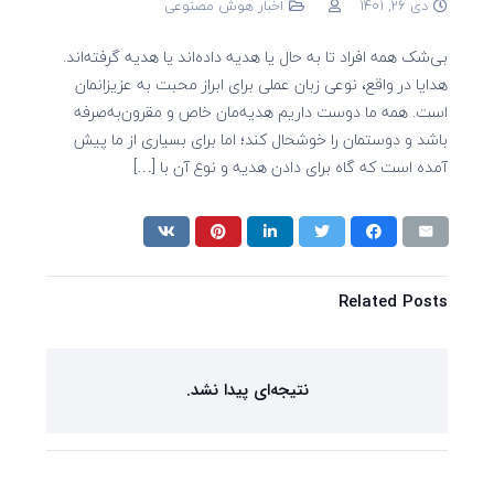
دی 26, 1401
اخبار هوش مصنوعی
بی‌شک همه افراد تا به حال یا هدیه داده‌اند یا هدیه گرفته‌اند.
هدایا در واقع، نوعی زبان عملی برای ابراز محبت به عزیزانمان
است. همه ما دوست داریم هدیه‌مان خاص و مقرون‌به‌صرفه
باشد و دوستمان را خوشحال کند؛ اما برای بسیاری از ما پیش
آمده است که گاه برای دادن هدیه و نوع آن با […]
Related Posts
نتیجه‌ای پیدا نشد.