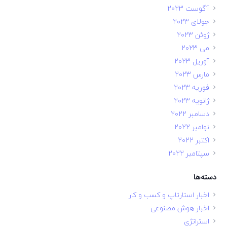
آگوست 2023
جولای 2023
ژوئن 2023
می 2023
آوریل 2023
مارس 2023
فوریه 2023
ژانویه 2023
دسامبر 2022
نوامبر 2022
اکتبر 2022
سپتامبر 2022
دسته‌ها
اخبار استارتاپ و کسب و کار
اخبار هوش مصنوعی
استراتژی