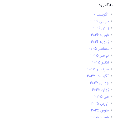
بایگانی‌ها
آگوست 2026
جولای 2026
ژوئن 2026
فوریه 2026
ژانویه 2026
دسامبر 2025
نوامبر 2025
اکتبر 2025
سپتامبر 2025
آگوست 2025
جولای 2025
ژوئن 2025
می 2025
آوریل 2025
مارس 2025
فوریه 2025