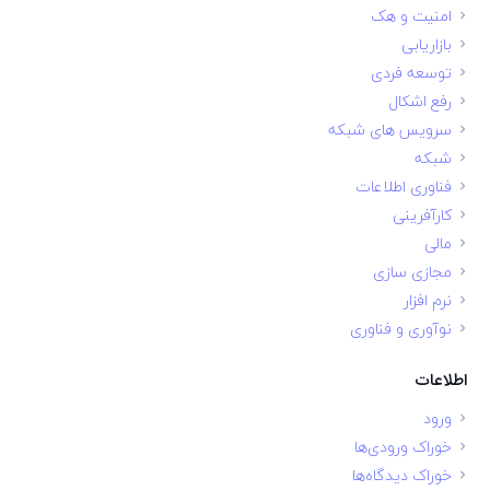
امنیت و هک
بازاریابی
توسعه فردی
رفع اشکال
سرویس های شبکه
شبکه
فناوری اطلاعات
کارآفرینی
مالی
مجازی سازی
نرم افزار
نوآوری و فناوری
اطلاعات
ورود
خوراک ورودی‌ها
خوراک دیدگاه‌ها