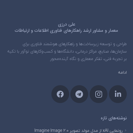
علی درزی
معمار و مشاور ارشد راهکارهای فناوری اطلاعات و ارتباطات
طراحی و توسعه زیرساخت‌ها و راهکارهای هوشمند فناوری برای
سازمان‌ها، صنایع، مراکز درمانی، دانشگاه‌ها و کسب‌وکارهای نوآور با تکیه
بر تجربه فنی، تفکر معماری و نگاه آینده‌محور
ادامه
نوشته‌های تازه
رونمایی xAI از مدل مولد تصویر Imagine Image 2.0