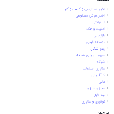
اخبار استارتاپ و کسب و کار
اخبار هوش مصنوعی
استراتژی
امنیت و هک
بازاریابی
توسعه فردی
رفع اشکال
سرویس های شبکه
شبکه
فناوری اطلاعات
کارآفرینی
مالی
مجازی سازی
نرم افزار
نوآوری و فناوری
اطلاعات