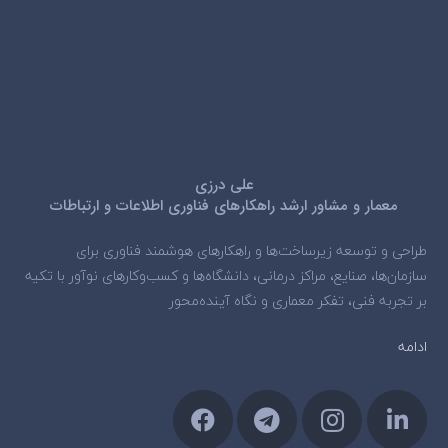
علی درزی
معمار و مشاور ارشد راهکارهای فناوری اطلاعات و ارتباطات
طراحی و توسعه زیرساخت‌ها و راهکارهای هوشمند فناوری برای
سازمان‌ها، صنایع، مراکز درمانی، دانشگاه‌ها و کسب‌وکارهای نوآور با تکیه
بر تجربه فنی، تفکر معماری و نگاه آینده‌محور
ادامه