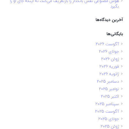
هوش مصنوعی نقش بانکدار را بازتعریف می‌کند، نه اینکه جای او را
بگیرد
آخرین دیدگاه‌ها
بایگانی‌ها
آگوست 2026
جولای 2026
ژوئن 2026
فوریه 2026
ژانویه 2026
دسامبر 2025
نوامبر 2025
اکتبر 2025
سپتامبر 2025
آگوست 2025
جولای 2025
ژوئن 2025