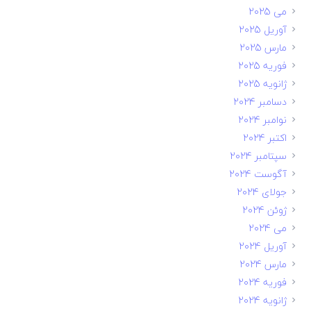
می 2025
آوریل 2025
مارس 2025
فوریه 2025
ژانویه 2025
دسامبر 2024
نوامبر 2024
اکتبر 2024
سپتامبر 2024
آگوست 2024
جولای 2024
ژوئن 2024
می 2024
آوریل 2024
مارس 2024
فوریه 2024
ژانویه 2024