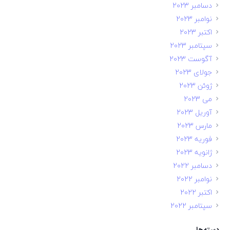
دسامبر 2023
نوامبر 2023
اکتبر 2023
سپتامبر 2023
آگوست 2023
جولای 2023
ژوئن 2023
می 2023
آوریل 2023
مارس 2023
فوریه 2023
ژانویه 2023
دسامبر 2022
نوامبر 2022
اکتبر 2022
سپتامبر 2022
دسته‌ها