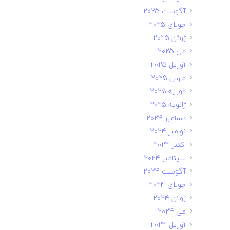
آگوست 2025
جولای 2025
ژوئن 2025
می 2025
آوریل 2025
مارس 2025
فوریه 2025
ژانویه 2025
دسامبر 2024
نوامبر 2024
اکتبر 2024
سپتامبر 2024
آگوست 2024
جولای 2024
ژوئن 2024
می 2024
آوریل 2024