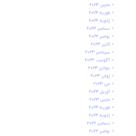
مارس 2024
فوریه 2024
ژانویه 2024
دسامبر 2023
نوامبر 2023
اکتبر 2023
سپتامبر 2023
آگوست 2023
جولای 2023
ژوئن 2023
می 2023
آوریل 2023
مارس 2023
فوریه 2023
ژانویه 2023
دسامبر 2022
نوامبر 2022