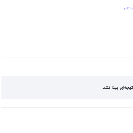
نوعی
تیجه‌ای پیدا نشد.