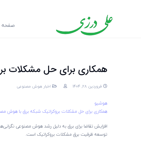
صفحه ا
همکاری برای حل مشکلات بر
فروردین 28, 1404
اخبار هوش مصنوعی
هوشیو
همکاری برای حل مشکلات بروکراتیک شبکه برق با هوش مص
افزایش تقاضا برای برق به دلیل رشد هوش مصنوعی نگرانی‌های
توسعه ظرفیت برق مشکلات بروکراتیک است.