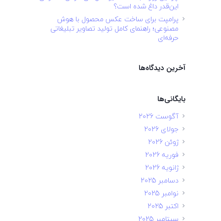
این‌قدر داغ شده است؟
پرامپت برای ساخت عکس محصول با هوش
مصنوعی؛ راهنمای کامل تولید تصاویر تبلیغاتی
حرفه‌ای
آخرین دیدگاه‌ها
بایگانی‌ها
آگوست 2026
جولای 2026
ژوئن 2026
فوریه 2026
ژانویه 2026
دسامبر 2025
نوامبر 2025
اکتبر 2025
سپتامبر 2025