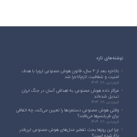
نوشته‌های تازه
بالاخره بعد از ۲ سال، قانون هوش مصنوعی اروپا با هدف
امنیت و شفافیت لازم‌الاجرا شد
فروردین 28, 1404
مراکز داده هوش مصنوعی به اهدافی آسان در جنگ ایران
تبدیل شده‌اند
فروردین 28, 1404
وقتی هوش مصنوعی دستمزدها را تعیین می‌کند، چه اتفاقی
برای فریلنسرها می‌افتد؟
فروردین 28, 1404
چرا این روزها بحث تقطیر مدل‌های هوش مصنوعی این‌قدر
داغ شده است؟