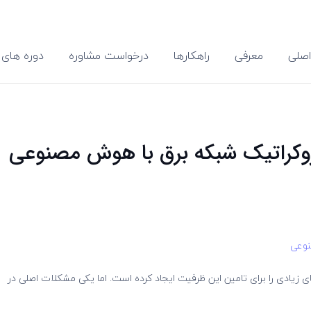
صلی
معرفی
راهکارها
درخواست مشاوره
دوره های 
وکراتیک شبکه برق با هوش مصنوعی
نوعی
 زیادی را برای تامین این ظرفیت ایجاد کرده است. اما یکی مشکلات اصلی در