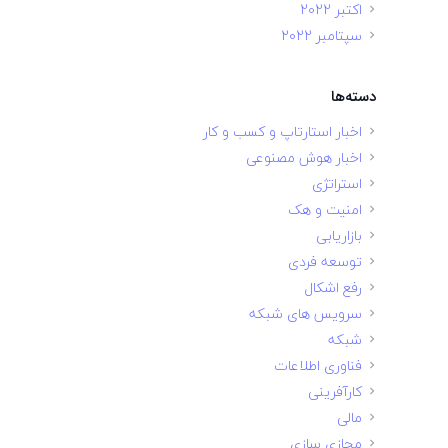
اکتبر 2022
سپتامبر 2022
دسته‌ها
اخبار استارتاپ و کسب و کار
اخبار هوش مصنوعی
استراتژی
امنیت و هک
بازاریابی
توسعه فردی
رفع اشکال
سرویس های شبکه
شبکه
فناوری اطلاعات
کارآفرینی
مالی
مجازی سازی