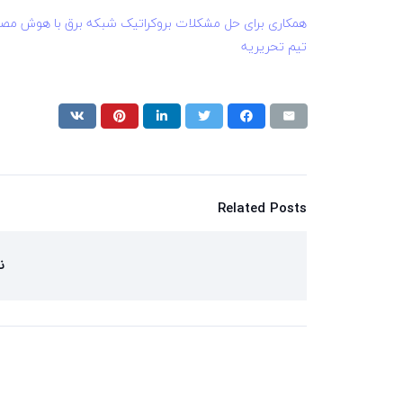
همکاری برای حل مشکلات بروکراتیک شبکه برق با هوش مص
تیم تحریریه
Related Posts
ن