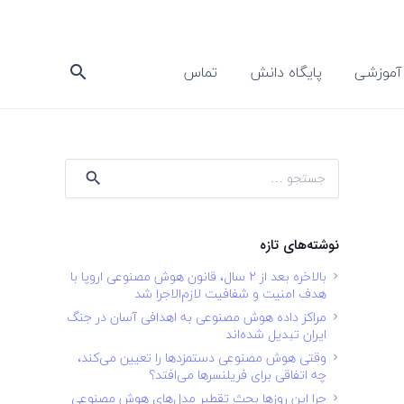
آموزشی
پایگاه دانش
تماس
search
جستجو
برای:
نوشته‌های تازه
بالاخره بعد از ۲ سال، قانون هوش مصنوعی اروپا با
هدف امنیت و شفافیت لازم‌الاجرا شد
مراکز داده هوش مصنوعی به اهدافی آسان در جنگ
ایران تبدیل شده‌اند
وقتی هوش مصنوعی دستمزدها را تعیین می‌کند،
چه اتفاقی برای فریلنسرها می‌افتد؟
چرا این روزها بحث تقطیر مدل‌های هوش مصنوعی