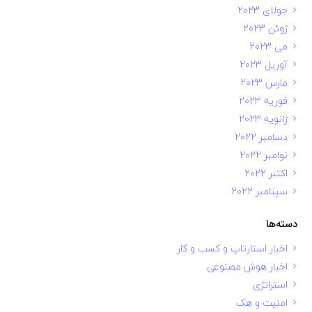
جولای 2023
ژوئن 2023
می 2023
آوریل 2023
مارس 2023
فوریه 2023
ژانویه 2023
دسامبر 2022
نوامبر 2022
اکتبر 2022
سپتامبر 2022
دسته‌ها
اخبار استارتاپ و کسب و کار
اخبار هوش مصنوعی
استراتژی
امنیت و هک