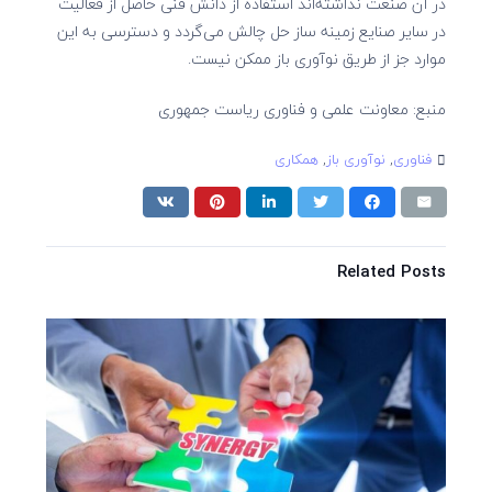
در آن صنعت نداشته‌­اند استفاده از دانش فنی حاصل از فعالیت
در سایر صنایع زمینه ساز حل چالش می‌­گردد و دسترسی به این
موارد جز از طریق نوآوری باز ممکن نیست.
منبع: معاونت علمی و فناوری ریاست جمهوری
فناوری
,
نوآوری باز
,
همکاری
Related Posts