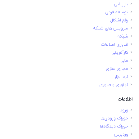
بازاریابی
توسعه فردی
رفع اشکال
سرویس های شبکه
شبکه
فناوری اطلاعات
کارآفرینی
مالی
مجازی سازی
نرم افزار
نوآوری و فناوری
اطلاعات
ورود
خوراک ورودی‌ها
خوراک دیدگاه‌ها
وردپرس