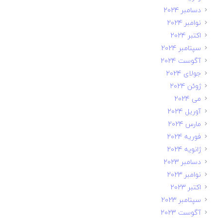
دسامبر 2024
نوامبر 2024
اکتبر 2024
سپتامبر 2024
آگوست 2024
جولای 2024
ژوئن 2024
می 2024
آوریل 2024
مارس 2024
فوریه 2024
ژانویه 2024
دسامبر 2023
نوامبر 2023
اکتبر 2023
سپتامبر 2023
آگوست 2023