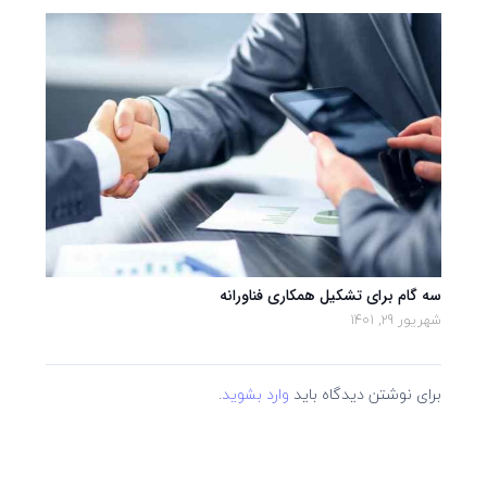
سه گام برای تشکیل همکاری فناورانه
شهریور 29, 1401
برای نوشتن دیدگاه باید
وارد بشوید
.