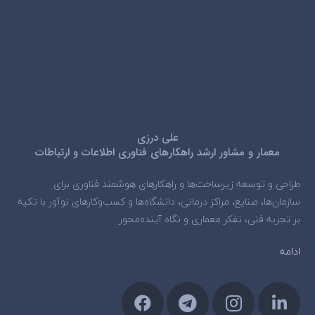
علی درزی
معمار و مشاور ارشد راهکارهای فناوری اطلاعات و ارتباطات
طراحی و توسعه زیرساخت‌ها و راهکارهای هوشمند فناوری برای
سازمان‌ها، صنایع، مراکز درمانی، دانشگاه‌ها و کسب‌وکارهای نوآور با تکیه
بر تجربه فنی، تفکر معماری و نگاه آینده‌محور
ادامه