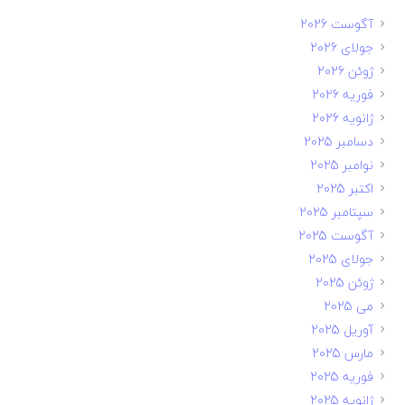
آگوست 2026
جولای 2026
ژوئن 2026
فوریه 2026
ژانویه 2026
دسامبر 2025
نوامبر 2025
اکتبر 2025
سپتامبر 2025
آگوست 2025
جولای 2025
ژوئن 2025
می 2025
آوریل 2025
مارس 2025
فوریه 2025
ژانویه 2025