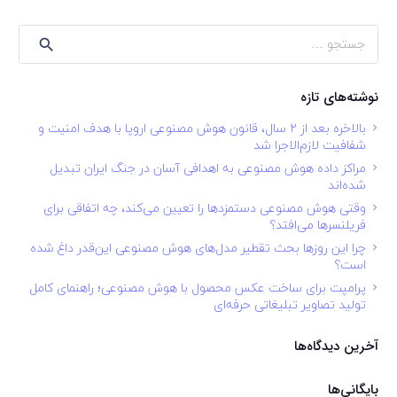
جستجو
برای:
نوشته‌های تازه
بالاخره بعد از ۲ سال، قانون هوش مصنوعی اروپا با هدف امنیت و
شفافیت لازم‌الاجرا شد
مراکز داده هوش مصنوعی به اهدافی آسان در جنگ ایران تبدیل
شده‌اند
وقتی هوش مصنوعی دستمزدها را تعیین می‌کند، چه اتفاقی برای
فریلنسرها می‌افتد؟
چرا این روزها بحث تقطیر مدل‌های هوش مصنوعی این‌قدر داغ شده
است؟
پرامپت برای ساخت عکس محصول با هوش مصنوعی؛ راهنمای کامل
تولید تصاویر تبلیغاتی حرفه‌ای
آخرین دیدگاه‌ها
بایگانی‌ها