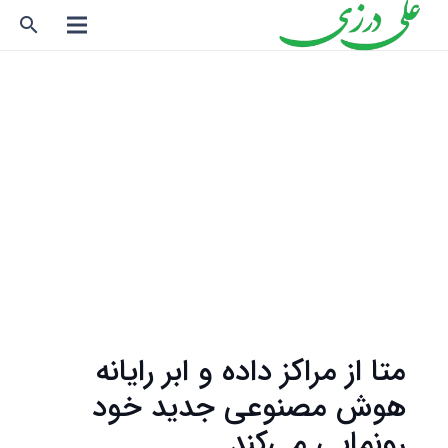
search
متا از مراکز داده و ابر رایانه
هوش مصنوعی جدید خود
رونمایی می‌کند