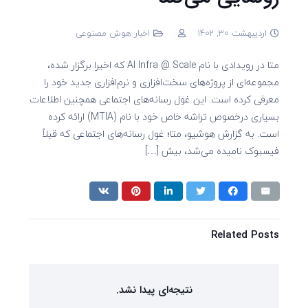
اردیبهشت 30, 1402
اخبار هوش مصنوعی
متا در رویدادی با نام AI Infra @ Scale که اخیرا برگزار شده،
مجموعه‌ای از پروژه‌های سخت‌افزاری و نرم‌افزاری جدید خود را
معرفی کرده است. این غول رسانه‌های اجتماعی همچنین اطلاعات
بسیاری درخصوص تراشه خاص خود با نام (MTIA) ارائه کرده
است. به گزارش هوشیو، متا؛ غول رسانه‌های اجتماعی که قبلاً
فیسبوک نامیده می‌شد، بیش […]
Related Posts
نتیجه‌ای پیدا نشد.