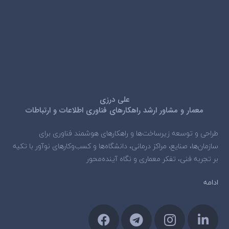
علی درزی
معمار و مشاور ارشد راهکارهای فناوری اطلاعات و ارتباطات
طراحی و توسعه زیرساخت‌ها و راهکارهای هوشمند فناوری برای
سازمان‌ها، صنایع، مراکز درمانی، دانشگاه‌ها و کسب‌وکارهای نوآور با تکیه
بر تجربه فنی، تفکر معماری و نگاه آینده‌محور
ادامه