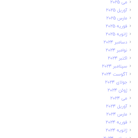
می 2025
آوریل 2025
مارس 2025
فوریه 2025
ژانویه 2025
دسامبر 2024
نوامبر 2024
اکتبر 2024
سپتامبر 2024
آگوست 2024
جولای 2024
ژوئن 2024
می 2024
آوریل 2024
مارس 2024
فوریه 2024
ژانویه 2024