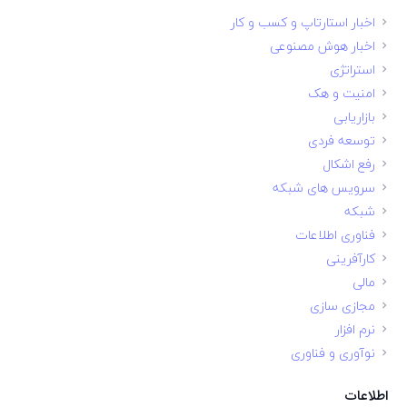
اخبار استارتاپ و کسب و کار
اخبار هوش مصنوعی
استراتژی
امنیت و هک
بازاریابی
توسعه فردی
رفع اشکال
سرویس های شبکه
شبکه
فناوری اطلاعات
کارآفرینی
مالی
مجازی سازی
نرم افزار
نوآوری و فناوری
اطلاعات