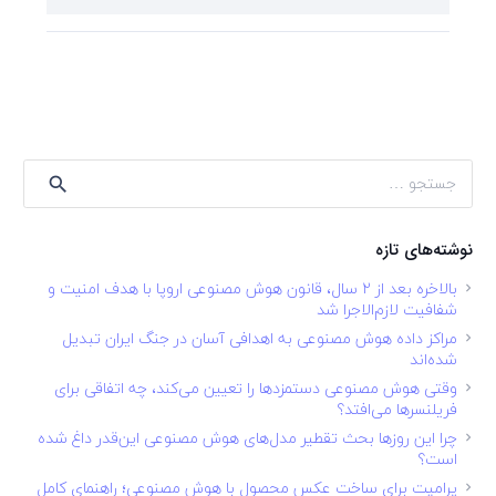
جستجو
برای:
نوشته‌های تازه
بالاخره بعد از ۲ سال، قانون هوش مصنوعی اروپا با هدف امنیت و
شفافیت لازم‌الاجرا شد
مراکز داده هوش مصنوعی به اهدافی آسان در جنگ ایران تبدیل
شده‌اند
وقتی هوش مصنوعی دستمزدها را تعیین می‌کند، چه اتفاقی برای
فریلنسرها می‌افتد؟
چرا این روزها بحث تقطیر مدل‌های هوش مصنوعی این‌قدر داغ شده
است؟
پرامپت برای ساخت عکس محصول با هوش مصنوعی؛ راهنمای کامل