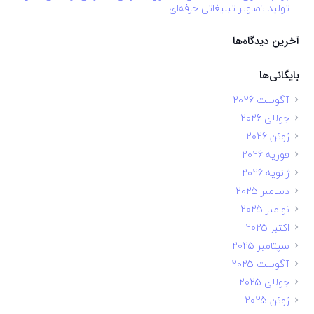
تولید تصاویر تبلیغاتی حرفه‌ای
آخرین دیدگاه‌ها
بایگانی‌ها
آگوست 2026
جولای 2026
ژوئن 2026
فوریه 2026
ژانویه 2026
دسامبر 2025
نوامبر 2025
اکتبر 2025
سپتامبر 2025
آگوست 2025
جولای 2025
ژوئن 2025