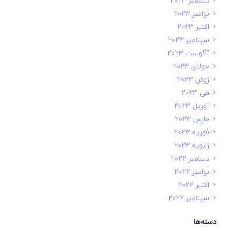
دسامبر 2023
نوامبر 2023
اکتبر 2023
سپتامبر 2023
آگوست 2023
جولای 2023
ژوئن 2023
می 2023
آوریل 2023
مارس 2023
فوریه 2023
ژانویه 2023
دسامبر 2022
نوامبر 2022
اکتبر 2022
سپتامبر 2022
دسته‌ها