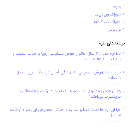
ورود
خوراک ورودی‌ها
خوراک دیدگاه‌ها
وردپرس
نوشته‌های تازه
بالاخره بعد از ۲ سال، قانون هوش مصنوعی اروپا با هدف امنیت و
شفافیت لازم‌الاجرا شد
اردیبهشت 30, 1402
مراکز داده هوش مصنوعی به اهدافی آسان در جنگ ایران تبدیل
شده‌اند
اردیبهشت 30, 1402
وقتی هوش مصنوعی دستمزدها را تعیین می‌کند، چه اتفاقی برای
فریلنسرها می‌افتد؟
اردیبهشت 30, 1402
چرا این روزها بحث تقطیر مدل‌های هوش مصنوعی این‌قدر داغ شده
است؟
اردیبهشت 30, 1402