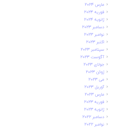
مارس 2024
فوریه 2024
ژانویه 2024
دسامبر 2023
نوامبر 2023
اکتبر 2023
سپتامبر 2023
آگوست 2023
جولای 2023
ژوئن 2023
می 2023
آوریل 2023
مارس 2023
فوریه 2023
ژانویه 2023
دسامبر 2022
نوامبر 2022