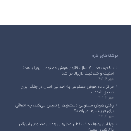
نوشته‌های تازه
بالاخره بعد از ۲ سال، قانون هوش مصنوعی اروپا با هدف
امنیت و شفافیت لازم‌الاجرا شد
مهر 4, 1401
مراکز داده هوش مصنوعی به اهدافی آسان در جنگ ایران
تبدیل شده‌اند
مهر 4, 1401
وقتی هوش مصنوعی دستمزدها را تعیین می‌کند، چه اتفاقی
برای فریلنسرها می‌افتد؟
مهر 4, 1401
چرا این روزها بحث تقطیر مدل‌های هوش مصنوعی این‌قدر
داغ شده است؟