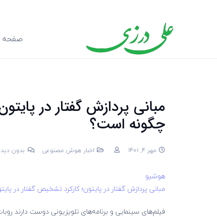
صفحه ا
مبانی پردازش گفتار در پایتون
چگونه است؟
مهر 4, 1401
اخبار هوش مصنوعی
بدون دیدگ
هوشیو
مبانی پردازش گفتار در پایتون؛ کارکرد تشخیص گفتار در پا
فیلم‌های سینمایی و برنامه‌های تلویزیونی دوست دارند روبات