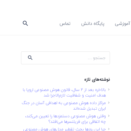
آموزشی
پایگاه دانش
تماس
search
جستجو
برای:
نوشته‌های تازه
بالاخره بعد از ۲ سال، قانون هوش مصنوعی اروپا با
هدف امنیت و شفافیت لازم‌الاجرا شد
مراکز داده هوش مصنوعی به اهدافی آسان در جنگ
ایران تبدیل شده‌اند
وقتی هوش مصنوعی دستمزدها را تعیین می‌کند،
چه اتفاقی برای فریلنسرها می‌افتد؟
چرا این روزها بحث تقطیر مدل‌های هوش مصنوعی