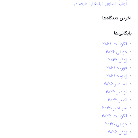
تولید تصاویر تبلیغاتی حرفه‌ای
آخرین دیدگاه‌ها
بایگانی‌ها
آگوست 2026
جولای 2026
ژوئن 2026
فوریه 2026
ژانویه 2026
دسامبر 2025
نوامبر 2025
اکتبر 2025
سپتامبر 2025
آگوست 2025
جولای 2025
ژوئن 2025