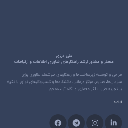
علی درزی
معمار و مشاور ارشد راهکارهای فناوری اطلاعات و ارتباطات
طراحی و توسعه زیرساخت‌ها و راهکارهای هوشمند فناوری برای
سازمان‌ها، صنایع، مراکز درمانی، دانشگاه‌ها و کسب‌وکارهای نوآور با تکیه
بر تجربه فنی، تفکر معماری و نگاه آینده‌محور
ادامه