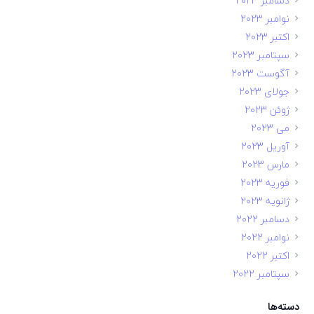
دسامبر 2023
نوامبر 2023
اکتبر 2023
سپتامبر 2023
آگوست 2023
جولای 2023
ژوئن 2023
می 2023
آوریل 2023
مارس 2023
فوریه 2023
ژانویه 2023
دسامبر 2022
نوامبر 2022
اکتبر 2022
سپتامبر 2022
دسته‌ها