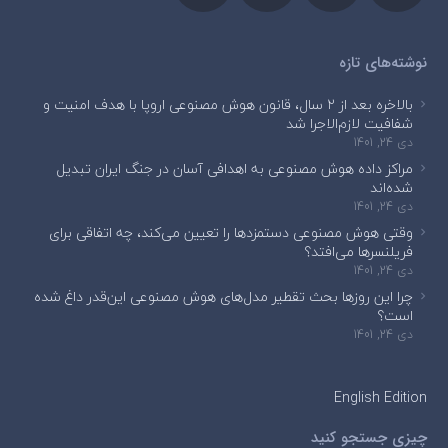
نوشته‌های تازه
بالاخره بعد از ۲ سال، قانون هوش مصنوعی اروپا با هدف امنیت و
شفافیت لازم‌الاجرا شد
دی 24, 1401
مراکز داده هوش مصنوعی به اهدافی آسان در جنگ ایران تبدیل
شده‌اند
دی 24, 1401
وقتی هوش مصنوعی دستمزدها را تعیین می‌کند، چه اتفاقی برای
فریلنسرها می‌افتد؟
دی 24, 1401
چرا این روزها بحث تقطیر مدل‌های هوش مصنوعی این‌قدر داغ شده
است؟
دی 24, 1401
English Edition
چیزی جستجو کنید