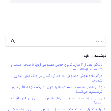
جستجو
برای:
نوشته‌های تازه
بالاخره بعد از ۲ سال، قانون هوش مصنوعی اروپا با هدف امنیت و
شفافیت لازم‌الاجرا شد
مراکز داده هوش مصنوعی به اهدافی آسان در جنگ ایران تبدیل
شده‌اند
وقتی هوش مصنوعی دستمزدها را تعیین می‌کند، چه اتفاقی برای
فریلنسرها می‌افتد؟
چرا این روزها بحث تقطیر مدل‌های هوش مصنوعی این‌قدر داغ شده
است؟
پرامپت برای ساخت عکس محصول با هوش مصنوعی؛ راهنمای کامل