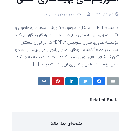
دی 24, 1401
اخبار هوش مصنوعی
مؤسسه EPFL با همکاری مجموعه آموزشی edx، دوره «اصول و
الگوریتم‌های بهینه‌سازی خطی» را به‌صورت رایگان برگزار می‌کند.
مؤسسه‌ فناوری فدرال سوئیس “EPFL” که در لوزان مستقر
است، در دهه گذشته موفقیت‌های زیادی را در زمینه توسعه و
آموزش فناوری‌های نوین کسب کرده‌است و توانسته به جایگاه
صدر مؤسسات علمی و فناوری اروپا دست بیابد. […]
Related Posts
نتیجه‌ای پیدا نشد.