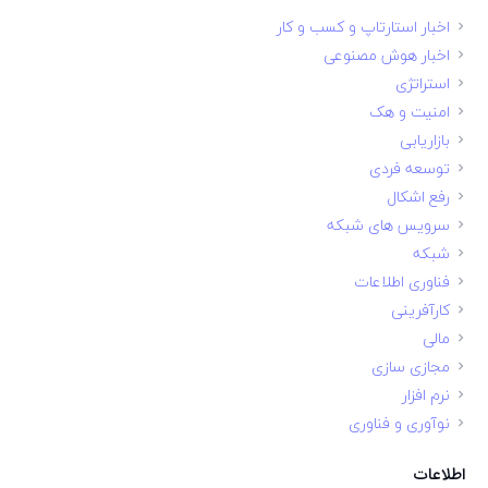
اخبار استارتاپ و کسب و کار
اخبار هوش مصنوعی
استراتژی
امنیت و هک
بازاریابی
توسعه فردی
رفع اشکال
سرویس های شبکه
شبکه
فناوری اطلاعات
کارآفرینی
مالی
مجازی سازی
نرم افزار
نوآوری و فناوری
اطلاعات