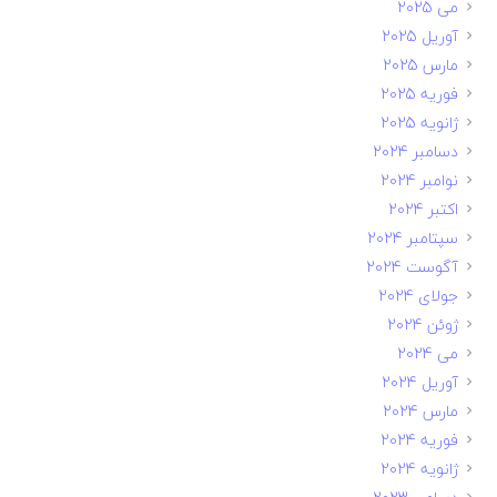
می 2025
آوریل 2025
مارس 2025
فوریه 2025
ژانویه 2025
دسامبر 2024
نوامبر 2024
اکتبر 2024
سپتامبر 2024
آگوست 2024
جولای 2024
ژوئن 2024
می 2024
آوریل 2024
مارس 2024
فوریه 2024
ژانویه 2024