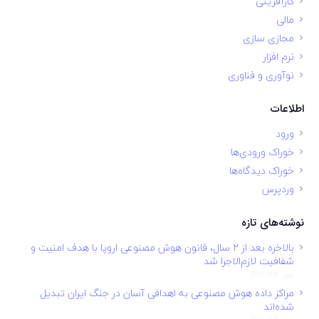
کارآفرینی
مالی
مجازی سازی
نرم افزار
نوآوری و فناوری
اطلاعات
ورود
خوراک ورودی‌ها
خوراک دیدگاه‌ها
وردپرس
نوشته‌های تازه
بالاخره بعد از ۲ سال، قانون هوش مصنوعی اروپا با هدف امنیت و
شفافیت لازم‌الاجرا شد
مهر 23, 1401
مراکز داده هوش مصنوعی به اهدافی آسان در جنگ ایران تبدیل
شده‌اند