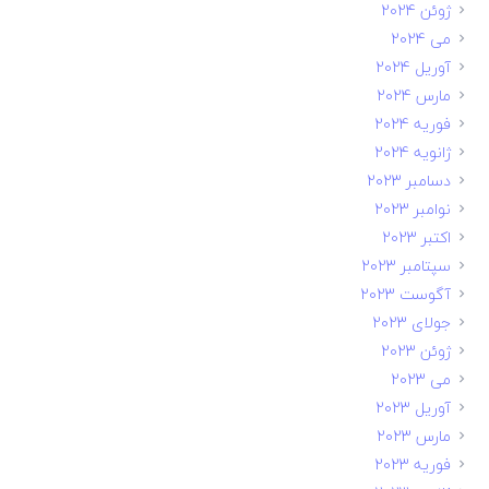
ژوئن 2024
می 2024
آوریل 2024
مارس 2024
فوریه 2024
ژانویه 2024
دسامبر 2023
نوامبر 2023
اکتبر 2023
سپتامبر 2023
آگوست 2023
جولای 2023
ژوئن 2023
می 2023
آوریل 2023
مارس 2023
فوریه 2023