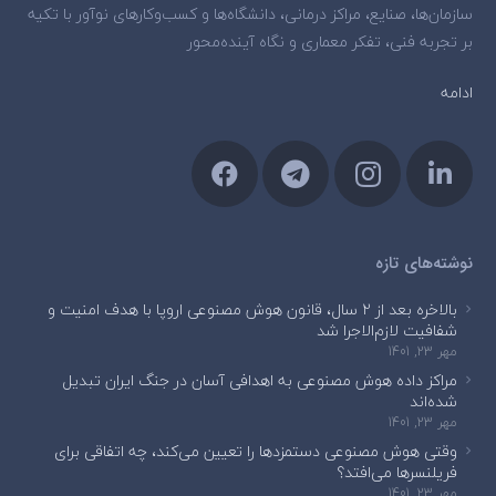
سازمان‌ها، صنایع، مراکز درمانی، دانشگاه‌ها و کسب‌وکارهای نوآور با تکیه
بر تجربه فنی، تفکر معماری و نگاه آینده‌محور
ادامه
نوشته‌های تازه
بالاخره بعد از ۲ سال، قانون هوش مصنوعی اروپا با هدف امنیت و
شفافیت لازم‌الاجرا شد
مهر 23, 1401
مراکز داده هوش مصنوعی به اهدافی آسان در جنگ ایران تبدیل
شده‌اند
مهر 23, 1401
وقتی هوش مصنوعی دستمزدها را تعیین می‌کند، چه اتفاقی برای
فریلنسرها می‌افتد؟
مهر 23, 1401