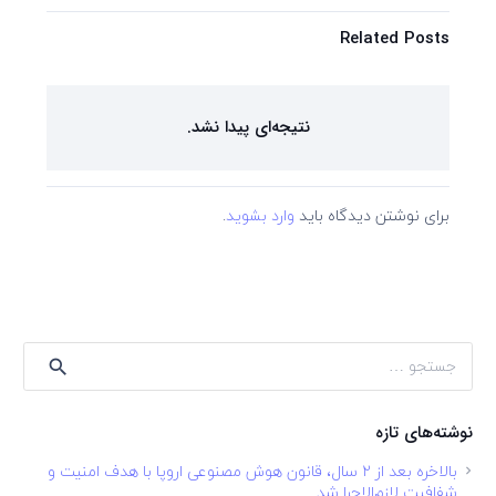
Related Posts
نتیجه‌ای پیدا نشد.
برای نوشتن دیدگاه باید
وارد بشوید
.
جستجو
برای:
نوشته‌های تازه
بالاخره بعد از ۲ سال، قانون هوش مصنوعی اروپا با هدف امنیت و
شفافیت لازم‌الاجرا شد