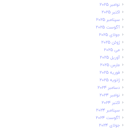
نوامبر 2025
اکتبر 2025
سپتامبر 2025
آگوست 2025
جولای 2025
ژوئن 2025
می 2025
آوریل 2025
مارس 2025
فوریه 2025
ژانویه 2025
دسامبر 2024
نوامبر 2024
اکتبر 2024
سپتامبر 2024
آگوست 2024
جولای 2024