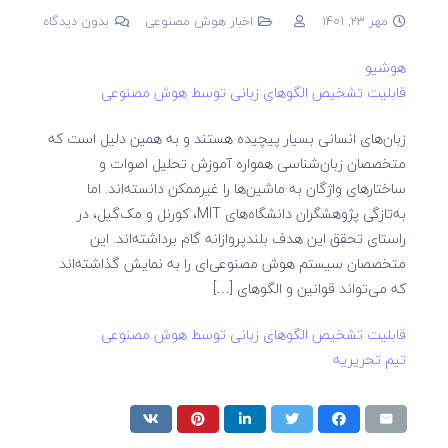
مهر 23, 1401
اخبار هوش مصنوعی
بدون دیدگاه
هوشیو
قابلیت تشخیص الگوهای زبانی توسط هوش مصنوعی
زبان‌های انسانی بسیار پیچیده هستند و به همین دلیل است که
متخصصان زبان‌شناسی همواره آموزش تحلیل اصوات و
ساختارهای واژگان به ماشین‌ها را غیرممکن دانسته‌اند. اما
به‌تازگی پژوهشگران دانشگاه‌های MIT، کورنل و مک‌گیل، در
راستای تحقق این هدف بلندپروازانه گام برداشته‌اند. این
متخصصان سیستم هوش مصنوعی‌ای را به نمایش گذاشته‌اند
که می‌تواند قوانین و الگوهای […]
قابلیت تشخیص الگوهای زبانی توسط هوش مصنوعی
تیم تحریریه