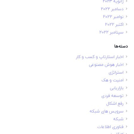
ژانویه 2023
دسامبر 2022
نوامبر 2022
اکتبر 2022
سپتامبر 2022
دسته‌ها
اخبار استارتاپ و کسب و کار
اخبار هوش مصنوعی
استراتژی
امنیت و هک
بازاریابی
توسعه فردی
رفع اشکال
سرویس های شبکه
شبکه
فناوری اطلاعات