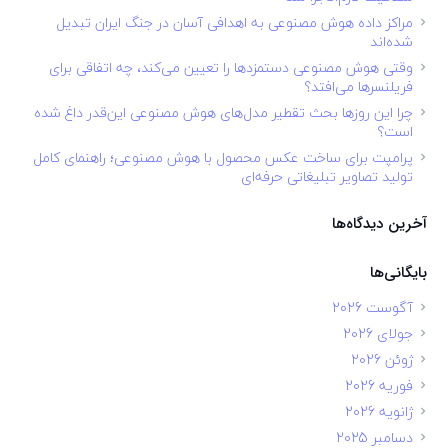
مراکز داده هوش مصنوعی به اهدافی آسان در جنگ ایران تبدیل
شده‌اند
وقتی هوش مصنوعی دستمزدها را تعیین می‌کند، چه اتفاقی برای
فریلنسرها می‌افتد؟
چرا این روزها بحث تقطیر مدل‌های هوش مصنوعی این‌قدر داغ شده
است؟
پرامپت برای ساخت عکس محصول با هوش مصنوعی؛ راهنمای کامل
تولید تصاویر تبلیغاتی حرفه‌ای
آخرین دیدگاه‌ها
بایگانی‌ها
آگوست 2026
جولای 2026
ژوئن 2026
فوریه 2026
ژانویه 2026
دسامبر 2025