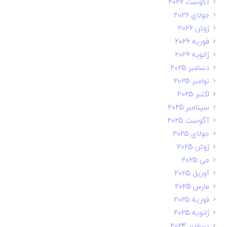
آگوست 2026
جولای 2026
ژوئن 2026
فوریه 2026
ژانویه 2026
دسامبر 2025
نوامبر 2025
اکتبر 2025
سپتامبر 2025
آگوست 2025
جولای 2025
ژوئن 2025
می 2025
آوریل 2025
مارس 2025
فوریه 2025
ژانویه 2025
دسامبر 2024