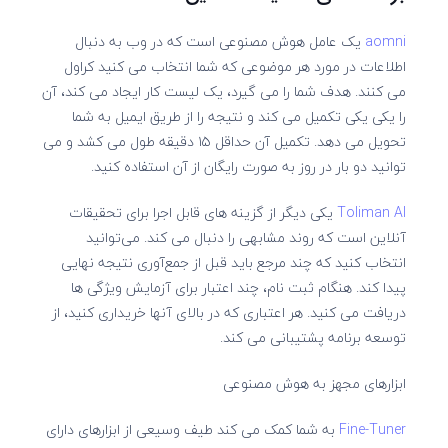
aomni
یک عامل هوش مصنوعی است که در وب به دنبال
اطلاعات در مورد هر موضوعی که شما انتخاب می کنید کراول
می کنند. هدف شما را می گیرد، یک لیست کار ایجاد می کند، آن
را یکی یکی تکمیل می کند و نتیجه را از طریق ایمیل به شما
تحویل می دهد. تکمیل آن حداقل ۱۵ دقیقه طول می کشد و می
توانید دو بار در روز به صورت رایگان از آن استفاده کنید.
Toliman AI
یکی دیگر از گزینه های قابل اجرا برای تحقیقات
آنلاین است که روند مشابهی را دنبال می کند. می‌توانید
انتخاب کنید که چند مرجع باید قبل از جمع‌آوری نتیجه نهایی
پیدا کند. هنگام ثبت نام، چند اعتبار برای آزمایش ویژگی ها
دریافت می کنید. هر اعتباری که در بالای آنها خریداری کنید، از
توسعه برنامه پشتیبانی می کند.
ابزارهای مجهز به هوش مصنوعی
Fine-Tuner
به شما کمک می کند طیف وسیعی از ابزارهای دارای