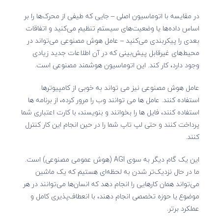
در مقایسه با اتوماسیون اصلی – جایی که طیفی از محرک‌ها را بر
اساس داده‌ها یا وضعیت‌های سیستم تنظیم می‌کنید و اتفاقات
بعدی را پیکربندی می‌کنید – عامل هوش مصنوعی می‌تواند در
محیط‌های غیرقابل پیش‌بینی که در آن اطلاعات جدید زیادی
وجود دارد، کار کند. این اتوماسیون هوشمند مصنوعی است.
عامل هوش مصنوعی نیز می تواند به خوبی از کامپیوترها
استفاده کنند. عامل ها می توانند وب را مرور کرده، از برنامه ها
استفاده کنند، فایل ها را بخوانند و بنویسند، با کارت اعتباری شما
پرداخت کنند و حتی لپ تاپ شما را در حین انجام این کار کنترل
کنند.
این یک گام دیگر به سوی AGI (هوش عمومی مصنوعی) است.
ما در حال نزدیک‌تر شدن به لحظه‌ای هستیم که یک ماشین
می‌تواند همان کارهایی را انجام دهد که انسان‌ها می‌توانند در هر
موضوع یا حوزه تخصصی انجام دهند، با انعطاف‌پذیری کامل و
عملکرد برتر.