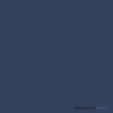
Generated by
Feedzy