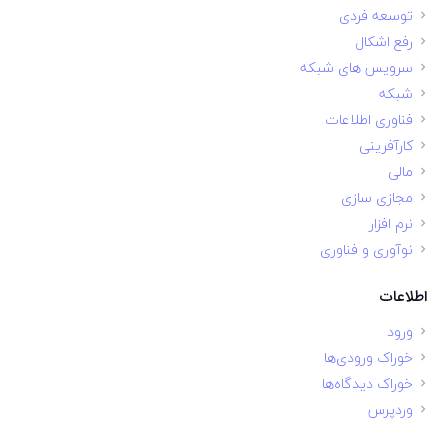
توسعه فردی
رفع اشکال
سرویس های شبکه
شبکه
فناوری اطلاعات
کارآفرینی
مالی
مجازی سازی
نرم افزار
نوآوری و فناوری
اطلاعات
ورود
خوراک ورودی‌ها
خوراک دیدگاه‌ها
وردپرس