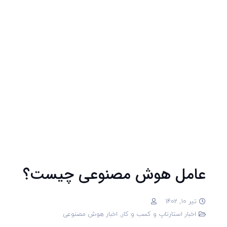
عامل هوش مصنوعی چیست؟
تیر 10, 1402
اخبار استارتاپ و کسب و کار
,
اخبار هوش مصنوعی