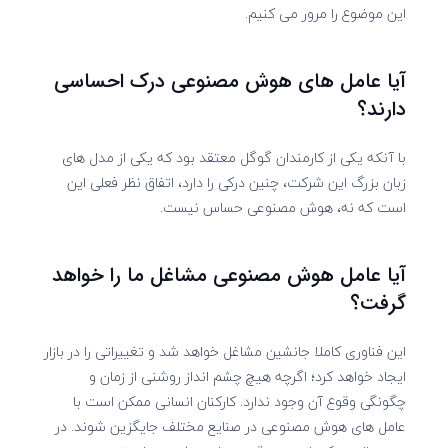
این موضوع را مرور می کنیم.
آیا عامل های هوش مصنوعی درک احساسی
دارند؟
با آنکه یکی از کارمندان گوگل معتقد بود که یکی از مدل های
زبان بزرگ این شرکت، چنین درکی را دارد، اتفاق نظر فعلی این
است که نه، هوش مصنوعی حساس نیست.
آیا عامل هوش مصنوعی مشاغل ما را خواهد
گرفت؟
این فناوری کاملا جانشین مشاغل خواهد شد و تغییراتی را در بازار
ایجاد خواهد کرد؛ اگرچه هیچ چشم انداز روشنی از زمان و
چگونگی وقوع آن وجود ندارد. کارکنان انسانی ممکن است با
عامل های هوش مصنوعی در صنایع مختلف جایگزین شوند. در