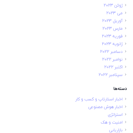
ژوئن 2023
می 2023
آوریل 2023
مارس 2023
فوریه 2023
ژانویه 2023
دسامبر 2022
نوامبر 2022
اکتبر 2022
سپتامبر 2022
دسته‌ها
اخبار استارتاپ و کسب و کار
اخبار هوش مصنوعی
استراتژی
امنیت و هک
بازاریابی