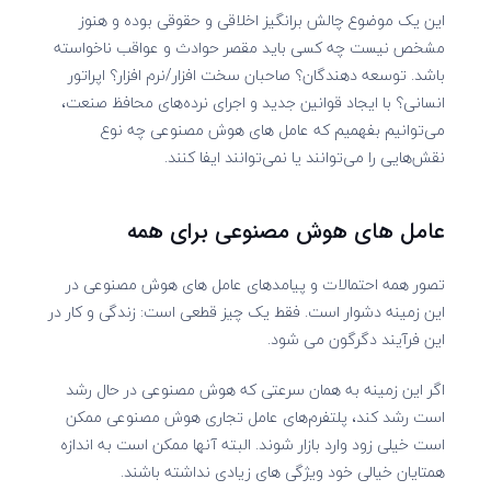
این یک موضوع چالش برانگیز اخلاقی و حقوقی بوده و هنوز
مشخص نیست چه کسی باید مقصر حوادث و عواقب ناخواسته
باشد. توسعه دهندگان؟ صاحبان سخت افزار/نرم افزار؟ اپراتور
انسانی؟ با ایجاد قوانین جدید و اجرای نرده‌های محافظ صنعت،
می‌توانیم بفهمیم که عامل های هوش مصنوعی چه نوع
نقش‌هایی را می‌توانند یا نمی‌توانند ایفا کنند.
عامل های هوش مصنوعی برای همه
تصور همه احتمالات و پیامدهای عامل های هوش مصنوعی در
این زمینه دشوار است. فقط یک چیز قطعی است: زندگی و کار در
این فرآیند دگرگون می شود.
اگر این زمینه به همان سرعتی که هوش مصنوعی در حال رشد
است رشد کند، پلتفرم‌های عامل تجاری هوش مصنوعی ممکن
است خیلی زود وارد بازار شوند. البته آنها ممکن است به اندازه
همتایان خیالی خود ویژگی های زیادی نداشته باشند.