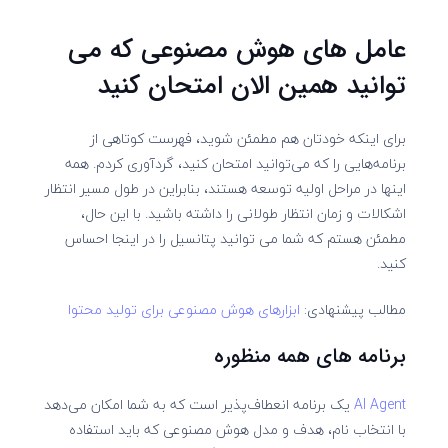
عامل های هوش مصنوعی که می
توانید همین الان امتحان کنید
برای اینکه خودتان هم مطمئن شوید، فهرست کوتاهی از
برنامه‌هایی را که می‌توانید امتحان کنید، گردآوری کردم. همه
اینها در مراحل اولیه توسعه هستند، بنابراین در طول مسیر انتظار
اشکالات و زمان انتظار طولانی را داشته باشید. با این حال،
مطمئن هستم که شما می توانید پتانسیل را در اینجا احساس
کنید.
مطالب پیشنهادی:
ابزارهای هوش مصنوعی برای تولید محتوا
برنامه های همه منظوره
AI Agent
یک برنامه انعطاف‌پذیر است که به شما امکان می‌دهد
با انتخاب نام، هدف و مدل هوش مصنوعی که باید استفاده