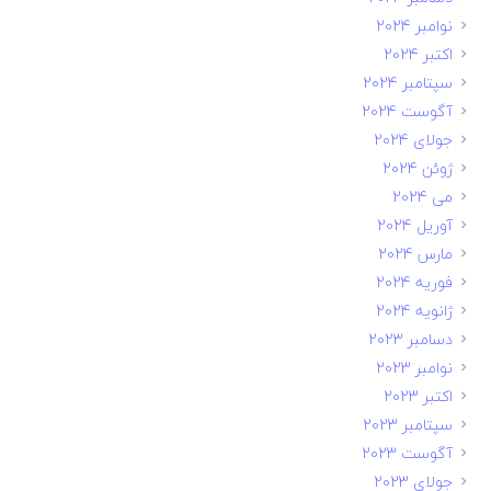
نوامبر 2024
اکتبر 2024
سپتامبر 2024
آگوست 2024
جولای 2024
ژوئن 2024
می 2024
آوریل 2024
مارس 2024
فوریه 2024
ژانویه 2024
دسامبر 2023
نوامبر 2023
اکتبر 2023
سپتامبر 2023
آگوست 2023
جولای 2023