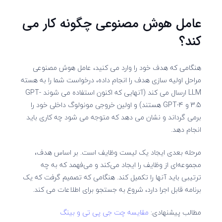
عامل هوش مصنوعی چگونه کار می
کند؟
هنگامی که هدف خود را وارد می کنید، عامل هوش مصنوعی
مراحل اولیه سازی هدف را انجام داده، درخواست شما را به هسته
LLM ارسال می کند (آنهایی که اکنون استفاده می شوند GPT-
3.5 و GPT-4 هستند) و اولین خروجی مونولوگ داخلی خود را
برمی گرداند و نشان می دهد که متوجه می شود چه کاری باید
انجام دهد.
مرحله بعدی ایجاد یک لیست وظایف است. بر اساس هدف،
مجموعه‌ای از وظایف را ایجاد می‌کند و می‌فهمد که به چه
ترتیبی باید آنها را تکمیل کند. هنگامی که تصمیم گرفت که یک
برنامه قابل اجرا دارد، شروع به جستجو برای اطلاعات می کند.
مطالب پیشنهادی:
مقایسه چت جی پی تی و بینگ