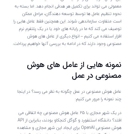
معمولی می تواند برای تکمیل هر هدفی انجام دهد. اما بسته به
نحوه تنظیم عامل ها توسط توسعه دهندگان، مراحل ممکن
است متفاوت سازماندهی شوند. این همچنین فقط عامل هایی را
توصیف می کند که ما در رایانه های خود یا در یک پلتفرم نرم
افزار استفاده می کنیم – انواع دیگری از عامل های هوش
مصنوعی وجود دارند که در ادامه به بررسی آنها خواهیم پرداخت.
نمونه هایی از عامل های هوش
مصنوعی در عمل
عامل هوش مصنوعی در عمل چگونه به نظر می رسد؟ در اینجا
چند نمونه را مرور می کنیم:
در یک شهر مجازی با ۲۵ عامل هوش مصنوعی چه اتفاقی می
افتد؟ دانشگاه استنفورد و گوگل کنجکاو بودند، بنابراین از API
هوش مصنوعی OpenAI برای ایجاد این شهر مجازی و مشاهده