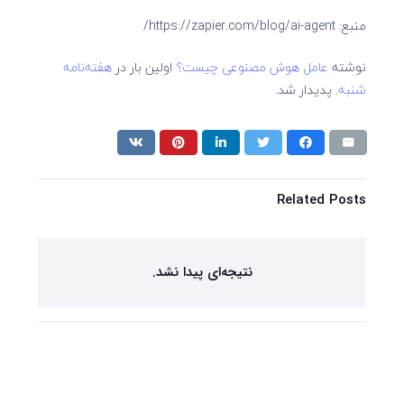
منبع: https://zapier.com/blog/ai-agent/
نوشته
عامل هوش مصنوعی چیست؟
اولین بار در
هفته‌نامه
شنبه
. پدیدار شد.
Related Posts
نتیجه‌ای پیدا نشد.