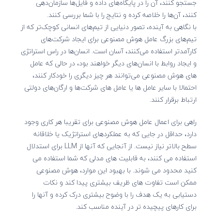
جستجو کنند، آن را در پایگاه‌های داده و فایل‌ها سازمان‌دهی
کنند، آن‌ها را خلاصه کرده و نتایج را با شما بررسی کنند.
با نگاهی به آینده، تصور دنیایی از تیم‌های انسانی کوچک‌تر که از
تیم‌های بزرگ عامل هوش مصنوعی برای ایجاد شرکت‌های
کارآمدتر استفاده می‌کنند، آسان است. انسان‌ها در راس استراتژی
و ایجاد روابط با انسان‌های دیگر خواهند بود، در حالی که عامل
های هوش مصنوعی می‌توانند هر چیز دیگری را خودکار کنند،
احتمالا با سایر عامل ها یا عامل های شرکت‌ها و ارگان‌های دولتی
ارتباط برقرار کنند.
راهی برای اعمال عامل هوش مصنوعی برای تقریبا هر کاری وجود
دارد، حداقل در جایی که به عملکردهای استراتژیک یا خلاقانه
سطح بالاتر نیاز نیست. از آنجایی که آنها از LLM برای استدلال
استفاده می کنند، به قابلیت های مدلی که شما استفاده می
کنید محدود می شوند. با بهبود این موارد، هوش مصنوعی
ممکن است تفاوت های ظریف بیشتری پیدا کند و نکات
دستیابی به یک هدف را با وضوح بیشتری درک کرده و آنها را
برای کارهای پیچیده تر در آینده مناسب کند.