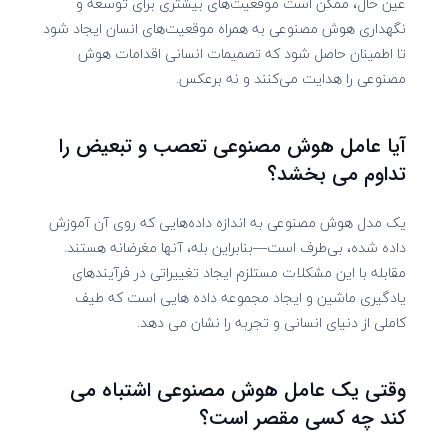
عین حال، ممکن است موقعیت‌های بیشتری برای توسعه و
نگهداری هوش مصنوعی به همراه موقعیت‌های انسان ایجاد شود
تا اطمینان حاصل شود که تصمیمات انسانی اقدامات هوش
مصنوعی را هدایت می‌کنند و نه برعکس.
آیا عامل هوش مصنوعی تعصب و تبعیض را
تداوم می بخشد؟
یک مدل هوش مصنوعی به اندازه داده‌هایی که روی آن آموزش
داده شده، بی‌طرف است—بنابراین بله، آنها مغرضانه هستند.
مقابله با این مشکلات مستلزم ایجاد تغییراتی در فرآیندهای
یادگیری ماشین و ایجاد مجموعه داده هایی است که طیف
کاملی از دنیای انسانی و تجربه را نشان می دهد.
وقتی یک عامل هوش مصنوعی اشتباه می
کند چه کسی مقصر است؟