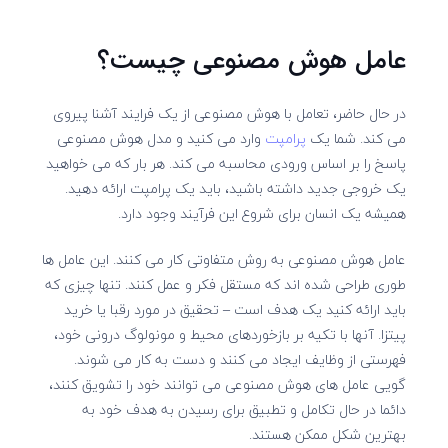
عامل هوش مصنوعی چیست؟
در حال حاضر، تعامل با هوش مصنوعی از یک فرایند آشنا پیروی
می کند. شما یک
پرامپت
وارد می کنید و مدل هوش مصنوعی
پاسخ را بر اساس ورودی محاسبه می کند. هر بار که می خواهید
یک خروجی جدید داشته باشید، باید یک پرامپت ارائه دهید.
همیشه یک انسان برای شروع این فرآیند وجود دارد.
عامل هوش مصنوعی به روش متفاوتی کار می کنند. این عامل ها
طوری طراحی شده اند که مستقل فکر و عمل کنند. تنها چیزی که
باید ارائه کنید یک هدف است – تحقیق در مورد رقبا یا خرید
پیتزا. آنها با تکیه بر بازخوردهای محیط و مونولوگ درونی خود،
فهرستی از وظایف ایجاد می کنند و دست به کار می شوند.
گویی عامل های هوش مصنوعی می توانند خود را تشویق کنند،
دائما در حال تکامل و تطبیق برای رسیدن به هدف خود به
بهترین شکل ممکن هستند.