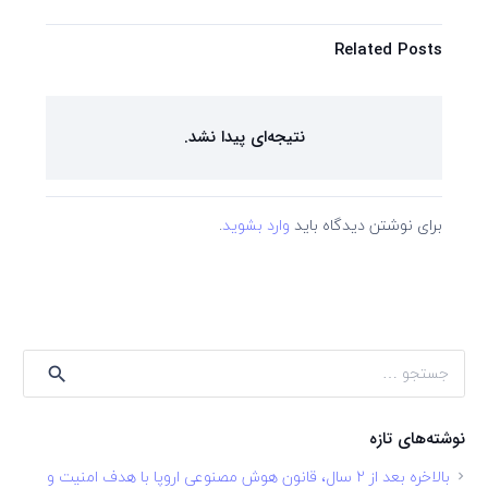
Related Posts
نتیجه‌ای پیدا نشد.
برای نوشتن دیدگاه باید
وارد بشوید
.
جستجو
برای:
نوشته‌های تازه
بالاخره بعد از ۲ سال، قانون هوش مصنوعی اروپا با هدف امنیت و