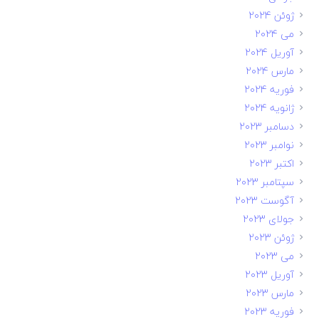
ژوئن 2024
می 2024
آوریل 2024
مارس 2024
فوریه 2024
ژانویه 2024
دسامبر 2023
نوامبر 2023
اکتبر 2023
سپتامبر 2023
آگوست 2023
جولای 2023
ژوئن 2023
می 2023
آوریل 2023
مارس 2023
فوریه 2023