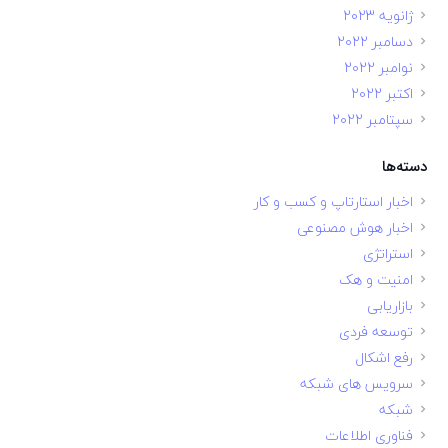
ژانویه 2023
دسامبر 2022
نوامبر 2022
اکتبر 2022
سپتامبر 2022
دسته‌ها
اخبار استارتاپ و کسب و کار
اخبار هوش مصنوعی
استراتژی
امنیت و هک
بازاریابی
توسعه فردی
رفع اشکال
سرویس های شبکه
شبکه
فناوری اطلاعات