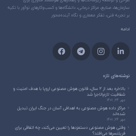
سازمان‌ها، صنایع، مراکز درمانی، دانشگاه‌ها و کسب‌وکارهای نوآور با تکیه
بر تجربه فنی، تفکر معماری و نگاه آینده‌محور
ادامه
نوشته‌های تازه
بالاخره بعد از ۲ سال، قانون هوش مصنوعی اروپا با هدف امنیت و
شفافیت لازم‌الاجرا شد
مهر 24, 1401
مراکز داده هوش مصنوعی به اهدافی آسان در جنگ ایران تبدیل
شده‌اند
مهر 24, 1401
وقتی هوش مصنوعی دستمزدها را تعیین می‌کند، چه اتفاقی برای
فریلنسرها می‌افتد؟