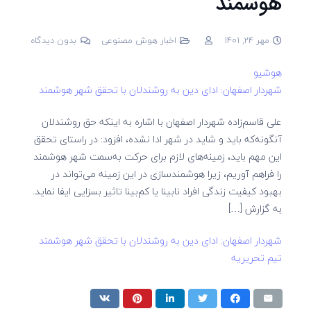
هوشمند
مهر 24, 1401
اخبار هوش مصنوعی
بدون دیدگاه
هوشیو
شهردار اصفهان: ادای دین به روشندلان با تحقق شهر هوشمند
علی قاسم‌زاده شهردار اصفهان با اشاره به اینکه حق روشندلان
آنگونه‌که باید و شاید در شهر ادا نشده، افزود: در راستای تحقق
این مهم باید، زمینه‌های لازم برای حرکت به‌سمت شهر هوشمند
را فراهم آوریم، زیرا هوشمندسازی در این زمینه می‌تواند در
بهبود کیفیت زندگی افراد نابینا یا کم‌بینا تاثیر بسزایی ایفا نماید.
به گزارش […]
شهردار اصفهان: ادای دین به روشندلان با تحقق شهر هوشمند
تیم تحریریه