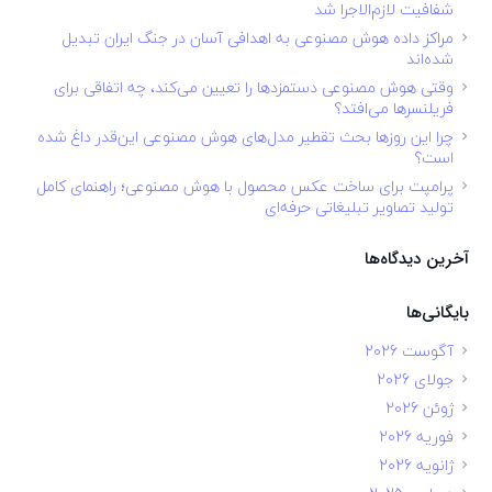
شفافیت لازم‌الاجرا شد
مراکز داده هوش مصنوعی به اهدافی آسان در جنگ ایران تبدیل
شده‌اند
وقتی هوش مصنوعی دستمزدها را تعیین می‌کند، چه اتفاقی برای
فریلنسرها می‌افتد؟
چرا این روزها بحث تقطیر مدل‌های هوش مصنوعی این‌قدر داغ شده
است؟
پرامپت برای ساخت عکس محصول با هوش مصنوعی؛ راهنمای کامل
تولید تصاویر تبلیغاتی حرفه‌ای
آخرین دیدگاه‌ها
بایگانی‌ها
آگوست 2026
جولای 2026
ژوئن 2026
فوریه 2026
ژانویه 2026