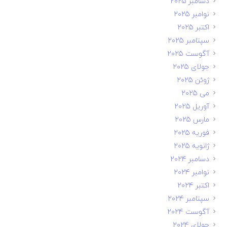
دسامبر 2025
نوامبر 2025
اکتبر 2025
سپتامبر 2025
آگوست 2025
جولای 2025
ژوئن 2025
می 2025
آوریل 2025
مارس 2025
فوریه 2025
ژانویه 2025
دسامبر 2024
نوامبر 2024
اکتبر 2024
سپتامبر 2024
آگوست 2024
جولای 2024