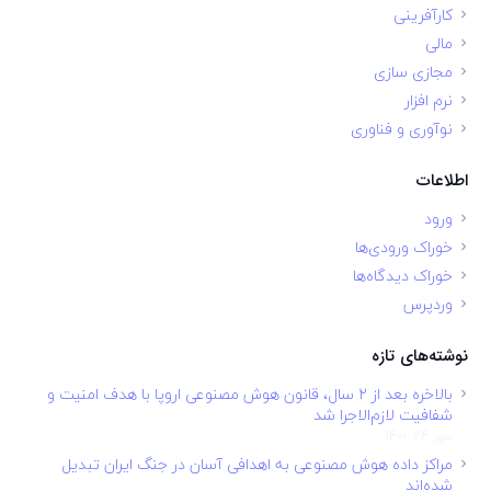
کارآفرینی
مالی
مجازی سازی
نرم افزار
نوآوری و فناوری
اطلاعات
ورود
خوراک ورودی‌ها
خوراک دیدگاه‌ها
وردپرس
نوشته‌های تازه
بالاخره بعد از ۲ سال، قانون هوش مصنوعی اروپا با هدف امنیت و
شفافیت لازم‌الاجرا شد
مهر 24, 1401
مراکز داده هوش مصنوعی به اهدافی آسان در جنگ ایران تبدیل
شده‌اند