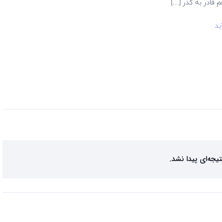
 قادر به گذر […]
ید
تیجه‌ای پیدا نشد.