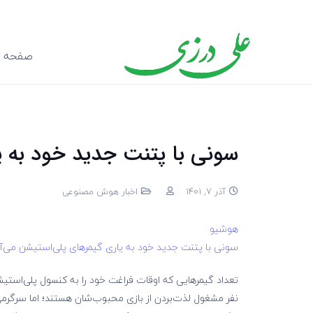
صفحه ا
سونی با پتنت جدید خود به ی
آذر 7, 1401
اخبار هوش مصنوعی
هوشیو
سونی با پتنت جدید خود به یاری گیمرهای پلی‌استیشن می‌آ
تعداد گیمرهایی که اوقات فراغت خود را به کنسول پلی‌استیش
نفر مشغول لذت‌بردن از بازی محبوب‌شان هستند؛ اما سرگر