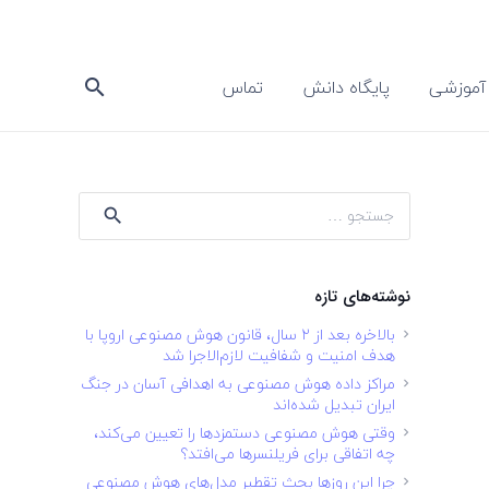
آموزشی
پایگاه دانش
تماس
search
جستجو
برای:
نوشته‌های تازه
بالاخره بعد از ۲ سال، قانون هوش مصنوعی اروپا با
هدف امنیت و شفافیت لازم‌الاجرا شد
مراکز داده هوش مصنوعی به اهدافی آسان در جنگ
ایران تبدیل شده‌اند
وقتی هوش مصنوعی دستمزدها را تعیین می‌کند،
چه اتفاقی برای فریلنسرها می‌افتد؟
چرا این روزها بحث تقطیر مدل‌های هوش مصنوعی