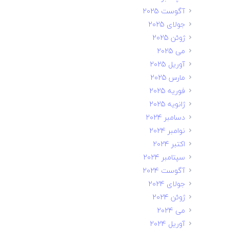
آگوست 2025
جولای 2025
ژوئن 2025
می 2025
آوریل 2025
مارس 2025
فوریه 2025
ژانویه 2025
دسامبر 2024
نوامبر 2024
اکتبر 2024
سپتامبر 2024
آگوست 2024
جولای 2024
ژوئن 2024
می 2024
آوریل 2024