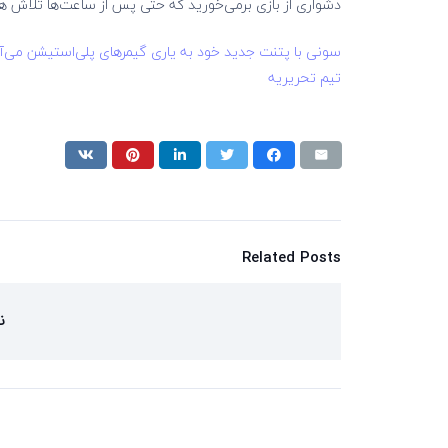
دشواری از بازی برمی‌خورید که حتی پس از ساعت‌ها تلاش هم
سونی با پتنت جدید خود به یاری گیمرهای پلی‌استیشن می‌آ
تیم تحریریه
Related Posts
ن