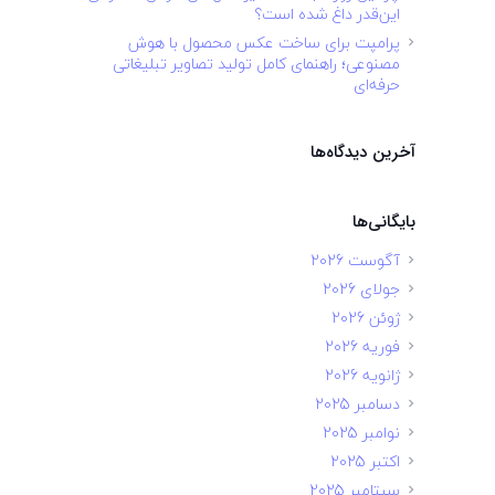
این‌قدر داغ شده است؟
پرامپت برای ساخت عکس محصول با هوش
مصنوعی؛ راهنمای کامل تولید تصاویر تبلیغاتی
حرفه‌ای
آخرین دیدگاه‌ها
بایگانی‌ها
آگوست 2026
جولای 2026
ژوئن 2026
فوریه 2026
ژانویه 2026
دسامبر 2025
نوامبر 2025
اکتبر 2025
سپتامبر 2025