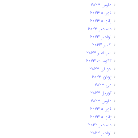
مارس 2024
فوریه 2024
ژانویه 2024
دسامبر 2023
نوامبر 2023
اکتبر 2023
سپتامبر 2023
آگوست 2023
جولای 2023
ژوئن 2023
می 2023
آوریل 2023
مارس 2023
فوریه 2023
ژانویه 2023
دسامبر 2022
نوامبر 2022