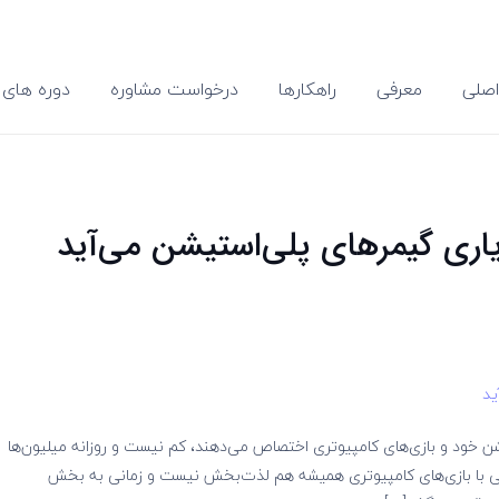
صلی
معرفی
راهکارها
درخواست مشاوره
دوره های 
اری گیمرهای پلی‌استیشن می‌آید
ید
ن خود و بازی‌های کامپیوتری اختصاص می‌دهند، کم نیست و روزانه میلیون‌ها
می با بازی‌های کامپیوتری همیشه هم لذت‌بخش نیست و زمانی به بخش