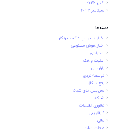
اکتبر 2022
سپتامبر 2022
دسته‌ها
اخبار استارتاپ و کسب و کار
اخبار هوش مصنوعی
استراتژی
امنیت و هک
بازاریابی
توسعه فردی
رفع اشکال
سرویس های شبکه
شبکه
فناوری اطلاعات
کارآفرینی
مالی
مجازی سازی