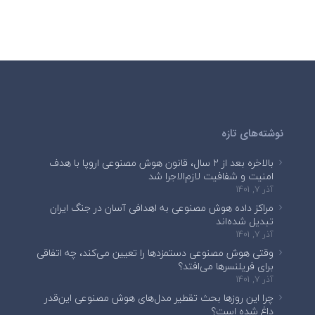
نوشته‌های تازه
بالاخره بعد از ۲ سال، قانون هوش مصنوعی اروپا با هدف
امنیت و شفافیت لازم‌الاجرا شد
آذر 7, 1401
مراکز داده هوش مصنوعی به اهدافی آسان در جنگ ایران
تبدیل شده‌اند
آذر 7, 1401
وقتی هوش مصنوعی دستمزدها را تعیین می‌کند، چه اتفاقی
برای فریلنسرها می‌افتد؟
آذر 7, 1401
چرا این روزها بحث تقطیر مدل‌های هوش مصنوعی این‌قدر
داغ شده است؟