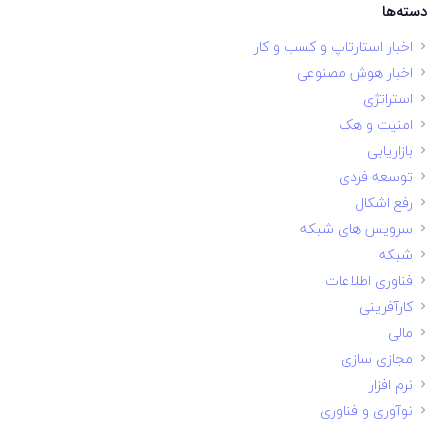
دسته‌ها
اخبار استارتاپ و کسب و کار
اخبار هوش مصنوعی
استراتژی
امنیت و هک
بازاریابی
توسعه فردی
رفع اشکال
سرویس های شبکه
شبکه
فناوری اطلاعات
کارآفرینی
مالی
مجازی سازی
نرم افزار
نوآوری و فناوری