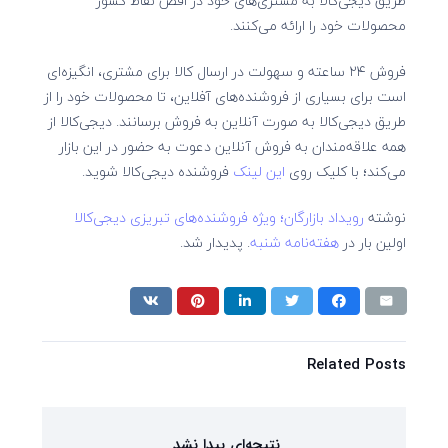
طریق دیجی‌کالا به مشتری‌های خود در اقص نقاط کشور
محصولات خود را ارائه می‌کنند.
فروش ۲۴ ساعته و سهولت در ارسال کالا برای مشتری، انگیزه‌ای
است برای بسیاری از فروشنده‌های آفلاین، تا محصولات خود را از
طریق دیجی‌کالا به صورت آنلاین به فروش برسانند. دیجی‌کالا از
همه علاقه‌مندان به فروش آنلاین دعوت به حضور در این بازار
می‌کند؛ با کلیک روی
این لینک
فروشنده دیجی‌کالا شوید.
نوشته
رویداد بازارگان؛ ویژه فروشنده‌های تبریزی دیجی‌کالا
اولین بار در
هفته‌نامه شنبه
. پدیدار شد.
Related Posts
نتیجه‌ای پیدا نشد.