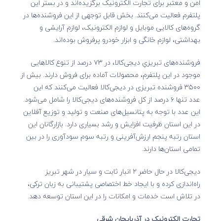
امن و معتبر برای تجارت الکترونیک برگزیده‌اند و در بستر این
پلتفرم فعالیت می‌کنند. بخش قابل توجهی از این فروشنده‌ها در
گروه‌های کالایی موبایل و لوازم الکترونیک، لوازم آرایشی و
بهداشتی، لوازم خانگی و ابزار خودرو پرفروش بوده‌اند.
فروشنده‌های تبریزیِ دیجی‌کالا، در ۷۳ درصد از تنوع‌ کالاهایی
موجود در این پلتفرم، محصولات آماده برای فروش دارند. بیش از
۳۵۰۰ فروشنده تبریزی در دیجی‌کالا فعالیت می‌کنند که این
عدد تنها ۶ درصد از کل فروشنده‌های دیجی‌کالا را شامل می‌شود.
این عدد با توجه به پتانسیل‌های صنعت و تولید و توزیع آفلاین
در این استان ظرفیت افزایش و رشد بسیاری دارد. بازارگانان این
استان رتبه پنجم ارزش‌آفرینی و رتبه سوم سودآوری را در بین
تمامی استان‌ها دارند.
دیجی‌کالا در حال حاضر ۲ انبار ثابت و سیار در شهر تبریز
راه‌اندازی کرده و با ایجاد خط اختصاصی پشتیبانی به زبان ترکی،
در تلاش است خدمات و امکانات را در این استان توسعه دهد.
تجارت الکترونیک در آذربایجان شرقی