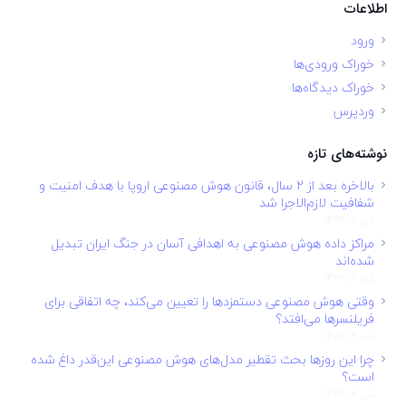
اطلاعات
ورود
خوراک ورودی‌ها
خوراک دیدگاه‌ها
وردپرس
نوشته‌های تازه
بالاخره بعد از ۲ سال، قانون هوش مصنوعی اروپا با هدف امنیت و
شفافیت لازم‌الاجرا شد
تیر 6, 1402
مراکز داده هوش مصنوعی به اهدافی آسان در جنگ ایران تبدیل
شده‌اند
تیر 6, 1402
وقتی هوش مصنوعی دستمزدها را تعیین می‌کند، چه اتفاقی برای
فریلنسرها می‌افتد؟
تیر 6, 1402
چرا این روزها بحث تقطیر مدل‌های هوش مصنوعی این‌قدر داغ شده
است؟
تیر 6, 1402