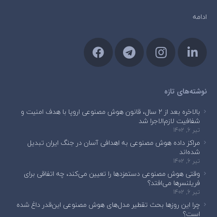
ادامه
نوشته‌های تازه
بالاخره بعد از ۲ سال، قانون هوش مصنوعی اروپا با هدف امنیت و
شفافیت لازم‌الاجرا شد
تیر 6, 1402
مراکز داده هوش مصنوعی به اهدافی آسان در جنگ ایران تبدیل
شده‌اند
تیر 6, 1402
وقتی هوش مصنوعی دستمزدها را تعیین می‌کند، چه اتفاقی برای
فریلنسرها می‌افتد؟
تیر 6, 1402
چرا این روزها بحث تقطیر مدل‌های هوش مصنوعی این‌قدر داغ شده
است؟