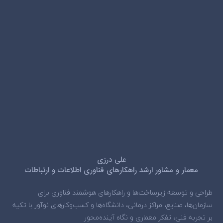
علی درزی
معمار و مشاور ارشد راهکارهای فناوری اطلاعات و ارتباطات
طراحی و توسعه زیرساخت‌ها و راهکارهای هوشمند فناوری برای
سازمان‌ها، صنایع، مراکز درمانی، دانشگاه‌ها و کسب‌وکارهای نوآور با تکیه
بر تجربه فنی، تفکر معماری و نگاه آینده‌محور