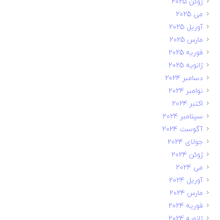
ژوئن 2025
می 2025
آوریل 2025
مارس 2025
فوریه 2025
ژانویه 2025
دسامبر 2024
نوامبر 2024
اکتبر 2024
سپتامبر 2024
آگوست 2024
جولای 2024
ژوئن 2024
می 2024
آوریل 2024
مارس 2024
فوریه 2024
ژانویه 2024