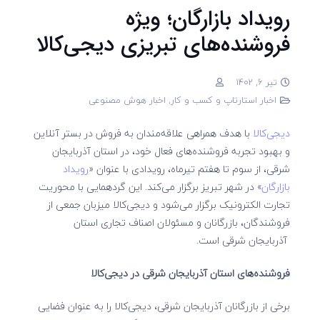
رویداد بازارگان؛ ویژه
فروشنده‌های تبریزی دیجی‌کالا
تیر 6, 1402
اخبار استارتاپ و کسب و کار
,
اخبار هوش مصنوعی
دیجی‌کالا
با هدف همراهی علاقه‌مندان به فروش در بستر آنلاین
و بهبود تجربه فروشنده‌های فعال خود، در استان آذربایجان
شرقی، از سوم تا هفتم تیرماه، رویدادی با عنوان «
رویداد
بازارگان
» در شهر تبریز برگزار می‌کند. این گردهمایی با محوریت
تجارت الکترونیک برگزار می‌شود و دیجی‌کالا میزبان جمعی از
فروشندگان، بازرگانان و مسئولان اصناف تجاری استان
آذربایجان شرقی است.
فروشنده‌های استان آذربایجان شرقی در دیجی‌کالا
برخی از بازرگانان آذربایجان شرقی، دیجی‌کالا را به عنوان فضایی