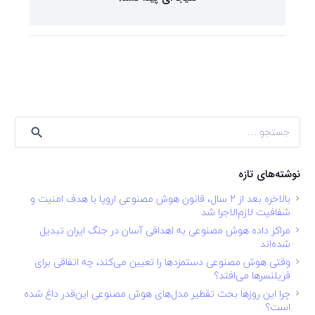
جستجو
برای:
نوشته‌های تازه
بالاخره بعد از ۲ سال، قانون هوش مصنوعی اروپا با هدف امنیت و
شفافیت لازم‌الاجرا شد
مراکز داده هوش مصنوعی به اهدافی آسان در جنگ ایران تبدیل
شده‌اند
وقتی هوش مصنوعی دستمزدها را تعیین می‌کند، چه اتفاقی برای
فریلنسرها می‌افتد؟
چرا این روزها بحث تقطیر مدل‌های هوش مصنوعی این‌قدر داغ شده
است؟