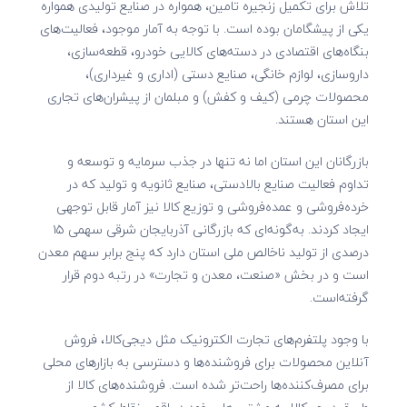
تلاش برای تکمیل زنجیره تامین، همواره در صنایع تولیدی همواره
یکی از پیشگامان بوده است. با توجه به آمار موجود، فعالیت‌های
بنگاه‌های اقتصادی در دسته‌های کالایی خودرو، قطعه‌سازی،
داروسازی، لوازم خانگی، صنایع دستی (اداری و غیرداری)،
محصولات چرمی (کیف و کفش) و مبلمان از پیشران‌های تجاری
این استان هستند.
بازرگانان این استان اما نه تنها در جذب سرمایه و توسعه و
تداوم فعالیت صنایع بالادستی، صنایع ثانویه و تولید که در
خرده‌فروشی و عمده‌فروشی و توزیع کالا نیز آمار قابل توجهی
ایجاد کردند. به‌گونه‌ای که بازرگانی آذربایجان شرقی سهمی ۱۵
درصدی از تولید ناخالص ملی استان دارد که پنج برابر سهم معدن
است و در بخش «صنعت، معدن و تجارت» در رتبه دوم قرار
گرفته‌است.
با وجود پلتفرم‌های تجارت الکترونیک مثل دیجی‌کالا، فروش
آنلاین محصولات برای فروشنده‌ها و دسترسی به بازارهای محلی
برای مصرف‌کننده‌ها راحت‌تر شده است. فروشنده‌های کالا از