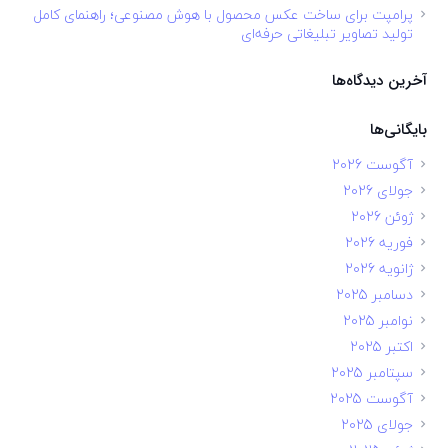
پرامپت برای ساخت عکس محصول با هوش مصنوعی؛ راهنمای کامل
تولید تصاویر تبلیغاتی حرفه‌ای
آخرین دیدگاه‌ها
بایگانی‌ها
آگوست 2026
جولای 2026
ژوئن 2026
فوریه 2026
ژانویه 2026
دسامبر 2025
نوامبر 2025
اکتبر 2025
سپتامبر 2025
آگوست 2025
جولای 2025