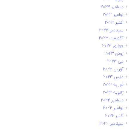
دسامبر 2023
نوامبر 2023
اکتبر 2023
سپتامبر 2023
آگوست 2023
جولای 2023
ژوئن 2023
می 2023
آوریل 2023
مارس 2023
فوریه 2023
ژانویه 2023
دسامبر 2022
نوامبر 2022
اکتبر 2022
سپتامبر 2022