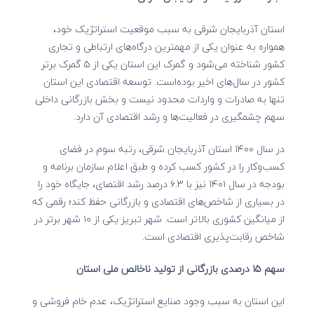
استان آذربایجان شرقی به سبب موقعیت استراتژیک خود،
همواره به عنوان یکی از مهمترین درگاه‌های ارتباطی و تجاری
کشور شناخته می‌شود و گمرک این استان یکی از ۵ گمرک برتر
کشور در سال‌های اخیر بوده‌است. توسعه اقتصادی این استان
تنها به صادرات و واردات محدود نیست و بخش بازرگانی داخلی
سهم چشمگیری در فعالیت‌ها و رشد اقتصادی آن دارد.
در سال ۱۴۰۰ استان آذربایجان شرقی، رتبه سوم در فضای
کسب‌وکار را در کشور کسب کرده و طبق اعلام سازمان برنامه و
بودجه در سال ۱۴۰۱ نیز با ۶.۳ درصد رشد اقتصای، جایگاه خود را
در بسیاری از شاخص‌های اقتصادی و بازرگانی حفظ کند؛ رقمی که
از میانگین کشوری بالاتر است. شهر تبریز یکی از ۱۰ شهر برتر در
شاخص رقابت‌پذیری اقتصادی است.
سهم ۱۵ درصدی بازرگانی از تولید ناخالص ملی استان
این استان به سبب وجود صنایع استراتژیک، عدم خام فروشی و