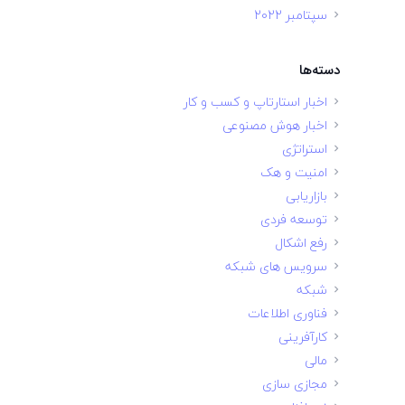
سپتامبر 2022
دسته‌ها
اخبار استارتاپ و کسب و کار
اخبار هوش مصنوعی
استراتژی
امنیت و هک
بازاریابی
توسعه فردی
رفع اشکال
سرویس های شبکه
شبکه
فناوری اطلاعات
کارآفرینی
مالی
مجازی سازی