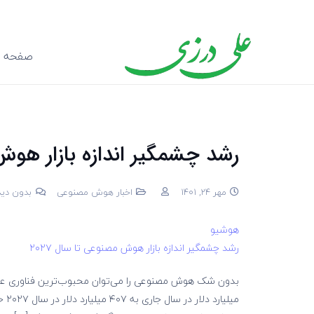
صفحه ا
رشد چشمگیر اندازه بازار هوش 
مهر 24, 1401
اخبار هوش مصنوعی
بدون دید
هوشیو
رشد چشمگیر اندازه بازار هوش مصنوعی تا سال ۲۰۲۷