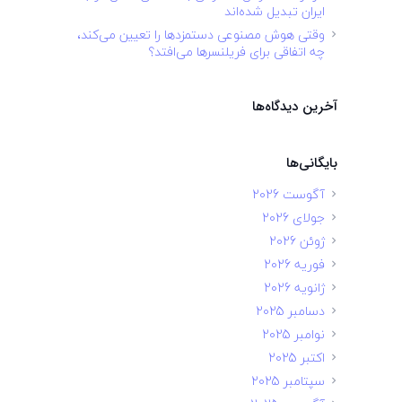
ایران تبدیل شده‌اند
وقتی هوش مصنوعی دستمزدها را تعیین می‌کند،
چه اتفاقی برای فریلنسرها می‌افتد؟
آخرین دیدگاه‌ها
بایگانی‌ها
آگوست 2026
جولای 2026
ژوئن 2026
فوریه 2026
ژانویه 2026
دسامبر 2025
نوامبر 2025
اکتبر 2025
سپتامبر 2025