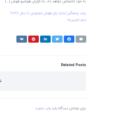
به خود اختصاص خواهد داد. به گزارش هوشیو هوش […]
رشد چشمگیر اندازه بازار هوش مصنوعی تا سال ۲۰۲۷
تیم تحریریه
Related Posts
ن
برای نوشتن دیدگاه باید
وارد بشوید
.