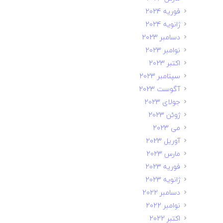
فوریه 2024
ژانویه 2024
دسامبر 2023
نوامبر 2023
اکتبر 2023
سپتامبر 2023
آگوست 2023
جولای 2023
ژوئن 2023
می 2023
آوریل 2023
مارس 2023
فوریه 2023
ژانویه 2023
دسامبر 2022
نوامبر 2022
اکتبر 2022