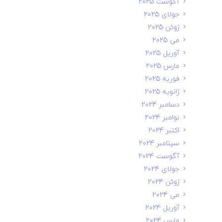
آگوست 2025
جولای 2025
ژوئن 2025
می 2025
آوریل 2025
مارس 2025
فوریه 2025
ژانویه 2025
دسامبر 2024
نوامبر 2024
اکتبر 2024
سپتامبر 2024
آگوست 2024
جولای 2024
ژوئن 2024
می 2024
آوریل 2024
مارس 2024