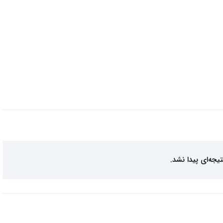
تیجه‌ای پیدا نشد.