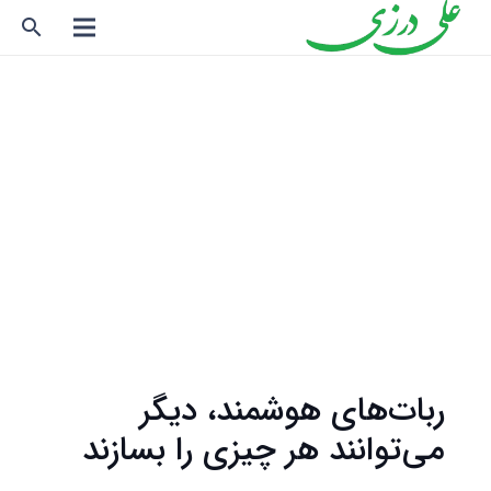
search
ربات‌های هوشمند، دیگر
می‌توانند هر چیزی را بسازند