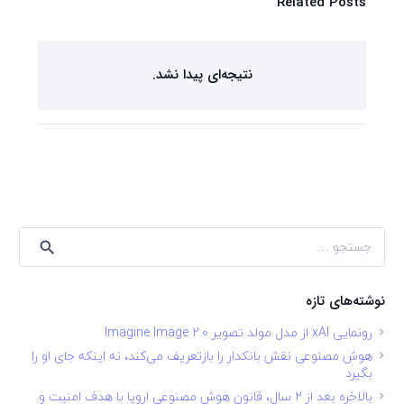
Related Posts
نتیجه‌ای پیدا نشد.
جستجو
برای:
نوشته‌های تازه
رونمایی xAI از مدل مولد تصویر Imagine Image 2.0
هوش مصنوعی نقش بانکدار را بازتعریف می‌کند، نه اینکه جای او را
بگیرد
بالاخره بعد از ۲ سال، قانون هوش مصنوعی اروپا با هدف امنیت و