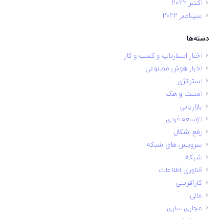
اکتبر 2022
سپتامبر 2022
دسته‌ها
اخبار استارتاپ و کسب و کار
اخبار هوش مصنوعی
استراتژی
امنیت و هک
بازاریابی
توسعه فردی
رفع اشکال
سرویس های شبکه
شبکه
فناوری اطلاعات
کارآفرینی
مالی
مجازی سازی