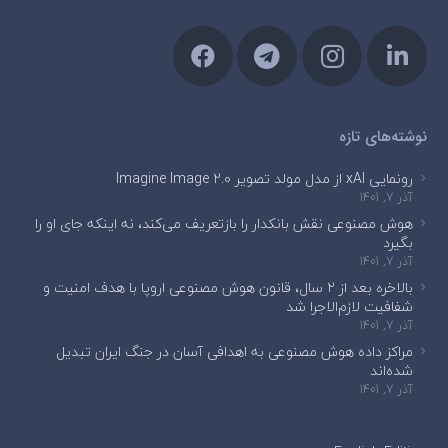
نوشته‌های تازه
رونمایی xAI از مدل مولد تصویر Imagine Image 2.0
آذر 7, 1401
هوش مصنوعی نقش بانکدار را بازتعریف می‌کند، نه اینکه جای او را
بگیرد
آذر 7, 1401
بالاخره بعد از ۲ سال، قانون هوش مصنوعی اروپا با هدف امنیت و
شفافیت لازم‌الاجرا شد
آذر 7, 1401
مراکز داده هوش مصنوعی به اهدافی آسان در جنگ ایران تبدیل
شده‌اند
آذر 7, 1401