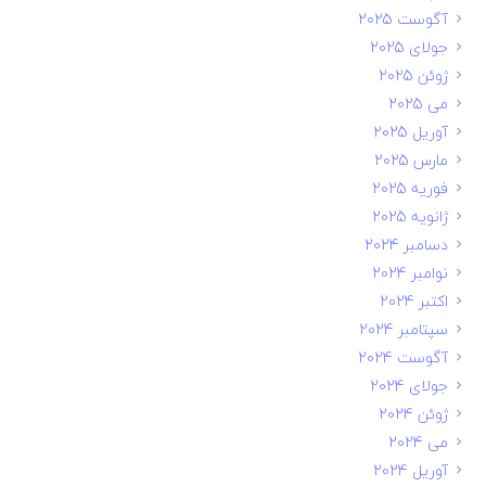
آگوست 2025
جولای 2025
ژوئن 2025
می 2025
آوریل 2025
مارس 2025
فوریه 2025
ژانویه 2025
دسامبر 2024
نوامبر 2024
اکتبر 2024
سپتامبر 2024
آگوست 2024
جولای 2024
ژوئن 2024
می 2024
آوریل 2024