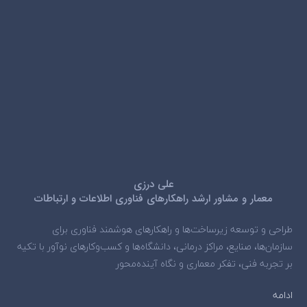
علی درزی
معمار و مشاور ارشد راهکارهای فناوری اطلاعات و ارتباطات
طراحی و توسعه زیرساخت‌ها و راهکارهای هوشمند فناوری برای
سازمان‌ها، صنایع، مراکز درمانی، دانشگاه‌ها و کسب‌وکارهای نوآور با تکیه
بر تجربه فنی، تفکر معماری و نگاه آینده‌محور
ادامه