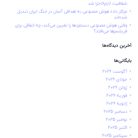
شفافیت لازم‌الاجرا شد
مراکز داده هوش مصنوعی به اهدافی آسان در جنگ ایران تبدیل
شده‌اند
وقتی هوش مصنوعی دستمزدها را تعیین می‌کند، چه اتفاقی برای
فریلنسرها می‌افتد؟
آخرین دیدگاه‌ها
بایگانی‌ها
آگوست 2026
جولای 2026
ژوئن 2026
فوریه 2026
ژانویه 2026
دسامبر 2025
نوامبر 2025
اکتبر 2025
سپتامبر 2025