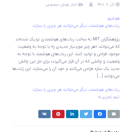
آذر 7, 1401
اخبار هوش مصنوعی
هوشیو
ربات‌های هوشمند، دیگر می‌توانند هر چیزی را بسازند
پژوهشگران MIT به ساخت ربات‌های هوشمندی نزدیک شده‌اند
که می‌توانند «هر چیز موردنیاز جدیدی را» با توجه به وضعیت
موجود طراحی و تولید کنند. این ربات‌های هوشمند با توجه به
وضعیت و چالشی که در آن قرار می‌گیرند، برای حل این چالش
جدید یک سازه طراحی می‌کنند و خود آن را می‌سازند. این رُبات‌ها
می‌توانند […]
ربات‌های هوشمند، دیگر می‌توانند هر چیزی را بسازند
تیم تحریریه