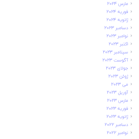
مارس 2024
فوریه 2024
ژانویه 2024
دسامبر 2023
نوامبر 2023
اکتبر 2023
سپتامبر 2023
آگوست 2023
جولای 2023
ژوئن 2023
می 2023
آوریل 2023
مارس 2023
فوریه 2023
ژانویه 2023
دسامبر 2022
نوامبر 2022