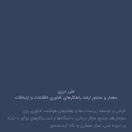
علی درزی
معمار و مشاور ارشد راهکارهای فناوری اطلاعات و ارتباطات
طراحی و توسعه زیرساخت‌ها و راهکارهای هوشمند فناوری برای
سازمان‌ها، صنایع، مراکز درمانی، دانشگاه‌ها و کسب‌وکارهای نوآور با تکیه
بر تجربه فنی، تفکر معماری و نگاه آینده‌محور