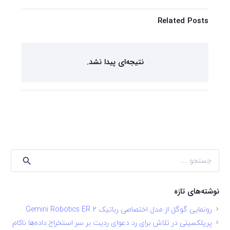
Related Posts
نتیجه‌ای پیدا نشد.
جستجو
برای:
نوشته‌های تازه
رونمایی گوگل از مدل اختصاصی رباتیک Gemini Robotics ER 2
پرپلکسیتی در تلاش برای رد دعوای ردیت بر سر استخراج داده‌ها ناکام