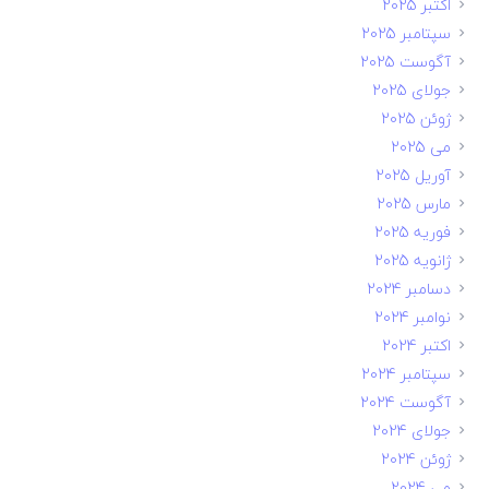
اکتبر 2025
سپتامبر 2025
آگوست 2025
جولای 2025
ژوئن 2025
می 2025
آوریل 2025
مارس 2025
فوریه 2025
ژانویه 2025
دسامبر 2024
نوامبر 2024
اکتبر 2024
سپتامبر 2024
آگوست 2024
جولای 2024
ژوئن 2024
می 2024