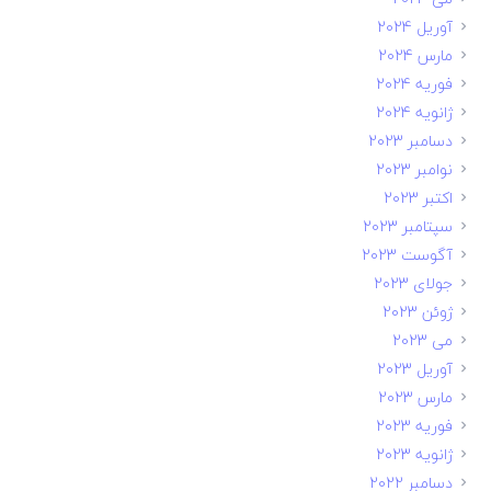
آوریل 2024
مارس 2024
فوریه 2024
ژانویه 2024
دسامبر 2023
نوامبر 2023
اکتبر 2023
سپتامبر 2023
آگوست 2023
جولای 2023
ژوئن 2023
می 2023
آوریل 2023
مارس 2023
فوریه 2023
ژانویه 2023
دسامبر 2022