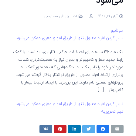
می‌شود
آبان 21, 1401
اخبار هوش مصنوعی
هوشیو
تایپ‌کردن افراد معلول تنها از طریق امواج مغزی ممکن می‌شود
یک مرد ۳۶ ساله دارای اختلالات حرکتی آنارتری، توانست با کمک
رابط جدید مغز و کامپیوتر و بدون نیاز به صحبت‌کردن، کلمات
موردنظر خود را تایپ کند. دستگاه‌هایی که به‌منظور کمک به
برقراری ارتباط افراد معلول از طریق نوشتار به‌کار گرفته می‌شود،
پروتزهای عصبی نام دارند. این پروتزها با ایجاد ارتباط بیمار با
کامپیوتر از […]
تایپ‌کردن افراد معلول تنها از طریق امواج مغزی ممکن می‌شود
تیم تحریریه