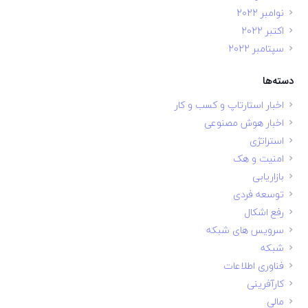
نوامبر 2022
اکتبر 2022
سپتامبر 2022
دسته‌ها
اخبار استارتاپ و کسب و کار
اخبار هوش مصنوعی
استراتژی
امنیت و هک
بازاریابی
توسعه فردی
رفع اشکال
سرویس های شبکه
شبکه
فناوری اطلاعات
کارآفرینی
مالی