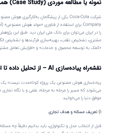
نمونه یا مطالعه موردی (
Case Study
) همرا
مشتری، تشخیص تقلب، بهینه‌سازی فرآیندها و تشخیص الگ
«کمک به توسعه محصول و خدمات» و «افزایش تعامل مشتری»
نقشه‌راه پیاده‌سازی
AI
– از تحلیل داده تا 
پیاده‌سازی هوش مصنوعی یک پروژه کوتاه‌مدت نیست؛ یک م
می‌شوند که مسیر را مرحله‌ به‌ مرحله، علمی و با نگاه تجاری طی
موفق دنیا را می‌خوانید:
۱) تعریف مسئله و هدف تجاری
قبل از انتخاب مدل و تکنولوژی، باید بدانیم دقیقاً چه مسئل