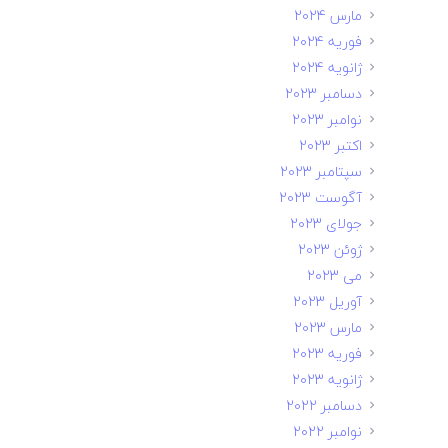
مارس 2024
فوریه 2024
ژانویه 2024
دسامبر 2023
نوامبر 2023
اکتبر 2023
سپتامبر 2023
آگوست 2023
جولای 2023
ژوئن 2023
می 2023
آوریل 2023
مارس 2023
فوریه 2023
ژانویه 2023
دسامبر 2022
نوامبر 2022