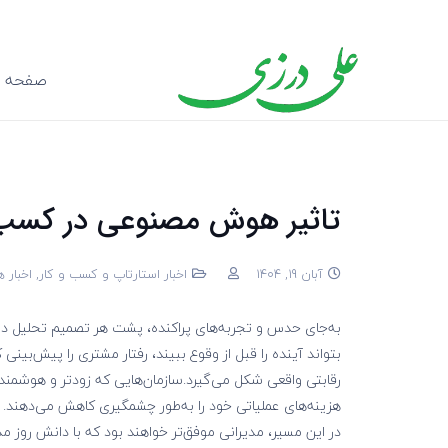
صفحه ا
تاثیر هوش مصنوعی در کسب و کا
آبان 19, 1404
اخبار استارتاپ و کسب و کار
,
اخبار
به‌جای حدس و تجربه‌های پراکنده، پشت هر تصمیم تحلیل د
بتواند آینده را قبل از وقوع ببیند، رفتار مشتری را پیش‌بینی
رقابتی واقعی شکل می‌گیرد.سازمان‌هایی که زودتر و هوشمندتر
هزینه‌های عملیاتی خود را به‌طور چشمگیری کاهش می‌دهند.
در این مسیر، مدیرانی موفق‌تر خواهند بود که با دانش روز 