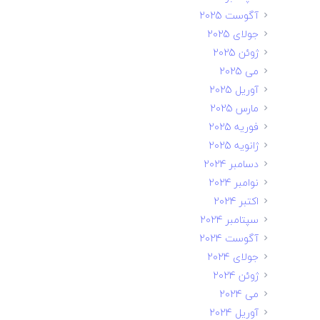
آگوست 2025
جولای 2025
ژوئن 2025
می 2025
آوریل 2025
مارس 2025
فوریه 2025
ژانویه 2025
دسامبر 2024
نوامبر 2024
اکتبر 2024
سپتامبر 2024
آگوست 2024
جولای 2024
ژوئن 2024
می 2024
آوریل 2024