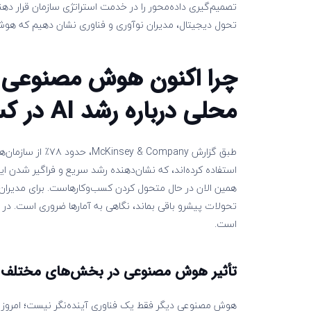
تصمیم‌گیری داده‌محور را در خدمت استراتژی سازمان قرار دهن
تحول دیجیتال، مدیران نوآوری و فناوری نشان دهیم که هوش 
چرا اکنون هوش مصنوعی ا
محلی درباره رشد
AI
در کس
همین الان در حال متحول‌ کردن کسب‌وکارهاست. برای مدیران
است.
تأثیر هوش مصنوعی در بخش‌های مختلف ک