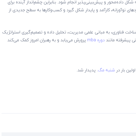
 شکل داده‌محور و پیش‌بینی‌پذیر انجام شود. بنابراین چشم‌انداز آینده برای
ی نوآورانه، کارآمد و پایدار شکل گیرد و کسب‌وکارها به سطح جدیدی از
شناخت فناوری، به مبانی علمی مدیریت، تحلیل داده و تصمیم‌گیری استراتژیک
تی پیشرفته مانند
دوره mba
پرورش می‌یابد و به رهبران امروز کمک می‌کند
ولین بار در
شنبه مگ
. پدیدار شد.