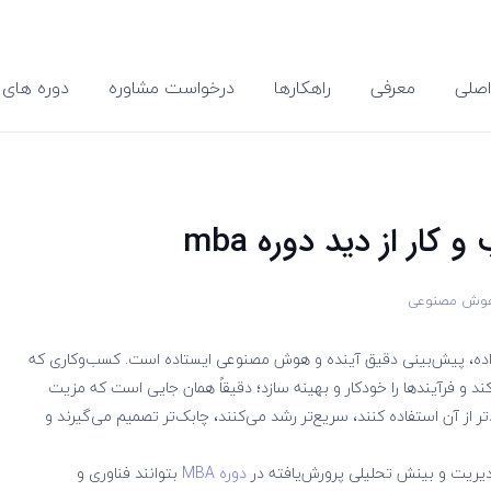
صلی
معرفی
راهکارها
درخواست مشاوره
دوره های 
ر از دید دوره mba
 هوش مصنوعی
اده، پیش‌بینی دقیق آینده و هوش مصنوعی ایستاده است. کسب‌وکاری که
 کند و فرآیندها را خودکار و بهینه سازد؛ دقیقاً همان جایی است که مزیت
 از آن استفاده کنند، سریع‌تر رشد می‌کنند، چابک‌تر تصمیم می‌گیرند و
مدیریت و بینش تحلیلی پرورش‌یافته در
دوره MBA
بتوانند فناوری و