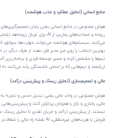
منابع انسانی (تحلیل عملکرد و جذب هوشمند)
هوش مصنوعی در منابع انسانی یعنی پایان تصمیم‌گیری‌های حد
رزومه و مصاحبه‌های زمان‌بر، از AI 
می‌کنند. سیستم‌های هوشمند می‌توانند مهارت‌ها، سوابق، الگ
تیم‌ها را مشخص کرده و مسیر توسعه فردی و برنامه‌ریزی آم
ارزشمند و تیم‌هایی که بر اساس شایستگی رشد می‌کنند نه
مالی و تصمیم‌سازی (تحلیل ریسک و پیش‌بینی درآمد)
مالی، رفتاری و بازار را هم‌زمان پردازش کنند و پیش‌بینی‌هایی 
نیستند. از پیش‌بینی درآمد و جریان نقدی تا تحلیل ریسک سر
فروش یا هزینه‌های غیرمنطقی، AI نقشه‌ راه مالی را شفاف‌تر می‌کند.