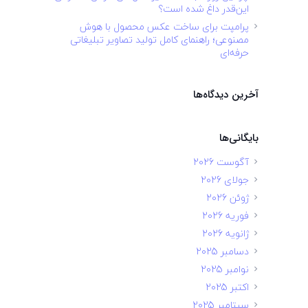
این‌قدر داغ شده است؟
پرامپت برای ساخت عکس محصول با هوش
مصنوعی؛ راهنمای کامل تولید تصاویر تبلیغاتی
حرفه‌ای
آخرین دیدگاه‌ها
بایگانی‌ها
آگوست 2026
جولای 2026
ژوئن 2026
فوریه 2026
ژانویه 2026
دسامبر 2025
نوامبر 2025
اکتبر 2025
سپتامبر 2025