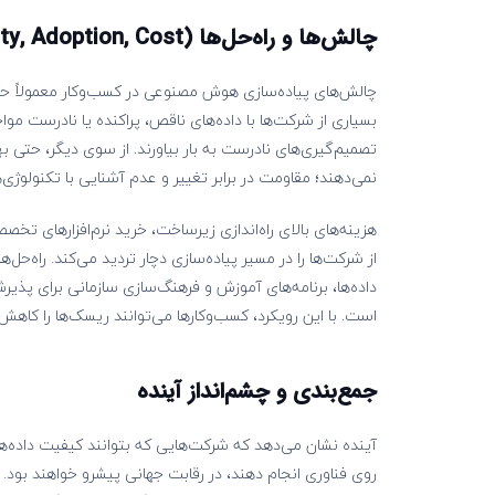
چالش‌ها و راه‌حل‌ها (
ty, Adoption, Cost
چالش‌های پیاده‌سازی هوش مصنوعی در کسب‌وکار معمولاً حول
تصمیم‌گیری‌های نادرست به بار بیاورند. از سوی دیگر، حتی ب
نمی‌دهند؛ مقاومت در برابر تغییر و عدم آشنایی با تکنولوژی‌
هزینه‌های بالای راه‌اندازی زیرساخت، خرید نرم‌افزارهای
از شرکت‌ها را در مسیر پیاده‌سازی دچار تردید می‌کند. راه‌حل
داده‌ها، برنامه‌های آموزش و فرهنگ‌سازی سازمانی برای پذی
است. با این رویکرد، کسب‌وکارها می‌توانند ریسک‌ها را کاهش داده و از مزا
جمع‌بندی و چشم‌انداز آینده
آینده نشان می‌دهد که شرکت‌هایی که بتوانند کیفیت داده‌ها