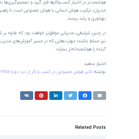
هوشمندتر در اختیار کسب‌وکارها قرار گیرد و تصمیم‌گیری‌ها به
مدیران، ترکیب هوش انسانی با هوش مصنوعی است تا راهبردها
بهره‌وری و رشد برسند.
در چنین شرایطی، مدیرانی موفق‌تر خواهند بود که علاوه بر 
نیز مسلط باشند؛ مهارت‌هایی که در مسیر آموزش‌های مدیری
آینده را هوشمندانه‌تر بسازند.
امتیاز بدهید
نوشته
تاثیر هوش مصنوعی در کسب و کار از دید دوره mba
ا
Related Posts