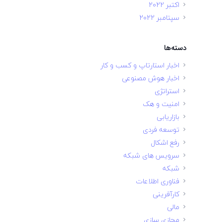
اکتبر 2022
سپتامبر 2022
دسته‌ها
اخبار استارتاپ و کسب و کار
اخبار هوش مصنوعی
استراتژی
امنیت و هک
بازاریابی
توسعه فردی
رفع اشکال
سرویس های شبکه
شبکه
فناوری اطلاعات
کارآفرینی
مالی
مجازی سازی