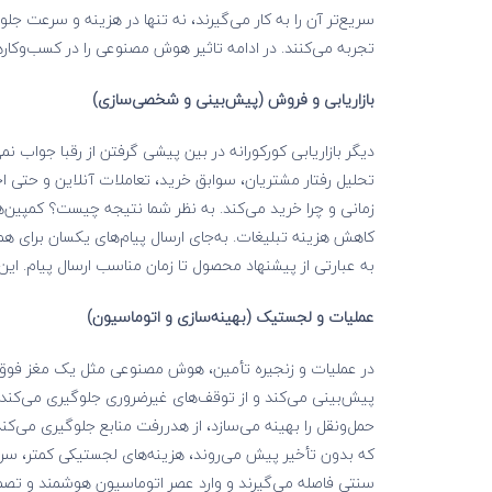
سریع‌تر آن را به کار می‌گیرند، نه‌ تنها در هزینه و سرعت جل
تجربه می‌کنند. در ادامه تاثیر هوش مصنوعی را در کسب‌و‌کا
بازاریابی و فروش (پیش‌بینی و شخصی‌سازی)
تحلیل رفتار مشتریان، سوابق خرید، تعاملات آنلاین و حتی 
زمانی و چرا خرید می‌کند. به نظر شما نتیجه چیست؟ کمپین‌ه
به عبارتی از پیشنهاد محصول تا زمان مناسب ارسال پیام. این
عملیات و لجستیک (بهینه‌سازی و اتوماسیون)
در عملیات و زنجیره تأمین، هوش مصنوعی مثل یک مغز فوق‌دق
حمل‌ونقل را بهینه می‌سازد، از هدررفت منابع جلوگیری می‌کن
سنتی فاصله می‌گیرند و وارد عصر اتوماسیون هوشمند و تصمیم