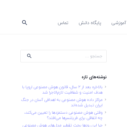
آموزشی
پایگاه دانش
تماس
search
جستجو
برای:
نوشته‌های تازه
بالاخره بعد از ۲ سال، قانون هوش مصنوعی اروپا با
هدف امنیت و شفافیت لازم‌الاجرا شد
مراکز داده هوش مصنوعی به اهدافی آسان در جنگ
ایران تبدیل شده‌اند
وقتی هوش مصنوعی دستمزدها را تعیین می‌کند،
چه اتفاقی برای فریلنسرها می‌افتد؟
چرا این روزها بحث تقطیر مدل‌های هوش مصنوعی