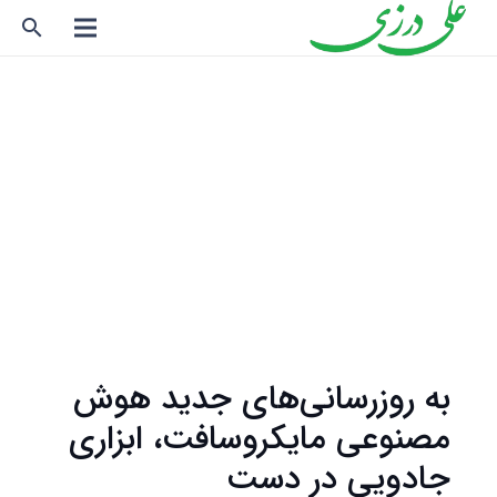
search
به روزرسانی‌های جدید هوش
مصنوعی مایکروسافت، ابزاری
جادویی در دست