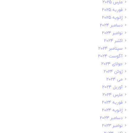
مارس 2025
فوریه 2025
ژانویه 2025
دسامبر 2024
نوامبر 2024
اکتبر 2024
سپتامبر 2024
آگوست 2024
جولای 2024
ژوئن 2024
می 2024
آوریل 2024
مارس 2024
فوریه 2024
ژانویه 2024
دسامبر 2023
نوامبر 2023