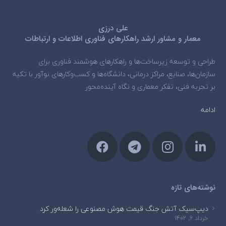
علی درزی
معمار و مشاور ارشد راهکارهای فناوری اطلاعات و ارتباطات
طراحی و توسعه زیرساخت‌ها و راهکارهای هوشمند فناوری برای
سازمان‌ها، صنایع، مراکز درمانی، دانشگاه‌ها و کسب‌وکارهای نوآور با تکیه
بر تجربه فنی، تفکر معماری و نگاه آینده‌محور
ادامه
نوشته‌های تازه
دیپ‌سیک آتش جنگ قیمت هوش مصنوعی را شعله‌ور کرد
خرداد 6, 1402