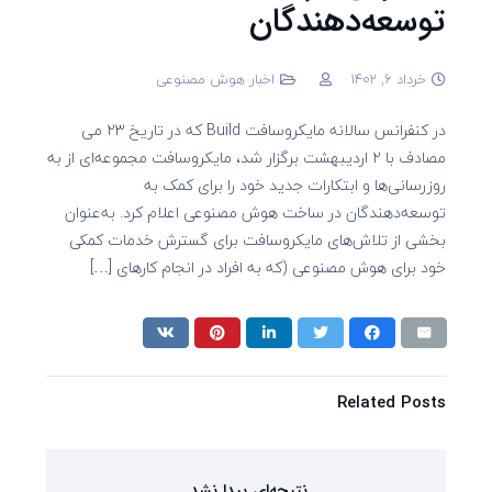
توسعه‌دهندگان
خرداد 6, 1402
اخبار هوش مصنوعی
در کنفرانس سالانه‌ مایکروسافت Build که در تاریخ ۲۳ می
مصادف با ۲ اردیبهشت برگزار شد، مایکروسافت مجموعه‌ای از به
روز‌رسانی‌ها و ابتکارات جدید خود را برای کمک به
توسعه‌دهندگان در ساخت هوش مصنوعی اعلام کرد. به‌عنوان
بخشی از تلاش‌های مایکروسافت برای گسترش خدمات کمکی
خود برای هوش مصنوعی (که به افراد در انجام کارهای […]
Related Posts
نتیجه‌ای پیدا نشد.