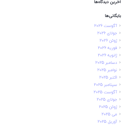
آخرین دیدگاه‌ها
بایگانی‌ها
آگوست 2026
جولای 2026
ژوئن 2026
فوریه 2026
ژانویه 2026
دسامبر 2025
نوامبر 2025
اکتبر 2025
سپتامبر 2025
آگوست 2025
جولای 2025
ژوئن 2025
می 2025
آوریل 2025