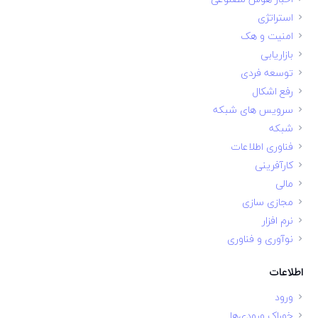
استراتژی
امنیت و هک
بازاریابی
توسعه فردی
رفع اشکال
سرویس های شبکه
شبکه
فناوری اطلاعات
کارآفرینی
مالی
مجازی سازی
نرم افزار
نوآوری و فناوری
اطلاعات
ورود
خوراک ورودی‌ها