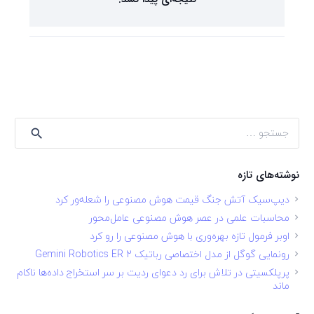
جستجو
برای:
نوشته‌های تازه
دیپ‌سیک آتش جنگ قیمت هوش مصنوعی را شعله‌ور کرد
محاسبات علمی در عصر هوش مصنوعی عامل‌محور
اوبر فرمول تازه بهره‌وری با هوش مصنوعی را رو کرد
رونمایی گوگل از مدل اختصاصی رباتیک Gemini Robotics ER 2
پرپلکسیتی در تلاش برای رد دعوای ردیت بر سر استخراج داده‌ها ناکام
ماند