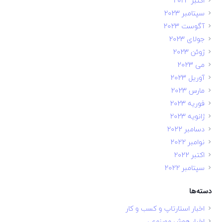
اکتبر 2023
سپتامبر 2023
آگوست 2023
جولای 2023
ژوئن 2023
می 2023
آوریل 2023
مارس 2023
فوریه 2023
ژانویه 2023
دسامبر 2022
نوامبر 2022
اکتبر 2022
سپتامبر 2022
دسته‌ها
اخبار استارتاپ و کسب و کار
اخبار هوش مصنوعی