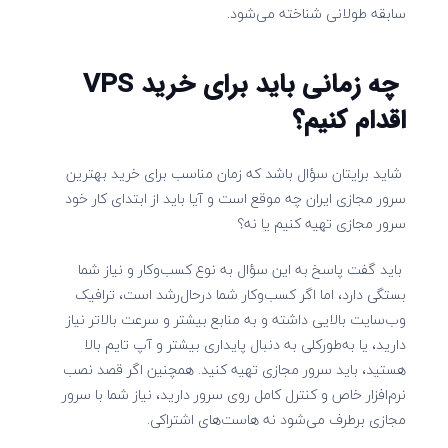
سابقه طولانی شناخته می‌شود.
چه زمانی باید برای خرید VPS
اقدام کنیم؟
شاید برایتان سؤال باشد که زمان مناسب برای خرید بهترین
سرور مجازی ایران چه موقع است و آیا باید از ابتدای کار خود
سرور مجازی تهیه کنیم یا نه؟
باید گفت پاسخ به این سؤال به نوع کسب‌وکار و نیاز شما
بستگی دارد، اما اگر کسب‌وکار شما درحال‌رشد است، ترافیک
وب‌سایت بالایی داشته و به منابع بیشتر و سرعت بالاتر نیاز
دارید، یا به‌طورکلی به دنبال پایداری بیشتر و آپ تایم بالا
هستید، باید سرور مجازی تهیه کنید. همچنین اگر قصد نصب
نرم‌افزار خاص و کنترل کامل روی سرور دارید، نیاز شما با سرور
مجازی برطرف می‌شود نه هاست‌های اشتراکی.