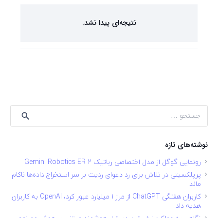
نتیجه‌ای پیدا نشد.
جستجو
برای:
نوشته‌های تازه
رونمایی گوگل از مدل اختصاصی رباتیک Gemini Robotics ER 2
پرپلکسیتی در تلاش برای رد دعوای ردیت بر سر استخراج داده‌ها ناکام
ماند
کاربران هفتگی ChatGPT از مرز ۱ میلیارد عبور کرد، OpenAI به کاربران
هدیه داد