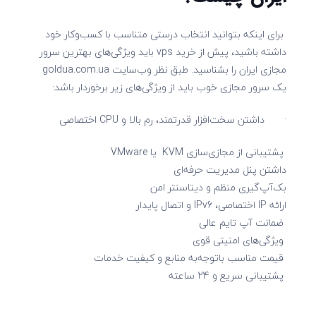
برای‌ اینکه بتوانید انتخاب درستی متناسب با کسب‌وکار خود
داشته باشید، پیش از خرید vps باید ویژگی‌های بهترین سرور
مجازی ایران را بشناسید. طبق نظر وب‌سایت goldua.com.ua
یک سرور مجازی خوب باید از ویژگی‌های زیر برخوردار باشد:
· داشتن سخت‌افزار قدرتمند، رم بالا و CPU اختصاصی
پشتیبانی از مجازی‌سازی KVM یا VMware
داشتن پنل مدیریت حرفه‌ای
بک‌آپ‌گیری منظم و دیتاسنتر امن
ارائه IP اختصاصی، IPv6 و اتصال پایدار
ضمانت آپ تایم عالی
ویژگی‌های امنیتی قوی
قیمت مناسب باتوجه‌به منابع و کیفیت خدمات
پشتیبانی سریع و 24 ساعته