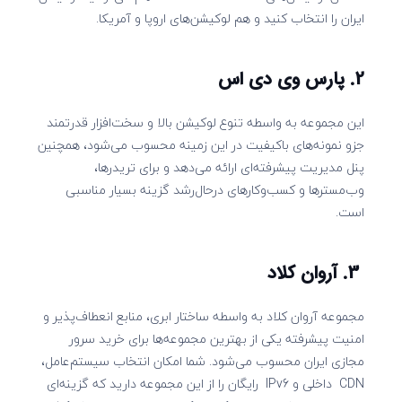
ایران را انتخاب کنید و هم لوکیشن‌های اروپا و آمریکا.
2. پارس وی دی اس
این مجموعه به واسطه تنوع لوکیشن بالا و سخت‌افزار قدرتمند
جزو نمونه‌های باکیفیت در این زمینه محسوب می‌شود، همچنین
پنل مدیریت پیشرفته‌ای ارائه می‌دهد و برای تریدرها،
وب‌مسترها و کسب‌وکارهای درحال‌رشد گزینه بسیار مناسبی
است.
3. آروان کلاد
مجموعه آروان کلاد به واسطه ساختار ابری، منابع انعطاف‌پذیر و
امنیت پیشرفته یکی از بهترین مجموعه‌ها برای خرید سرور
مجازی ایران محسوب می‌شود. شما امکان انتخاب سیستم‌عامل،
CDN داخلی و IPv6 رایگان را از این مجموعه دارید که گزینه‌ای