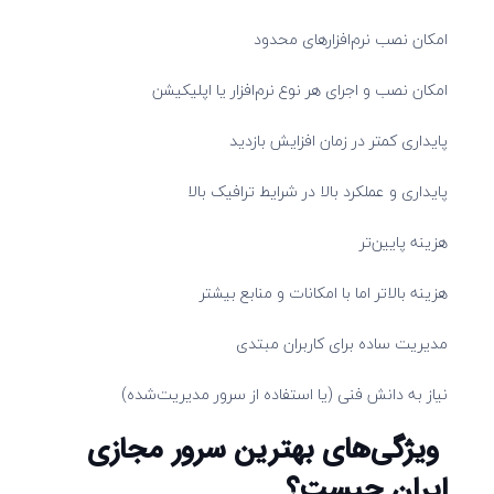
امکان نصب نرم‌افزارهای محدود
امکان نصب و اجرای هر نوع نرم‌افزار یا اپلیکیشن
پایداری کمتر در زمان افزایش بازدید
پایداری و عملکرد بالا در شرایط ترافیک بالا
هزینه پایین‌تر
هزینه بالاتر اما با امکانات و منابع بیشتر
مدیریت ساده برای کاربران مبتدی
نیاز به دانش فنی (یا استفاده از سرور مدیریت‌شده)
ویژگی‌های بهترین سرور مجازی
ایران چیست؟