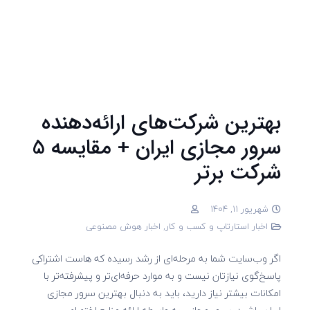
بهترین شرکت‌های ارائه‌دهنده
سرور مجازی ایران + مقایسه 5
شرکت برتر
شهریور 11, 1404
اخبار استارتاپ و کسب و کار
,
اخبار هوش مصنوعی
اگر وب‌سایت شما به مرحله‌ای از رشد رسیده که هاست اشتراکی
پاسخ‌گوی نیازتان نیست و به موارد حرفه‌ای‌تر و پیشرفته‌تر با
امکانات بیشتر نیاز دارید، باید به‌ دنبال بهترین سرور مجازی