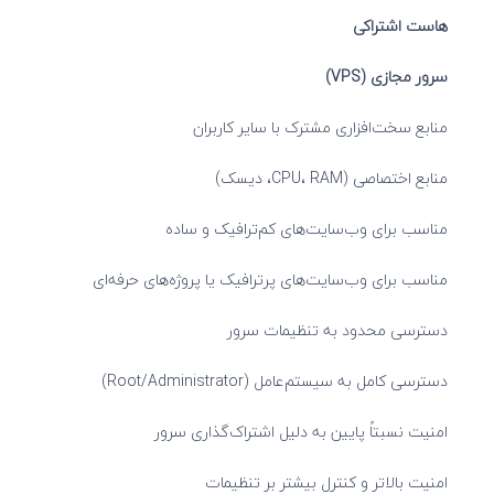
هاست اشتراکی
سرور مجازی (VPS)
منابع سخت‌افزاری مشترک با سایر کاربران
منابع اختصاصی (CPU، RAM، دیسک)
مناسب برای وب‌سایت‌های کم‌ترافیک و ساده
مناسب برای وب‌سایت‌های پرترافیک یا پروژه‌های حرفه‌ای
دسترسی محدود به تنظیمات سرور
دسترسی کامل به سیستم‌عامل (Root/Administrator)
امنیت نسبتاً پایین به دلیل اشتراک‌گذاری سرور
امنیت بالاتر و کنترل بیشتر بر تنظیمات