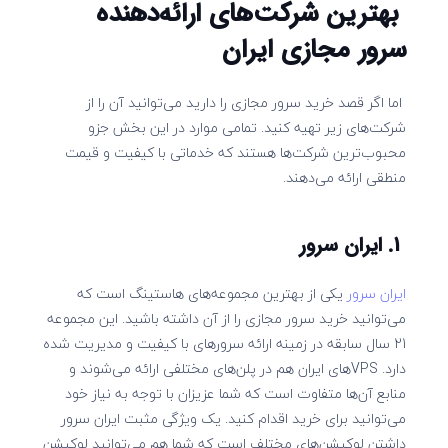
بهترین شرکت‌های ارائه‌دهنده
سرور مجازی ایران
اما اگر قصد خرید سرور مجازی را دارید می‌توانید آن را از
شرکت‌های زیر تهیه کنید. تمامی موارد در این بخش جزو
محبوب‌ترین شرکت‌ها هستند که خدماتی با کیفیت و قیمت
منطقی ارائه می‌دهند.
1. ایران سرور
ایران سرور
یکی از بهترین مجموعه‌های هاستینگ است که
می‌توانید خرید سرور مجازی را از آن داشته باشید. این مجموعه
21 سال سابقه در زمینه ارائه سرورهای با کیفیت و مدیریت شده
دارد. VPSهای ایران هم در پلن‌های مختلفی ارائه می‌شوند و
منابع آن‌ها متفاوت است که شما عزیزان با توجه به نیاز خود
می‌توانید برای خرید اقدام کنید. یک ویژگی مثبت ایران سرور
داشتن لوکیشن‌های مختلف است که شما هم می‌توانید لوکیشن