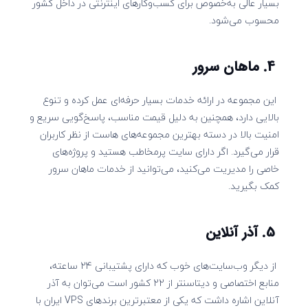
بسیار عالی به‌خصوص برای کسب‌وکارهای اینترنتی در داخل کشور
محسوب می‌شود.
4. ماهان سرور
این مجموعه در ارائه خدمات بسیار حرفه‌ای عمل کرده و تنوع
بالایی دارد، همچنین به‌ دلیل قیمت مناسب، پاسخ‌گویی سریع و
امنیت بالا در دسته بهترین مجموعه‌های هاست از نظر کاربران
قرار می‌گیرد. اگر دارای سایت پرمخاطب هستید و پروژه‌های
خاصی را مدیریت می‌کنید، می‌توانید از خدمات ماهان سرور
کمک بگیرید.
5. آذر آنلاین
از دیگر وب‌سایت‌های خوب که دارای پشتیبانی 24 ساعته،
منابع اختصاصی و دیتاسنتر از 22 کشور است می‌توان به آذر
آنلاین اشاره داشت که یکی از معتبرترین برندهای VPS ایران با