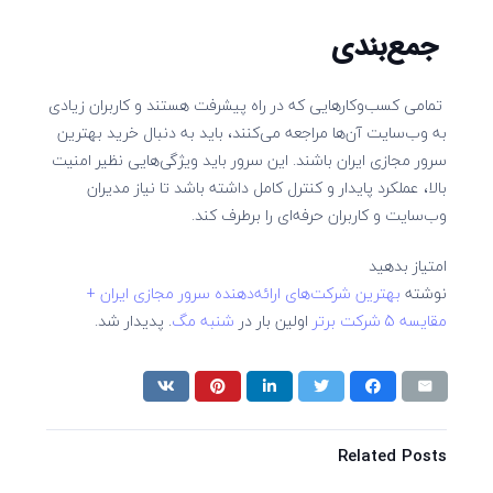
جمع‌بندی
تمامی کسب‌وکارهایی که در راه پیشرفت هستند و کاربران زیادی
به وب‌سایت آن‌ها مراجعه می‌کنند، باید به ‌دنبال خرید بهترین
سرور مجازی ایران باشند. این سرور باید ویژگی‌هایی نظیر امنیت
بالا، عملکرد پایدار و کنترل کامل داشته باشد تا نیاز مدیران
وب‌سایت و کاربران حرفه‌ای را برطرف کند.
امتیاز بدهید
نوشته
بهترین شرکت‌های ارائه‌دهنده سرور مجازی ایران +
مقایسه 5 شرکت برتر
اولین بار در
شنبه مگ
. پدیدار شد.
Related Posts