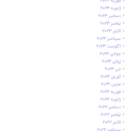
فوریه 2024
ژانویه 2024
دسامبر 2023
نوامبر 2023
اکتبر 2023
سپتامبر 2023
آگوست 2023
جولای 2023
ژوئن 2023
می 2023
آوریل 2023
مارس 2023
فوریه 2023
ژانویه 2023
دسامبر 2022
نوامبر 2022
اکتبر 2022
سپتامبر 2022