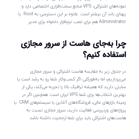
نمونه‌های اشتراکی، VPS منابع سخت‌افزاری اختصاصی دارد و
پهنای باند آن بیشتر است. علاوه بر این دسترسی به Root یا
Administrator هم برای نصب نرم‌افزار دلخواه برای مدیر
چرا به‌جای هاست از سرور مجازی
استفاده کنیم؟
در جدول زیر به مقایسه هاست اشتراکی و سرور مجازی
می‌پردازیم، اما به‌طورکلی اگر کسب‌وکار شما رو به‌ رشد است یا
سایتی دارید که همیشه ترافیک بالا را تجربه می‌کند، یکی از
بهترین انتخاب‌ها برای شما VPS ایران است. همچنین اگر در
زمینه بازارهای مالی، فروشگاه‌های آنلاین یا سیستم‌های CRM یا
پروژه‌های وردپرسی فعالیت دارید، سرور مجازی نسبت ‌به
هاست‌های اشتراکی باید برای شما ارجحیت داشته باشد.