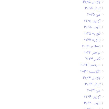
جولای 2025
ژوئن 2025
می 2025
آوریل 2025
مارس 2025
فوریه 2025
ژانویه 2025
دسامبر 2024
نوامبر 2024
اکتبر 2024
سپتامبر 2024
آگوست 2024
جولای 2024
ژوئن 2024
می 2024
آوریل 2024
مارس 2024