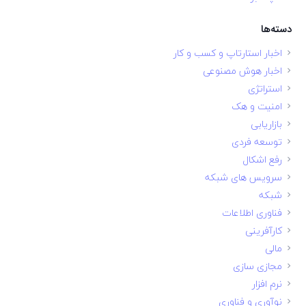
دسته‌ها
اخبار استارتاپ و کسب و کار
اخبار هوش مصنوعی
استراتژی
امنیت و هک
بازاریابی
توسعه فردی
رفع اشکال
سرویس های شبکه
شبکه
فناوری اطلاعات
کارآفرینی
مالی
مجازی سازی
نرم افزار
نوآوری و فناوری