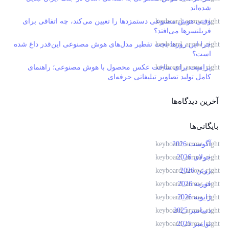
شده‌اند
وقتی هوش مصنوعی دستمزدها را تعیین می‌کند، چه اتفاقی برای
فریلنسرها می‌افتد؟
چرا این روزها بحث تقطیر مدل‌های هوش مصنوعی این‌قدر داغ شده
است؟
پرامپت برای ساخت عکس محصول با هوش مصنوعی؛ راهنمای
کامل تولید تصاویر تبلیغاتی حرفه‌ای
آخرین دیدگاه‌ها
بایگانی‌ها
آگوست 2026
جولای 2026
ژوئن 2026
فوریه 2026
ژانویه 2026
دسامبر 2025
نوامبر 2025