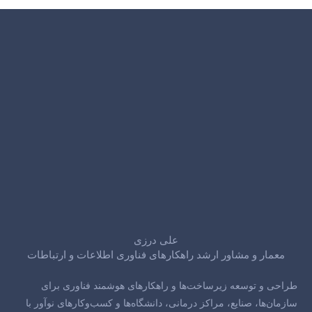
علی درزی
معمار و مشاور ارشد راهکارهای فناوری اطلاعات و ارتباطات
طراحی و توسعه زیرساخت‌ها و راهکارهای هوشمند فناوری برای
سازمان‌ها، صنایع، مراکز درمانی، دانشگاه‌ها و کسب‌وکارهای نوآور با