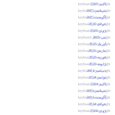
اکتبر 2025
سپتامبر 2025
آگوست 2025
جولای 2025
ژوئن 2025
می 2025
آوریل 2025
مارس 2025
فوریه 2025
ژانویه 2025
دسامبر 2024
نوامبر 2024
اکتبر 2024
سپتامبر 2024
آگوست 2024
جولای 2024
ژوئن 2024