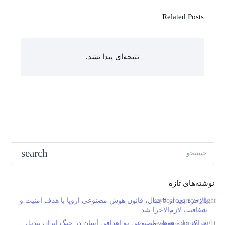
Related Posts
نتیجه‌ای پیدا نشد.
جستجو
برای:
نوشته‌های تازه
بالاخره بعد از ۲ سال، قانون هوش مصنوعی اروپا با هدف امنیت و
شفافیت لازم‌الاجرا شد
مراکز داده هوش مصنوعی به اهدافی آسان در جنگ ایران تبدیل