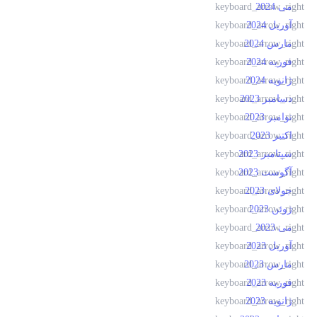
می 2024
آوریل 2024
مارس 2024
فوریه 2024
ژانویه 2024
دسامبر 2023
نوامبر 2023
اکتبر 2023
سپتامبر 2023
آگوست 2023
جولای 2023
ژوئن 2023
می 2023
آوریل 2023
مارس 2023
فوریه 2023
ژانویه 2023