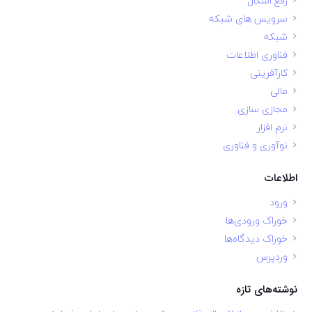
رفع اشکال
سرویس های شبکه
شبکه
فناوری اطلاعات
کارآفرینی
مالی
مجازی سازی
نرم افزار
نوآوری و فناوری
اطلاعات
ورود
خوراک ورودی‌ها
خوراک دیدگاه‌ها
وردپرس
نوشته‌های تازه