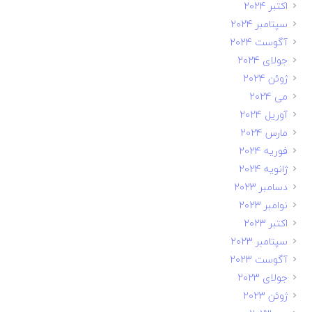
اکتبر 2024
سپتامبر 2024
آگوست 2024
جولای 2024
ژوئن 2024
می 2024
آوریل 2024
مارس 2024
فوریه 2024
ژانویه 2024
دسامبر 2023
نوامبر 2023
اکتبر 2023
سپتامبر 2023
آگوست 2023
جولای 2023
ژوئن 2023