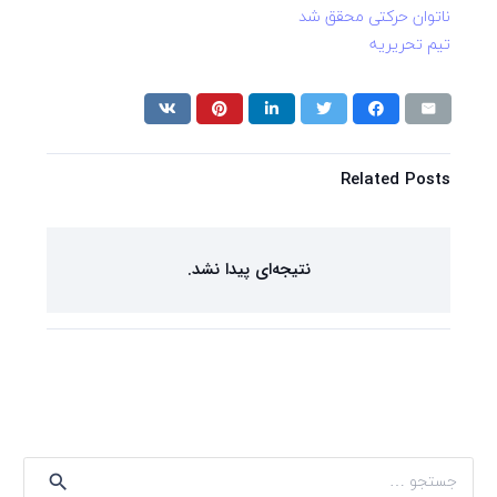
ناتوان حرکتی محقق شد
تیم تحریریه
Related Posts
نتیجه‌ای پیدا نشد.
جستجو