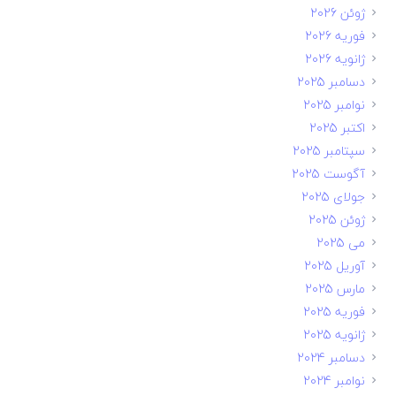
ژوئن 2026
فوریه 2026
ژانویه 2026
دسامبر 2025
نوامبر 2025
اکتبر 2025
سپتامبر 2025
آگوست 2025
جولای 2025
ژوئن 2025
می 2025
آوریل 2025
مارس 2025
فوریه 2025
ژانویه 2025
دسامبر 2024
نوامبر 2024