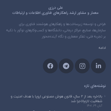
علی درزی
معمار و مشاور ارشد راهکارهای فناوری اطلاعات و ارتباطات
طراحی و توسعه زیرساخت‌ها و راهکارهای هوشمند فناوری برای
سازمان‌ها، صنایع، مراکز درمانی، دانشگاه‌ها و کسب‌وکارهای نوآور با تکیه
بر تجربه فنی، تفکر معماری و نگاه آینده‌محور
ادامه
نوشته‌های تازه
بالاخره بعد از ۲ سال، قانون هوش مصنوعی اروپا با هدف امنیت و
شفافیت لازم‌الاجرا شد
آبان 29, 1401