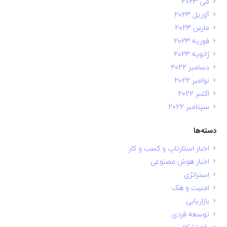
می 2023
آوریل 2023
مارس 2023
فوریه 2023
ژانویه 2023
دسامبر 2022
نوامبر 2022
اکتبر 2022
سپتامبر 2022
دسته‌ها
اخبار استارتاپ و کسب و کار
اخبار هوش مصنوعی
استراتژی
امنیت و هک
بازاریابی
توسعه فردی