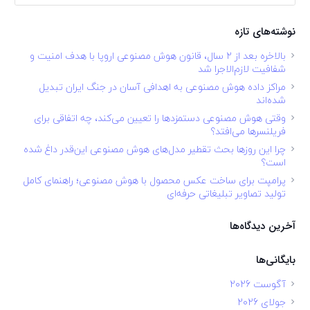
برای:
نوشته‌های تازه
بالاخره بعد از ۲ سال، قانون هوش مصنوعی اروپا با هدف امنیت و
شفافیت لازم‌الاجرا شد
مراکز داده هوش مصنوعی به اهدافی آسان در جنگ ایران تبدیل
شده‌اند
وقتی هوش مصنوعی دستمزدها را تعیین می‌کند، چه اتفاقی برای
فریلنسرها می‌افتد؟
چرا این روزها بحث تقطیر مدل‌های هوش مصنوعی این‌قدر داغ شده
است؟
پرامپت برای ساخت عکس محصول با هوش مصنوعی؛ راهنمای کامل
تولید تصاویر تبلیغاتی حرفه‌ای
آخرین دیدگاه‌ها
بایگانی‌ها
آگوست 2026
جولای 2026