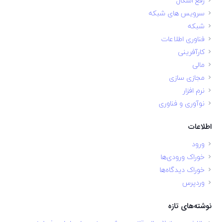
رفع اشکال
سرویس های شبکه
شبکه
فناوری اطلاعات
کارآفرینی
مالی
مجازی سازی
نرم افزار
نوآوری و فناوری
اطلاعات
ورود
خوراک ورودی‌ها
خوراک دیدگاه‌ها
وردپرس
نوشته‌های تازه