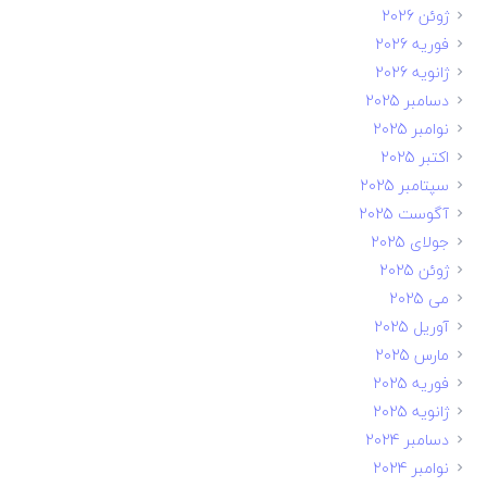
ژوئن 2026
فوریه 2026
ژانویه 2026
دسامبر 2025
نوامبر 2025
اکتبر 2025
سپتامبر 2025
آگوست 2025
جولای 2025
ژوئن 2025
می 2025
آوریل 2025
مارس 2025
فوریه 2025
ژانویه 2025
دسامبر 2024
نوامبر 2024