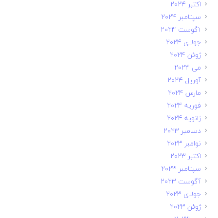
اکتبر 2024
سپتامبر 2024
آگوست 2024
جولای 2024
ژوئن 2024
می 2024
آوریل 2024
مارس 2024
فوریه 2024
ژانویه 2024
دسامبر 2023
نوامبر 2023
اکتبر 2023
سپتامبر 2023
آگوست 2023
جولای 2023
ژوئن 2023