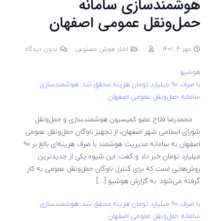
هوشمندسازی سامانه
حمل‌ونقل عمومی اصفهان
مهر 4, 1401
اخبار هوش مصنوعی
بدون دیدگاه
هوشیو
با صرف ۹۰ میلیارد تومان هزینه محقق شد: هوشمندسازی
سامانه حمل‌ونقل عمومی اصفهان
محمدرضا فلاح عضو کمیسیون هوشمندسازی و حمل‌ونقل
شورای اسلامی شهر اصفهان، از تجهیز ناوگان حمل‌ونقل عمومی
اصفهان به سامانه مدیریت هوشمند با صرف هزینه‌ای بالغ بر ۹۰
میلیارد تومان خبر داد و گفت: این شیوه یکی از جدیدترین
روش‌هایی است که برای کنترل ناوگان حمل‌ونقل عمومی به کار
گرفته می‌شود. به گزارش هوشیو […]
با صرف ۹۰ میلیارد تومان هزینه محقق شد: هوشمندسازی
سامانه حمل‌ونقل عمومی اصفهان