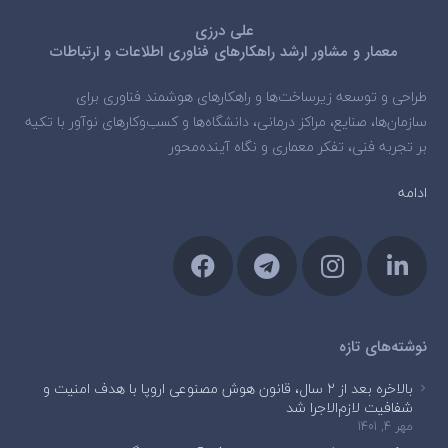
علی درزی
معمار و مشاور ارشد راهکارهای فناوری اطلاعات و ارتباطات
طراحی و توسعه زیرساخت‌ها و راهکارهای هوشمند فناوری برای
سازمان‌ها، صنایع، مراکز درمانی، دانشگاه‌ها و کسب‌وکارهای نوآور با تکیه
بر تجربه فنی، تفکر معماری و نگاه آینده‌محور
ادامه
نوشته‌های تازه
بالاخره بعد از ۲ سال، قانون هوش مصنوعی اروپا با هدف امنیت و
شفافیت لازم‌الاجرا شد
مهر 4, 1401