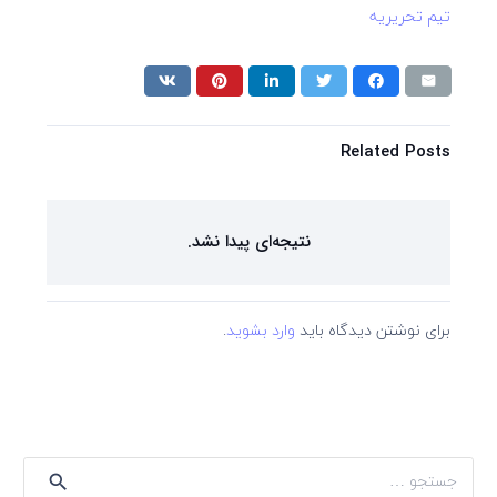
تیم تحریریه
Related Posts
نتیجه‌ای پیدا نشد.
برای نوشتن دیدگاه باید
وارد بشوید
.
جستجو