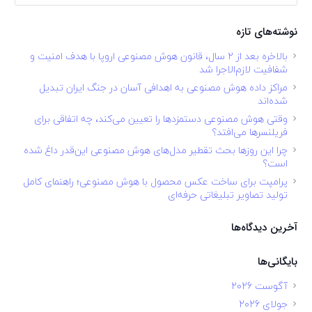
برای:
نوشته‌های تازه
بالاخره بعد از ۲ سال، قانون هوش مصنوعی اروپا با هدف امنیت و
شفافیت لازم‌الاجرا شد
مراکز داده هوش مصنوعی به اهدافی آسان در جنگ ایران تبدیل
شده‌اند
وقتی هوش مصنوعی دستمزدها را تعیین می‌کند، چه اتفاقی برای
فریلنسرها می‌افتد؟
چرا این روزها بحث تقطیر مدل‌های هوش مصنوعی این‌قدر داغ شده
است؟
پرامپت برای ساخت عکس محصول با هوش مصنوعی؛ راهنمای کامل
تولید تصاویر تبلیغاتی حرفه‌ای
آخرین دیدگاه‌ها
بایگانی‌ها
آگوست 2026
جولای 2026