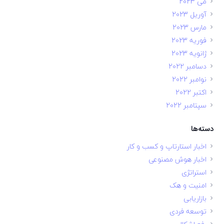
می 2023
آوریل 2023
مارس 2023
فوریه 2023
ژانویه 2023
دسامبر 2022
نوامبر 2022
اکتبر 2022
سپتامبر 2022
دسته‌ها
اخبار استارتاپ و کسب و کار
اخبار هوش مصنوعی
استراتژی
امنیت و هک
بازاریابی
توسعه فردی