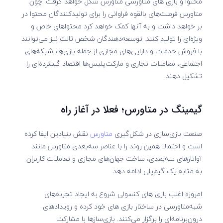
محتوا و بازی‌ های متاورسی
متاورس شکل خواهد گرفت. چون
متاورس فرصت‌های بالقوه فراوانی را برای تولیدکنندگان محتوا در
‌بر ‌خواهد داشت و به آنها کمک خواهد کرد محتواهای خاص و
ویژه‌ای را تولید کنند. توسعه‌دهندگان شخص ثالث نیز می‌توانند
با فروش خدمات و دارایی‌های مجازی از جمله بازی‌ها، شبکه‌های
اجتماعی، معاملات تجاری و مارکت‌پلیس‌ها اقتصاد گسترده‌ای را
تشکیل دهند.
گیمینگ در متاورس؛ فعلا در آغاز راه
صنعت بازی‌سازی در شکل‌گیری
متاورس
نقش بنیادین ایفا کرده
است و احتمالا همین روند را با عناصر سه‌بعدی متاورس مانند
آواتارهای سه‌بعدی، ساخت جهان‌های مجازی و تعاملات کاربران
به مثابه یک گیم‌پلی ادامه دهد.
امروزه اغلب بازی‌ های کنسولی شروع به ایجاد تجربه‌های
شبه‌متاورسی در ساختار بازی‌ های خود کرده و رویدادهای
درون‌برنامه‌ای را برگزار می‌کنند. بازی‌سازها با مشارکت