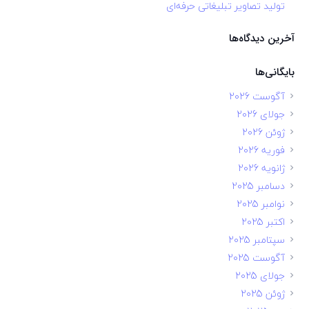
تولید تصاویر تبلیغاتی حرفه‌ای
آخرین دیدگاه‌ها
بایگانی‌ها
آگوست 2026
جولای 2026
ژوئن 2026
فوریه 2026
ژانویه 2026
دسامبر 2025
نوامبر 2025
اکتبر 2025
سپتامبر 2025
آگوست 2025
جولای 2025
ژوئن 2025