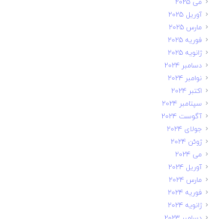
می 2025
آوریل 2025
مارس 2025
فوریه 2025
ژانویه 2025
دسامبر 2024
نوامبر 2024
اکتبر 2024
سپتامبر 2024
آگوست 2024
جولای 2024
ژوئن 2024
می 2024
آوریل 2024
مارس 2024
فوریه 2024
ژانویه 2024
دسامبر 2023