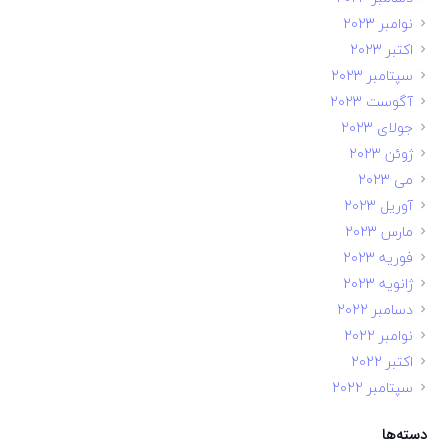
نوامبر 2023
اکتبر 2023
سپتامبر 2023
آگوست 2023
جولای 2023
ژوئن 2023
می 2023
آوریل 2023
مارس 2023
فوریه 2023
ژانویه 2023
دسامبر 2022
نوامبر 2022
اکتبر 2022
سپتامبر 2022
دسته‌ها