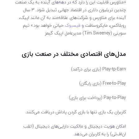
«متاورس قابلیت این را دارد که در دهه‌های آینده به یک صنعت
چندین تریلیون دلاری در اقتصاد جهانی تبدیل شود. ۳ سال
آینده برای متاورس و شرکت‌های علاقه‌مند به آن مانند اپیک،
روبلاکس، مایکروسافت و
فیسبوک
حیاتی خواهد بود.» تیم
سوینی (Tim Sweeney) مدیرعامل اپیک گیمز
مدل‌های اقتصادی مختلف در صنعت بازی
Play-tp-Earn (بازی برای درآمد)
Free-to-Play (بازی رایگان)
Pay-to-Play (پرداخت برای بازی)
کاربران یک بازی تنها با بازی کردن پاداش دریافت می‌کنند.
امکان هویت دیجیتال و مالکیت دارایی‌های دیجیتال (اغلب
ان‌اف‌تی) را به کاربران می‌دهد.