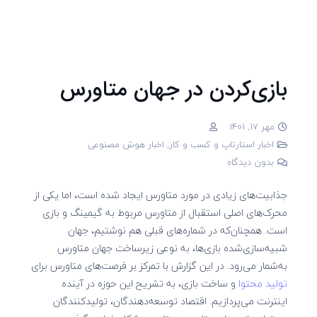
بازی‌کردن در جهان متاورس
مهر 17, 1401
اخبار استارتاپ و کسب و کار
,
اخبار هوش مصنوعی
بدون دیدگاه
جذابیت‌های زیادی در مورد متاورس ایجاد شده است، اما یکی از
محرک‌های اصلی استقبال از متاورس مربوط به گیمینگ و بازی
است. همچنان‌که در شماره‌های قبلی هم نوشتیم، جهان
شبیه‌سازی‌شده بازی‌ها، به نوعی زیرساخت جهان متاورس
به‌شمار می‌رود. در این گزارش با تمرکز بر فرصت‌های متاورس برای
تولید محتوا
و ساخت بازی، به تشریح این حوزه در آینده
اینترنت می‌پردازیم.
اقتصاد توسعه‌دهندگان، تولیدکنندگان