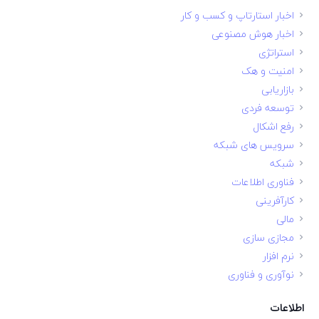
اخبار استارتاپ و کسب و کار
اخبار هوش مصنوعی
استراتژی
امنیت و هک
بازاریابی
توسعه فردی
رفع اشکال
سرویس های شبکه
شبکه
فناوری اطلاعات
کارآفرینی
مالی
مجازی سازی
نرم افزار
نوآوری و فناوری
اطلاعات