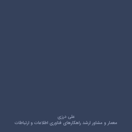
علی درزی
معمار و مشاور ارشد راهکارهای فناوری اطلاعات و ارتباطات