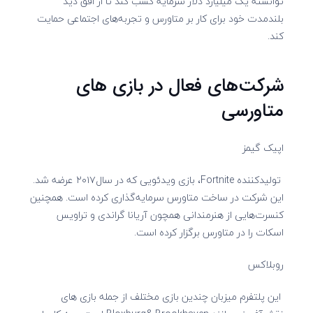
توانسته یک میلیارد دلار سرمایه کسب کند تا از افق دید
بلندمدت خود برای کار بر متاورس و تجربه‌های اجتماعی حمایت
کند.
شرکت‌های فعال در بازی‌ های
متاورسی
اپیک گیمز
تولیدکننده Fortnite، بازی ویدئویی که در سال۲۰۱۷ عرضه شد.
این شرکت در ساخت متاورس سرمایه‌گذاری کرده است. همچنین
کنسرت‌هایی از هنرمندانی همچون آریانا گراندی و تراویس
اسکات را در متاورس برگزار کرده است.
روبلاکس
این پلتفرم میزبان چندین بازی مختلف از جمله بازی‌ های