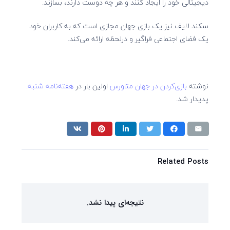
دیجیتالی خود را ایجاد کنند و هر چه دوست دارند، بسازند.
سکند لایف نیز یک بازی جهان مجازی است که به کاربران خود
یک فضای اجتماعی فراگیر و درلحظه ارائه می‌کند.
نوشته
بازی‌کردن در جهان متاورس
اولین بار در
هفته‌نامه شنبه
.
پدیدار شد.
Related Posts
نتیجه‌ای پیدا نشد.