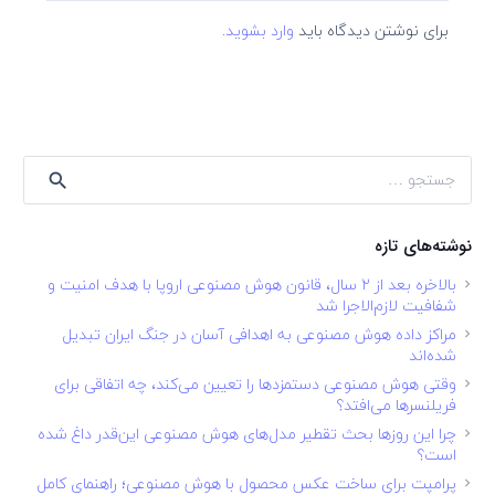
برای نوشتن دیدگاه باید
وارد بشوید
.
جستجو
برای:
نوشته‌های تازه
بالاخره بعد از ۲ سال، قانون هوش مصنوعی اروپا با هدف امنیت و
شفافیت لازم‌الاجرا شد
مراکز داده هوش مصنوعی به اهدافی آسان در جنگ ایران تبدیل
شده‌اند
وقتی هوش مصنوعی دستمزدها را تعیین می‌کند، چه اتفاقی برای
فریلنسرها می‌افتد؟
چرا این روزها بحث تقطیر مدل‌های هوش مصنوعی این‌قدر داغ شده
است؟
پرامپت برای ساخت عکس محصول با هوش مصنوعی؛ راهنمای کامل