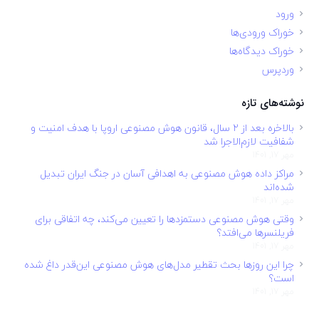
ورود
خوراک ورودی‌ها
خوراک دیدگاه‌ها
وردپرس
نوشته‌های تازه
بالاخره بعد از ۲ سال، قانون هوش مصنوعی اروپا با هدف امنیت و
شفافیت لازم‌الاجرا شد
مهر 17, 1401
مراکز داده هوش مصنوعی به اهدافی آسان در جنگ ایران تبدیل
شده‌اند
مهر 17, 1401
وقتی هوش مصنوعی دستمزدها را تعیین می‌کند، چه اتفاقی برای
فریلنسرها می‌افتد؟
مهر 17, 1401
چرا این روزها بحث تقطیر مدل‌های هوش مصنوعی این‌قدر داغ شده
است؟
مهر 17, 1401