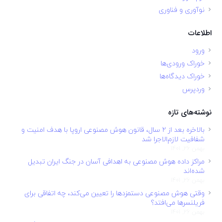
نوآوری و فناوری
اطلاعات
ورود
خوراک ورودی‌ها
خوراک دیدگاه‌ها
وردپرس
نوشته‌های تازه
بالاخره بعد از ۲ سال، قانون هوش مصنوعی اروپا با هدف امنیت و
شفافیت لازم‌الاجرا شد
بهمن 26, 1401
مراکز داده هوش مصنوعی به اهدافی آسان در جنگ ایران تبدیل
شده‌اند
بهمن 26, 1401
وقتی هوش مصنوعی دستمزدها را تعیین می‌کند، چه اتفاقی برای
فریلنسرها می‌افتد؟
بهمن 26, 1401