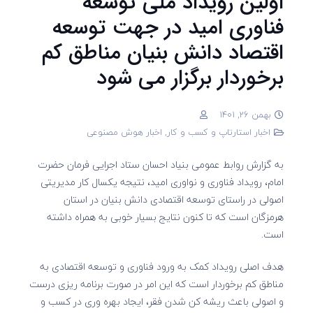
اولین رویداد ملی توسعه
فناوری امید در جهت توسعه
اقتصاد دانش بنیان مناطق کم
برخوردار برگزار می شود
بهمن 26, 1401
اخبار استارتاپ و کسب و کار
,
اخبار هوش مصنوعی
به گزارش روابط عمومی بنیاد احسان ستاد اجرایی فرمان حضرت
امام، رویداد فناوری و نواوری امید، نتیجه یکسال کار مدیریتی
اصولی در راستای توسعه اقتصادی دانش بنیان در استان
هرمزگان است که تا کنون نتایج بسیار خوبی به همراه داشته
است.
هدف اصلی رویداد کمک به ورود فناوری و توسعه اقتصادی به
مناطق کم برخوردار است که این امر در صورت برنامه ریزی درست
و اصولی باعث ریشه کن شدن فقر، ایجاد بهره وری در کسب و