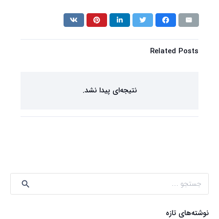
Related Posts
نتیجه‌ای پیدا نشد.
جستجو
برای:
نوشته‌های تازه