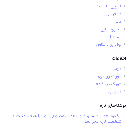
فناوری اطلاعات
کارآفرینی
مالی
مجازی سازی
نرم افزار
نوآوری و فناوری
اطلاعات
ورود
خوراک ورودی‌ها
خوراک دیدگاه‌ها
وردپرس
نوشته‌های تازه
بالاخره بعد از ۲ سال، قانون هوش مصنوعی اروپا با هدف امنیت و
شفافیت لازم‌الاجرا شد
آبان 1, 1404