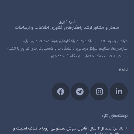
علی درزی
معمار و مشاور ارشد راهکارهای فناوری اطلاعات و ارتباطات
طراحی و توسعه زیرساخت‌ها و راهکارهای هوشمند فناوری برای
سازمان‌ها، صنایع، مراکز درمانی، دانشگاه‌ها و کسب‌وکارهای نوآور با تکیه
بر تجربه فنی، تفکر معماری و نگاه آینده‌محور
ادامه
نوشته‌های تازه
بالاخره بعد از ۲ سال، قانون هوش مصنوعی اروپا با هدف امنیت و
شفافیت لازم‌الاجرا شد