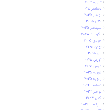
ژانویه 2026
دسامبر 2025
نوامبر 2025
اکتبر 2025
سپتامبر 2025
آگوست 2025
جولای 2025
ژوئن 2025
می 2025
آوریل 2025
مارس 2025
فوریه 2025
ژانویه 2025
دسامبر 2024
نوامبر 2024
اکتبر 2024
سپتامبر 2024