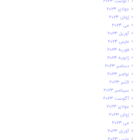
آگوست 2024
جولای 2024
ژوئن 2024
می 2024
آوریل 2024
مارس 2024
فوریه 2024
ژانویه 2024
دسامبر 2023
نوامبر 2023
اکتبر 2023
سپتامبر 2023
آگوست 2023
جولای 2023
ژوئن 2023
می 2023
آوریل 2023
مارس 2023