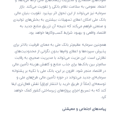
اعتماد عمومی به سلامت نظام بانکی را تقویت می‌کند. بازار
سرمایه نیز می‌تواند از این تحول اثر بپذیرد. تقویت بنیان مالی
بانک ملی امکان اعطای تسهیلات بیشتری به بخش‌های تولیدی
و صنعتی فراهم می‌کند که نتیجه آن تزریق منابع جدید به
اقتصاد واقعی و بهبود شرایط کسب‌وکارها خواهد بود.
همچنین سرمایه عظیم‌تر بانک ملی به معنای ظرفیت بالاتر برای
پذیرش سپرده‌ها و اعطای وام‌ها بدون نگرانی از محدودیت‌های
نظارتی است. این مزیت می‌تواند با مدیریت صحیح، به رقابت
سالم‌تر بین بانک‌ها برای جذب منابع و کاهش هزینه تأمین مالی
در اقتصاد منجر شود. افزون بر این، بانک ملی با تکیه بر پشتوانه
سرمایه‌ای جدید می‌تواند در حوزه تأمین مالی طرح‌های ملی و
توسعه‌ای (مثلاً از طریق خرید یا انتشار اوراق) نقش فعال‌تری ایفا
کند که به تسریع اجرای پروژه‌های زیرساختی کشور کمک خواهد
کرد.
پیامدهای اجتماعی و معیشتی