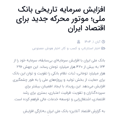
افزایش سرمایه تاریخی بانک
ملی؛ موتور محرکه جدید برای
اقتصاد ایران
آبان 1, 1404
اخبار استارتاپ و کسب و کار
,
اخبار هوش مصنوعی
بانک ملی ایران با افزایش سرمایه‌ای بی‌سابقه، سرمایه خود را از
۱۲۴ به بیش از ۴۲۰ هزار میلیارد تومان رساند. این جهش ۲۹۶
هزار میلیارد تومانی، ثبات نظام بانکی را تقویت و توان این بانک
برای حمایت از بخش تولید و پروژه‌های ملی را به طور چشمگیری
افزایش می‌دهد. این رویداد با ایجاد اطمینان بیشتر برای
سپرده‌گذاران و تقویت ظرفیت اعتباری، بستری برای رشد
اقتصادی، اشتغال‌زایی و توسعه خدمات مالی فراهم کرده است.
به گزارش اقتصاد آنلاین؛ بانک ملی ایران به‌تازگی افزایش