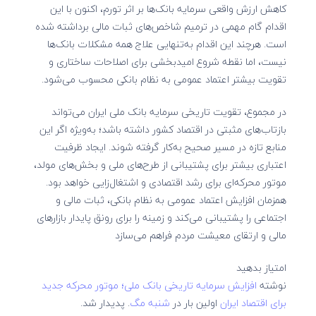
کاهش ارزش واقعی سرمایه بانک‌ها بر اثر تورم، اکنون با این
اقدام گام مهمی در ترمیم شاخص‌های ثبات مالی برداشته شده
است. هرچند این اقدام به‌تنهایی علاج همه مشکلات بانک‌ها
نیست، اما نقطه شروع امیدبخشی برای اصلاحات ساختاری و
تقویت بیشتر اعتماد عمومی به نظام بانکی محسوب می‌شود.
در مجموع، تقویت تاریخی سرمایه بانک ملی ایران می‌تواند
بازتاب‌های مثبتی در اقتصاد کشور داشته باشد؛ به‌ویژه اگر این
منابع تازه در مسیر صحیح به‌کار گرفته شوند. ایجاد ظرفیت
اعتباری بیشتر برای پشتیبانی از طرح‌های ملی و بخش‌های مولد،
موتور محرکه‌ای برای رشد اقتصادی و اشتغال‌زایی خواهد بود.
همزمان افزایش اعتماد عمومی به نظام بانکی، ثبات مالی و
اجتماعی را پشتیبانی می‌کند و زمینه را برای رونق پایدار بازارهای
مالی و ارتقای معیشت مردم فراهم می‌سازد
امتیاز بدهید
نوشته
افزایش سرمایه تاریخی بانک ملی؛ موتور محرکه جدید
برای اقتصاد ایران
اولین بار در
شنبه مگ
. پدیدار شد.