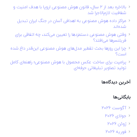
بالاخره بعد از ۲ سال، قانون هوش مصنوعی اروپا با هدف امنیت و
شفافیت لازم‌الاجرا شد
مراکز داده هوش مصنوعی به اهدافی آسان در جنگ ایران تبدیل
شده‌اند
وقتی هوش مصنوعی دستمزدها را تعیین می‌کند، چه اتفاقی برای
فریلنسرها می‌افتد؟
چرا این روزها بحث تقطیر مدل‌های هوش مصنوعی این‌قدر داغ شده
است؟
پرامپت برای ساخت عکس محصول با هوش مصنوعی؛ راهنمای کامل
تولید تصاویر تبلیغاتی حرفه‌ای
آخرین دیدگاه‌ها
بایگانی‌ها
آگوست 2026
جولای 2026
ژوئن 2026
فوریه 2026