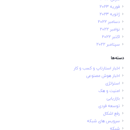
فوریه 2023
ژانویه 2023
دسامبر 2022
نوامبر 2022
اکتبر 2022
سپتامبر 2022
دسته‌ها
اخبار استارتاپ و کسب و کار
اخبار هوش مصنوعی
استراتژی
امنیت و هک
بازاریابی
توسعه فردی
رفع اشکال
سرویس های شبکه
شبکه