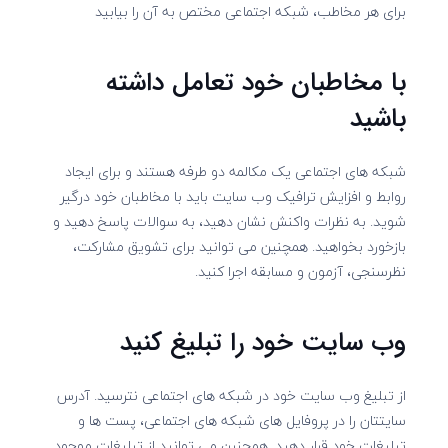
برای هر مخاطب، شبکه اجتماعی مختص به آن را بیابید
با مخاطبان خود تعامل داشته
باشید
شبکه های اجتماعی یک مکالمه دو طرفه هستند و برای ایجاد
روابط و افزایش ترافیک وب سایت باید با مخاطبان خود درگیر
شوید. به نظرات واکنش نشان دهید، به سوالات پاسخ دهید و
بازخورد بخواهید. همچنین می توانید برای تشویق مشارکت،
نظرسنجی، آزمون و مسابقه اجرا کنید.
وب سایت خود را تبلیغ کنید
از تبلیغ وب سایت خود در شبکه های اجتماعی نترسید. آدرس
سایتتان را در پروفایل های شبکه های اجتماعی، پست ها و
تبلیغات خود قرار دهید. همچنین می توانید از تبلیغات موجود