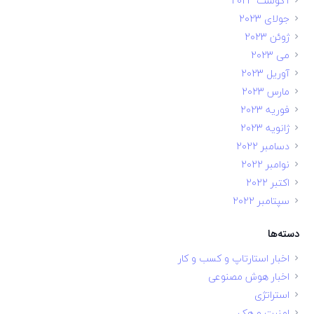
آگوست 2023
جولای 2023
ژوئن 2023
می 2023
آوریل 2023
مارس 2023
فوریه 2023
ژانویه 2023
دسامبر 2022
نوامبر 2022
اکتبر 2022
سپتامبر 2022
دسته‌ها
اخبار استارتاپ و کسب و کار
اخبار هوش مصنوعی
استراتژی
امنیت و هک