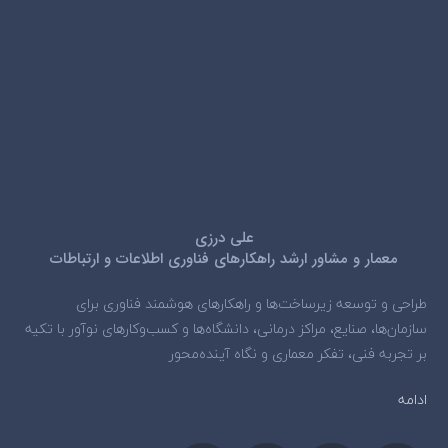
علی درزی
معمار و مشاور ارشد راهکارهای فناوری اطلاعات و ارتباطات
طراحی و توسعه زیرساخت‌ها و راهکارهای هوشمند فناوری برای
سازمان‌ها، صنایع، مراکز درمانی، دانشگاه‌ها و کسب‌وکارهای نوآور با تکیه
بر تجربه فنی، تفکر معماری و نگاه آینده‌محور
ادامه