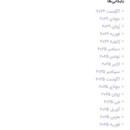
بایگانی‌ها
آگوست 2026
جولای 2026
ژوئن 2026
فوریه 2026
ژانویه 2026
دسامبر 2025
نوامبر 2025
اکتبر 2025
سپتامبر 2025
آگوست 2025
جولای 2025
ژوئن 2025
می 2025
آوریل 2025
مارس 2025
فوریه 2025