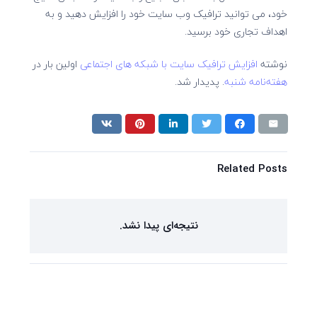
خود، می توانید ترافیک وب سایت خود را افزایش دهید و به
اهداف تجاری خود برسید.
نوشته
افزایش ترافیک سایت با شبکه های اجتماعی
اولین بار در
هفته‌نامه شنبه
. پدیدار شد.
Related Posts
نتیجه‌ای پیدا نشد.