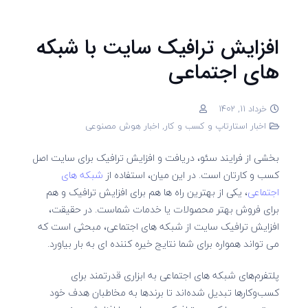
افزایش ترافیک سایت با شبکه
های اجتماعی
خرداد 11, 1402
اخبار استارتاپ و کسب و کار
,
اخبار هوش مصنوعی
بخشی از فرایند سئو، دریافت و افزایش ترافیک برای سایت اصل
کسب و کارتان است. در این میان، استفاده از
شبکه های
اجتماعی
، یکی از بهترین راه ها هم برای افزایش ترافیک و هم
برای فروش بهتر محصولات یا خدمات شماست. در حقیقت،
افزایش ترافیک سایت از شبکه های اجتماعی، مبحثی است که
می تواند همواره برای شما نتایج خیره کننده ای به بار بیاورد.
پلتفرم‌های شبکه های اجتماعی به ابزاری قدرتمند برای
کسب‌وکارها تبدیل شده‌اند تا برندها به مخاطبان هدف خود