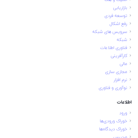
بازاریابی
توسعه فردی
رفع اشکال
سرویس های شبکه
شبکه
فناوری اطلاعات
کارآفرینی
مالی
مجازی سازی
نرم افزار
نوآوری و فناوری
اطلاعات
ورود
خوراک ورودی‌ها
خوراک دیدگاه‌ها
وردپرس