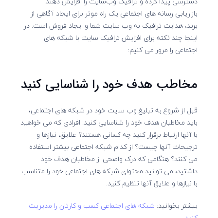
دسترسی پیدا کرده و ترافیک وب‌سایت را افزایش دهند.
بازاریابی رسانه های اجتماعی یک راه موثر برای ایجاد آگاهی از
برند، هدایت ترافیک به وب سایت شما و ایجاد فروش است. در
اینجا چند نکته برای افزایش ترافیک سایت با شبکه های
اجتماعی را مرور می کنیم:
مخاطب هدف خود را شناسایی کنید
قبل از شروع به تبلیغ وب سایت خود در شبکه های اجتماعی،
باید مخاطبان هدف خود را شناسایی کنید. افرادی که می خواهید
با آنها ارتباط برقرار کنید چه کسانی هستند؟ علایق، نیازها و
ترجیحات آنها چیست؟ از کدام شبکه اجتماعی بیشتر استفاده
می کنند؟ هنگامی که درک واضحی از مخاطبان هدف خود
داشتید، می توانید محتوای شبکه های اجتماعی خود را متناسب
با نیازها و علایق آنها تنظیم کنید.
بیشتر بخوانید:
شبکه های اجتماعی کسب و کارتان را مدیریت
کنید