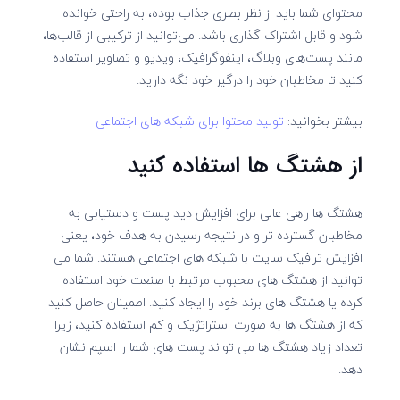
محتوای شما باید از نظر بصری جذاب بوده، به راحتی خوانده
شود و قابل اشتراک گذاری باشد. می‌توانید از ترکیبی از قالب‌ها،
مانند پست‌های وبلاگ، اینفوگرافیک، ویدیو و تصاویر استفاده
کنید تا مخاطبان خود را درگیر خود نگه دارید.
بیشتر بخوانید:
تولید محتوا برای شبکه های اجتماعی
از هشتگ ها استفاده کنید
هشتگ ها راهی عالی برای افزایش دید پست و دستیابی به
مخاطبان گسترده تر و در نتیجه رسیدن به هدف خود، یعنی
افزایش ترافیک سایت با شبکه های اجتماعی هستند. شما می
توانید از هشتگ های محبوب مرتبط با صنعت خود استفاده
کرده یا هشتگ های برند خود را ایجاد کنید. اطمینان حاصل کنید
که از هشتگ ها به صورت استراتژیک و کم استفاده کنید، زیرا
تعداد زیاد هشتگ ها می تواند پست های شما را اسپم نشان
دهد.