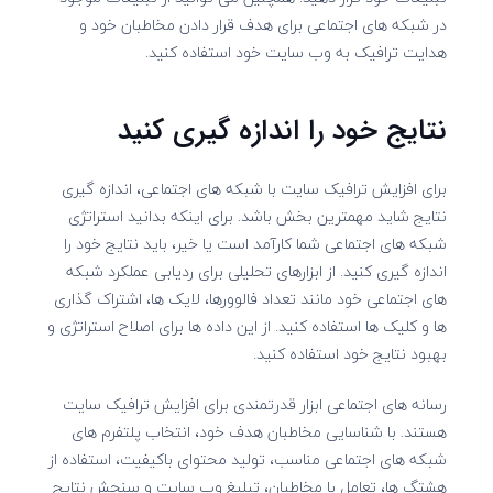
در شبکه های اجتماعی برای هدف قرار دادن مخاطبان خود و
هدایت ترافیک به وب سایت خود استفاده کنید.
نتایج خود را اندازه گیری کنید
برای افزایش ترافیک سایت با شبکه های اجتماعی، اندازه گیری
نتایج شاید مهمترین بخش باشد. برای اینکه بدانید استراتژی
شبکه های اجتماعی شما کارآمد است یا خیر، باید نتایج خود را
اندازه گیری کنید. از ابزارهای تحلیلی برای ردیابی عملکرد شبکه
های اجتماعی خود مانند تعداد فالوورها، لایک ها، اشتراک گذاری
ها و کلیک ها استفاده کنید. از این داده ها برای اصلاح استراتژی و
بهبود نتایج خود استفاده کنید.
رسانه های اجتماعی ابزار قدرتمندی برای افزایش ترافیک سایت
هستند. با شناسایی مخاطبان هدف خود، انتخاب پلتفرم های
شبکه های اجتماعی مناسب، تولید محتوای باکیفیت، استفاده از
هشتگ ها، تعامل با مخاطبان، تبلیغ وب سایت و سنجش نتایج