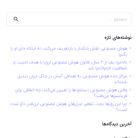
جستجو
برای:
نوشته‌های تازه
هوش مصنوعی نقش بانکدار را بازتعریف می‌کند، نه اینکه جای او را
بگیرد
بالاخره بعد از ۲ سال، قانون هوش مصنوعی اروپا با هدف امنیت و
شفافیت لازم‌الاجرا شد
مراکز داده هوش مصنوعی به اهدافی آسان در جنگ ایران تبدیل
شده‌اند
وقتی هوش مصنوعی دستمزدها را تعیین می‌کند، چه اتفاقی برای
فریلنسرها می‌افتد؟
چرا این روزها بحث تقطیر مدل‌های هوش مصنوعی این‌قدر داغ شده
است؟
آخرین دیدگاه‌ها