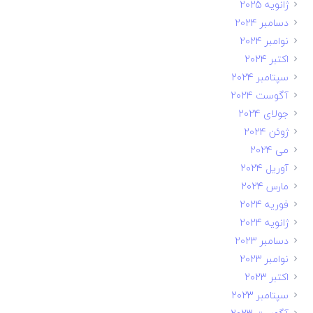
ژانویه 2025
دسامبر 2024
نوامبر 2024
اکتبر 2024
سپتامبر 2024
آگوست 2024
جولای 2024
ژوئن 2024
می 2024
آوریل 2024
مارس 2024
فوریه 2024
ژانویه 2024
دسامبر 2023
نوامبر 2023
اکتبر 2023
سپتامبر 2023