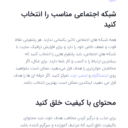
شبکه اجتماعی مناسب را انتخاب
کنید
همه شبکه های اجتماعی تاثیر یکسانی ندارند. هر پلتفرمی نقاط
قوت و ضعف خاص خود را دارد و برای افزایش ترافیک سایت با
شبکه های اجتماعی، باید پلتفرم هایی را انتخاب کنید که
بیشترین ارتباط را با کسب و کار شما دارند. برای مثال، اگر
مخاطبان جوان‌تری را هدف قرار می‌دهید، ممکن است بخواهید
روی
اینستاگرام
و
اسنپ چت
تمرکز کنید. اگر حرفه ای ها را هدف
قرار می دهید، لینکدین ممکن است بهترین انتخاب باشد.
محتوای با کیفیت خلق کنید
برای جذب و درگیر کردن مخاطب هدف خود، باید محتوای
باکیفیت خلق کنید که مرتبط، آموزنده و سرگرم کننده باشد.