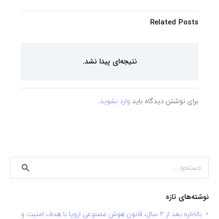
Related Posts
نتیجه‌ای پیدا نشد.
برای نوشتن دیدگاه باید
وارد بشوید
.
جستجو
برای:
نوشته‌های تازه
بالاخره بعد از ۲ سال، قانون هوش مصنوعی اروپا با هدف امنیت و