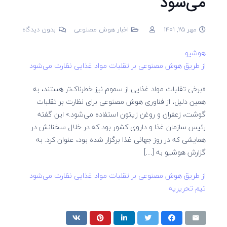
می‌شود
مهر 25, 1401
اخبار هوش مصنوعی
بدون دیدگاه
هوشیو
از طریق هوش ‌مصنوعی بر تقلبات مواد غذایی نظارت می‌شود
«برخی تقلبات مواد غذایی از سموم نیز خطرناک‌تر هستند، به
همین دلیل، از فناوری هوش ‌مصنوعی برای نظارت بر تقلبات
گوشت، زعفران و روغن زیتون استفاده می‌شود.» این گفته
رئیس سازمان غذا و داروی کشور بود که در خلال سخنانش در
همایشی که در روز جهانی غذا برگزار شده بود، عنوان کرد. به
گزارش هوشیو به […]
از طریق هوش ‌مصنوعی بر تقلبات مواد غذایی نظارت می‌شود
تیم تحریریه