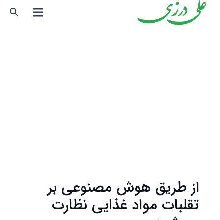
search
از طریق هوش ‌مصنوعی بر
تقلبات مواد غذایی نظارت