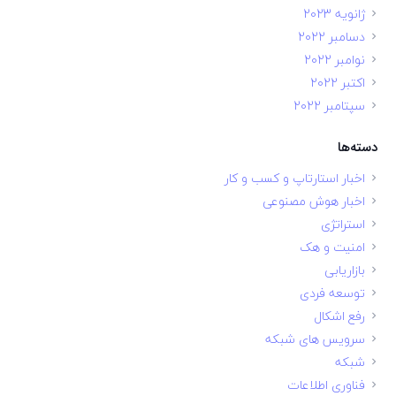
ژانویه 2023
دسامبر 2022
نوامبر 2022
اکتبر 2022
سپتامبر 2022
دسته‌ها
اخبار استارتاپ و کسب و کار
اخبار هوش مصنوعی
استراتژی
امنیت و هک
بازاریابی
توسعه فردی
رفع اشکال
سرویس های شبکه
شبکه
فناوری اطلاعات