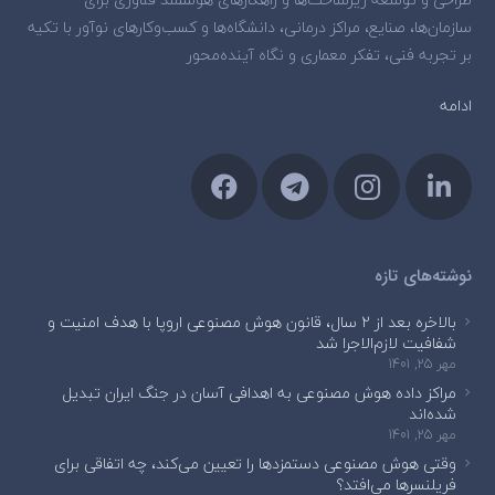
سازمان‌ها، صنایع، مراکز درمانی، دانشگاه‌ها و کسب‌وکارهای نوآور با تکیه
بر تجربه فنی، تفکر معماری و نگاه آینده‌محور
ادامه
نوشته‌های تازه
بالاخره بعد از ۲ سال، قانون هوش مصنوعی اروپا با هدف امنیت و
شفافیت لازم‌الاجرا شد
مهر 25, 1401
مراکز داده هوش مصنوعی به اهدافی آسان در جنگ ایران تبدیل
شده‌اند
مهر 25, 1401
وقتی هوش مصنوعی دستمزدها را تعیین می‌کند، چه اتفاقی برای
فریلنسرها می‌افتد؟