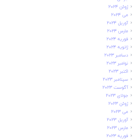
ژوئن 2024
می 2024
آوریل 2024
مارس 2024
فوریه 2024
ژانویه 2024
دسامبر 2023
نوامبر 2023
اکتبر 2023
سپتامبر 2023
آگوست 2023
جولای 2023
ژوئن 2023
می 2023
آوریل 2023
مارس 2023
فوریه 2023