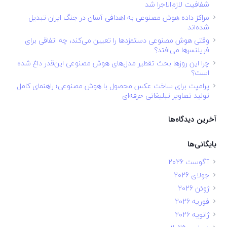
شفافیت لازم‌الاجرا شد
مراکز داده هوش مصنوعی به اهدافی آسان در جنگ ایران تبدیل
شده‌اند
وقتی هوش مصنوعی دستمزدها را تعیین می‌کند، چه اتفاقی برای
فریلنسرها می‌افتد؟
چرا این روزها بحث تقطیر مدل‌های هوش مصنوعی این‌قدر داغ شده
است؟
پرامپت برای ساخت عکس محصول با هوش مصنوعی؛ راهنمای کامل
تولید تصاویر تبلیغاتی حرفه‌ای
آخرین دیدگاه‌ها
بایگانی‌ها
آگوست 2026
جولای 2026
ژوئن 2026
فوریه 2026
ژانویه 2026