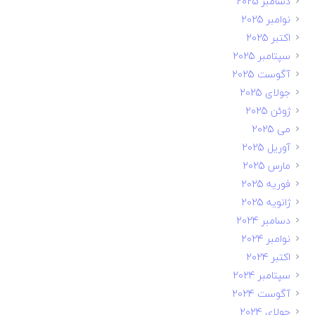
دسامبر 2025
نوامبر 2025
اکتبر 2025
سپتامبر 2025
آگوست 2025
جولای 2025
ژوئن 2025
می 2025
آوریل 2025
مارس 2025
فوریه 2025
ژانویه 2025
دسامبر 2024
نوامبر 2024
اکتبر 2024
سپتامبر 2024
آگوست 2024
جولای 2024