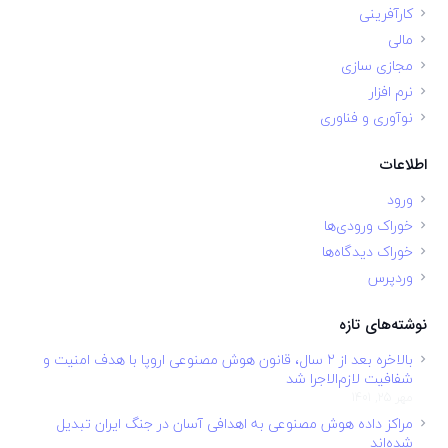
کارآفرینی
مالی
مجازی سازی
نرم افزار
نوآوری و فناوری
اطلاعات
ورود
خوراک ورودی‌ها
خوراک دیدگاه‌ها
وردپرس
نوشته‌های تازه
بالاخره بعد از ۲ سال، قانون هوش مصنوعی اروپا با هدف امنیت و
شفافیت لازم‌الاجرا شد
مهر 25, 1401
مراکز داده هوش مصنوعی به اهدافی آسان در جنگ ایران تبدیل
شده‌اند