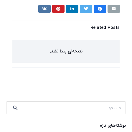
Related Posts
نتیجه‌ای پیدا نشد.
جستجو
برای:
نوشته‌های تازه