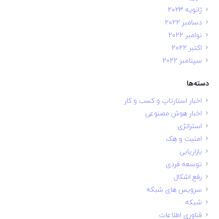
ژانویه 2023
دسامبر 2022
نوامبر 2022
اکتبر 2022
سپتامبر 2022
دسته‌ها
اخبار استارتاپ و کسب و کار
اخبار هوش مصنوعی
استراتژی
امنیت و هک
بازاریابی
توسعه فردی
رفع اشکال
سرویس های شبکه
شبکه
فناوری اطلاعات