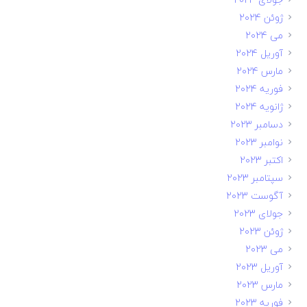
ژوئن 2024
می 2024
آوریل 2024
مارس 2024
فوریه 2024
ژانویه 2024
دسامبر 2023
نوامبر 2023
اکتبر 2023
سپتامبر 2023
آگوست 2023
جولای 2023
ژوئن 2023
می 2023
آوریل 2023
مارس 2023
فوریه 2023