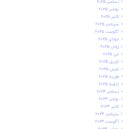
دسامبر 2025
نوامبر 2025
اکتبر 2025
سپتامبر 2025
آگوست 2025
جولای 2025
ژوئن 2025
می 2025
آوریل 2025
مارس 2025
فوریه 2025
ژانویه 2025
دسامبر 2024
نوامبر 2024
اکتبر 2024
سپتامبر 2024
آگوست 2024
جولای 2024