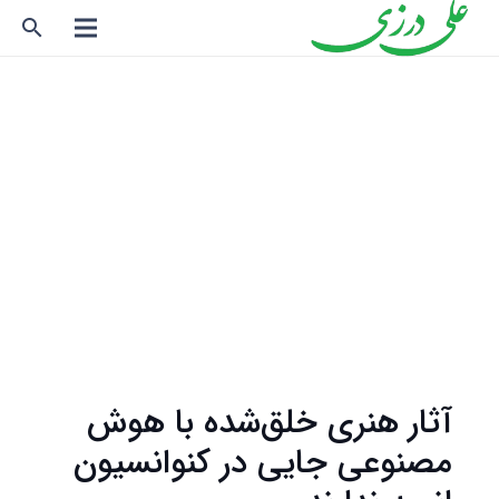
search
آثار هنری خلق‌شده با هوش
مصنوعی جایی در کنوانسیون