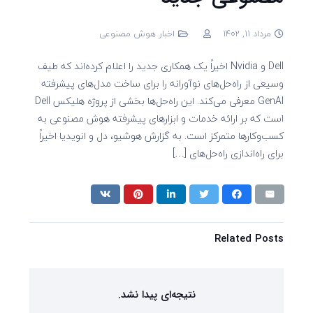
مرداد 11, 1402
اخبار هوش مصنوعی
Dell و Nvidia اخیراً یک همکاری جدید را اعلام کرده‌اند که طیف
وسیعی از راه‌حل‌های نوآورانه را برای ساخت مدل‌های پیشرفته
GenAI معرفی می‌کند. این راه‌حل‌ها بخشی از پروژه هلیکس Dell
است که بر ارائه خدمات و ابزارهای پیشرفته هوش مصنوعی به
کسب‌و‌کارها متمرکز است. به گزارش هوشیو، دل و انویدیا اخیراً
برای راه‌اندازی راه‌حل‌های […]
Related Posts
نتیجه‌ای پیدا نشد.