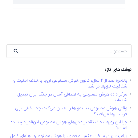
جستجو
برای:
نوشته‌های تازه
بالاخره بعد از ۲ سال، قانون هوش مصنوعی اروپا با هدف امنیت و
شفافیت لازم‌الاجرا شد
مراکز داده هوش مصنوعی به اهدافی آسان در جنگ ایران تبدیل
شده‌اند
وقتی هوش مصنوعی دستمزدها را تعیین می‌کند، چه اتفاقی برای
فریلنسرها می‌افتد؟
چرا این روزها بحث تقطیر مدل‌های هوش مصنوعی این‌قدر داغ شده
است؟
پرامپت برای ساخت عکس محصول با هوش مصنوعی؛ راهنمای کامل