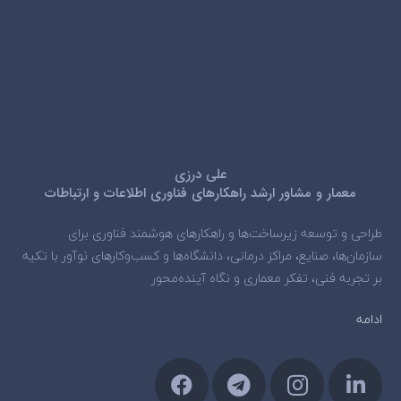
علی درزی
معمار و مشاور ارشد راهکارهای فناوری اطلاعات و ارتباطات
طراحی و توسعه زیرساخت‌ها و راهکارهای هوشمند فناوری برای
سازمان‌ها، صنایع، مراکز درمانی، دانشگاه‌ها و کسب‌وکارهای نوآور با تکیه
بر تجربه فنی، تفکر معماری و نگاه آینده‌محور
ادامه