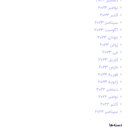
دسامبر 2023
نوامبر 2023
اکتبر 2023
سپتامبر 2023
آگوست 2023
جولای 2023
ژوئن 2023
می 2023
آوریل 2023
مارس 2023
فوریه 2023
ژانویه 2023
دسامبر 2022
نوامبر 2022
اکتبر 2022
سپتامبر 2022
دسته‌ها