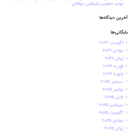
تولید تصاویر تبلیغاتی حرفه‌ای
آخرین دیدگاه‌ها
بایگانی‌ها
آگوست 2026
جولای 2026
ژوئن 2026
فوریه 2026
ژانویه 2026
دسامبر 2025
نوامبر 2025
اکتبر 2025
سپتامبر 2025
آگوست 2025
جولای 2025
ژوئن 2025