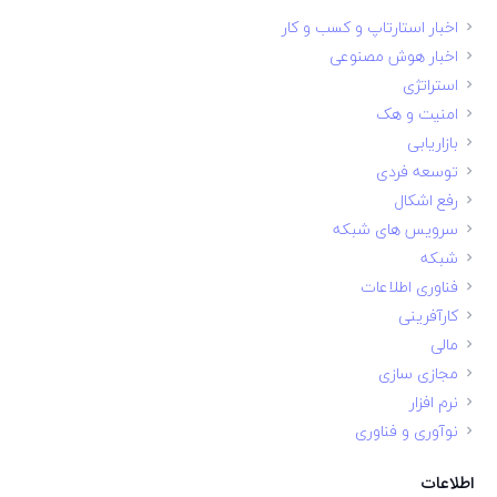
اخبار استارتاپ و کسب و کار
اخبار هوش مصنوعی
استراتژی
امنیت و هک
بازاریابی
توسعه فردی
رفع اشکال
سرویس های شبکه
شبکه
فناوری اطلاعات
کارآفرینی
مالی
مجازی سازی
نرم افزار
نوآوری و فناوری
اطلاعات