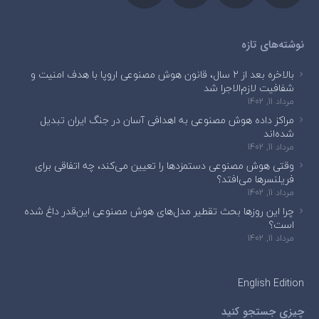
نوشته‌های تازه
بالاخره بعد از ۲ سال، قانون هوش مصنوعی اروپا با هدف امنیت و
شفافیت لازم‌الاجرا شد
مرداد 11, 1402
مراکز داده هوش مصنوعی به اهدافی آسان در جنگ ایران تبدیل
شده‌اند
مرداد 11, 1402
وقتی هوش مصنوعی دستمزدها را تعیین می‌کند، چه اتفاقی برای
فریلنسرها می‌افتد؟
مرداد 11, 1402
چرا این روزها بحث تقطیر مدل‌های هوش مصنوعی این‌قدر داغ شده
است؟
مرداد 11, 1402
English Edition
چیزی جستجو کنید