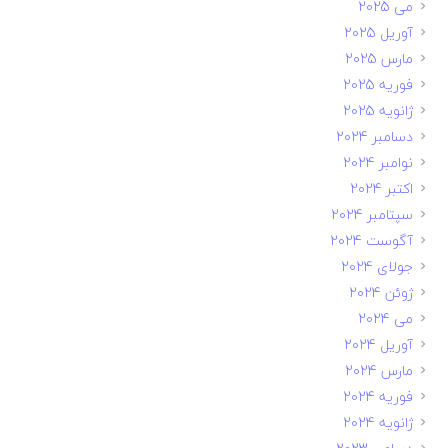
می 2025
آوریل 2025
مارس 2025
فوریه 2025
ژانویه 2025
دسامبر 2024
نوامبر 2024
اکتبر 2024
سپتامبر 2024
آگوست 2024
جولای 2024
ژوئن 2024
می 2024
آوریل 2024
مارس 2024
فوریه 2024
ژانویه 2024