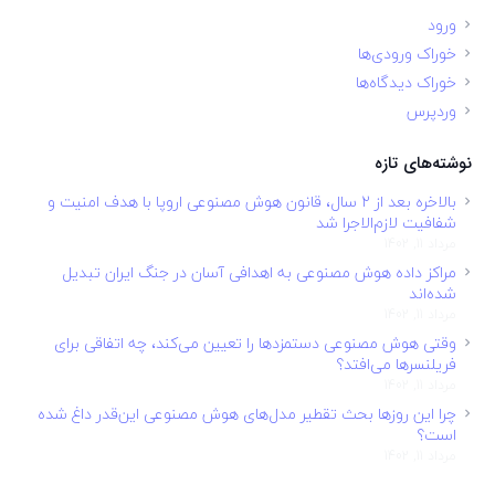
ورود
خوراک ورودی‌ها
خوراک دیدگاه‌ها
وردپرس
نوشته‌های تازه
بالاخره بعد از ۲ سال، قانون هوش مصنوعی اروپا با هدف امنیت و
شفافیت لازم‌الاجرا شد
مرداد 11, 1402
مراکز داده هوش مصنوعی به اهدافی آسان در جنگ ایران تبدیل
شده‌اند
مرداد 11, 1402
وقتی هوش مصنوعی دستمزدها را تعیین می‌کند، چه اتفاقی برای
فریلنسرها می‌افتد؟
مرداد 11, 1402
چرا این روزها بحث تقطیر مدل‌های هوش مصنوعی این‌قدر داغ شده
است؟
مرداد 11, 1402